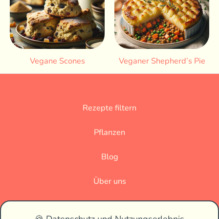
Vegane Scones
Veganer Shepherd’s Pie
Rezepte filtern
Pflanzen
Blog
Über uns
Datenschutz