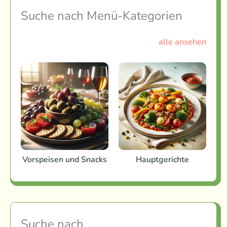
Suche nach Menü-Kategorien
alle ansehen
Vorspeisen und Snacks
Hauptgerichte
Suche nach