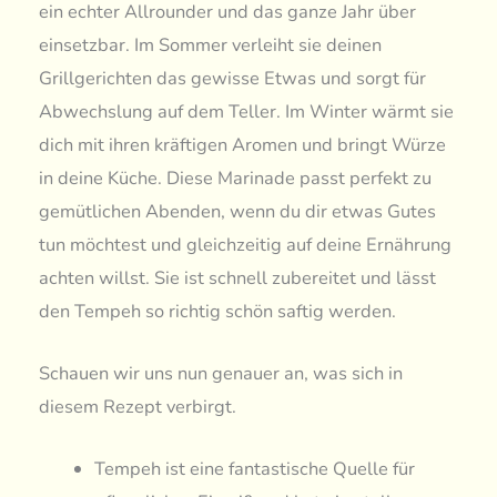
ein echter Allrounder und das ganze Jahr über
einsetzbar. Im Sommer verleiht sie deinen
Grillgerichten das gewisse Etwas und sorgt für
Abwechslung auf dem Teller. Im Winter wärmt sie
dich mit ihren kräftigen Aromen und bringt Würze
in deine Küche. Diese Marinade passt perfekt zu
gemütlichen Abenden, wenn du dir etwas Gutes
tun möchtest und gleichzeitig auf deine Ernährung
achten willst. Sie ist schnell zubereitet und lässt
den Tempeh so richtig schön saftig werden.
Schauen wir uns nun genauer an, was sich in
diesem Rezept verbirgt.
Tempeh ist eine fantastische Quelle für