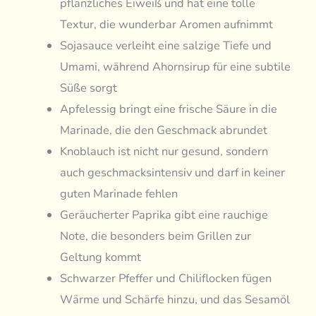
pflanzliches Eiweiß und hat eine tolle
Textur, die wunderbar Aromen aufnimmt
Sojasauce verleiht eine salzige Tiefe und
Umami, während Ahornsirup für eine subtile
Süße sorgt
Apfelessig bringt eine frische Säure in die
Marinade, die den Geschmack abrundet
Knoblauch ist nicht nur gesund, sondern
auch geschmacksintensiv und darf in keiner
guten Marinade fehlen
Geräucherter Paprika gibt eine rauchige
Note, die besonders beim Grillen zur
Geltung kommt
Schwarzer Pfeffer und Chiliflocken fügen
Wärme und Schärfe hinzu, und das Sesamöl