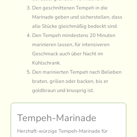
Den geschnittenen Tempeh in die
Marinade geben und sicherstellen, dass
alle Stücke gleichmäßig bedeckt sind.
Den Tempeh mindestens 20 Minuten
marinieren lassen, für intensiveren
Geschmack auch über Nacht im
Kühlschrank.
Den marinierten Tempeh nach Belieben
braten, grillen oder backen, bis er
goldbraun und knusprig ist.
Tempeh-Marinade
Herzhaft-würzige Tempeh-Marinade für