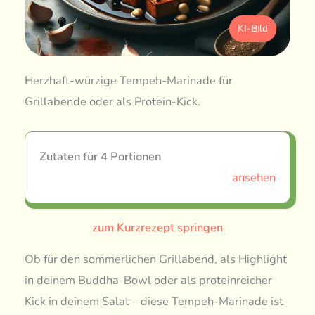
KI-Bild
Herzhaft-würzige Tempeh-Marinade für
Grillabende oder als Protein-Kick.
Zutaten für 4 Portionen
ansehen
zum Kurzrezept springen
Ob für den sommerlichen Grillabend, als Highlight
in deinem Buddha-Bowl oder als proteinreicher
Kick in deinem Salat – diese Tempeh-Marinade ist