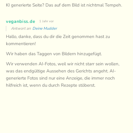
KI generierte Seite? Das auf dem Bild ist nichtmal Tempeh.
veganbiss.de
1 Jahr vor
Antwort an
Deine Mudder
Hallo, danke, dass du dir die Zeit genommen hast zu
kommentieren!
Wir haben das Taggen von Bildern hinzugefügt.
Wir verwenden AI-Fotos, weil wir nicht starr sein wollen,
was das endgültige Aussehen des Gerichts angeht. AI-
generierte Fotos sind nur eine Anzeige, die immer noch
hilfreich ist, wenn du durch Rezepte stöberst.