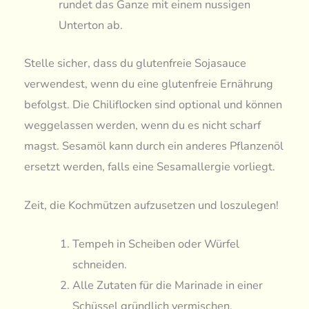
rundet das Ganze mit einem nussigen
Unterton ab.
Stelle sicher, dass du glutenfreie Sojasauce
verwendest, wenn du eine glutenfreie Ernährung
befolgst. Die Chiliflocken sind optional und können
weggelassen werden, wenn du es nicht scharf
magst. Sesamöl kann durch ein anderes Pflanzenöl
ersetzt werden, falls eine Sesamallergie vorliegt.
Zeit, die Kochmützen aufzusetzen und loszulegen!
Tempeh in Scheiben oder Würfel
schneiden.
Alle Zutaten für die Marinade in einer
Schüssel gründlich vermischen.