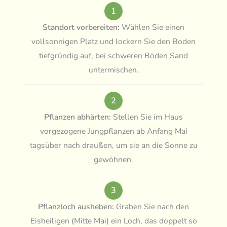
1
Standort vorbereiten:
Wählen Sie einen
vollsonnigen Platz und lockern Sie den Boden
tiefgründig auf, bei schweren Böden Sand
untermischen.
2
Pflanzen abhärten:
Stellen Sie im Haus
vorgezogene Jungpflanzen ab Anfang Mai
tagsüber nach draußen, um sie an die Sonne zu
gewöhnen.
3
Pflanzloch ausheben:
Graben Sie nach den
Eisheiligen (Mitte Mai) ein Loch, das doppelt so