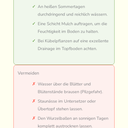
An heißen Sommertagen
durchdringend und reichlich wässern.
Eine Schicht Mulch auftragen, um die
Feuchtigkeit im Boden zu halten.
Bei Kübelpflanzen auf eine exzellente
Drainage im Topfboden achten.
Vermeiden
Wasser über die Blätter und
Blütenstände brausen (Pilzgefahr).
Staunässe im Untersetzer oder
Übertopf stehen lassen.
Den Wurzelballen an sonnigen Tagen
komplett austrocknen lassen.