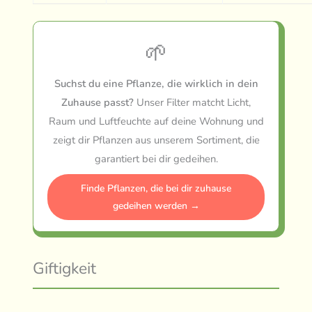
🌱
Suchst du eine Pflanze, die wirklich in dein
Zuhause passt?
Unser Filter matcht Licht,
Raum und Luftfeuchte auf deine Wohnung und
zeigt dir Pflanzen aus unserem Sortiment, die
garantiert bei dir gedeihen.
Finde Pflanzen, die bei dir zuhause
gedeihen werden →
Giftigkeit