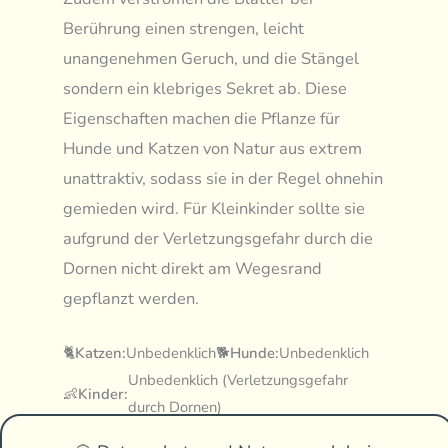
Berührung einen strengen, leicht
unangenehmen Geruch, und die Stängel
sondern ein klebriges Sekret ab. Diese
Eigenschaften machen die Pflanze für
Hunde und Katzen von Natur aus extrem
unattraktiv, sodass sie in der Regel ohnehin
gemieden wird. Für Kleinkinder sollte sie
aufgrund der Verletzungsgefahr durch die
Dornen nicht direkt am Wegesrand
gepflanzt werden.
🐈
Katzen:
Unbedenklich
🐕
Hunde:
Unbedenklich
Unbedenklich (Verletzungsgefahr
👶
Kinder:
durch Dornen)