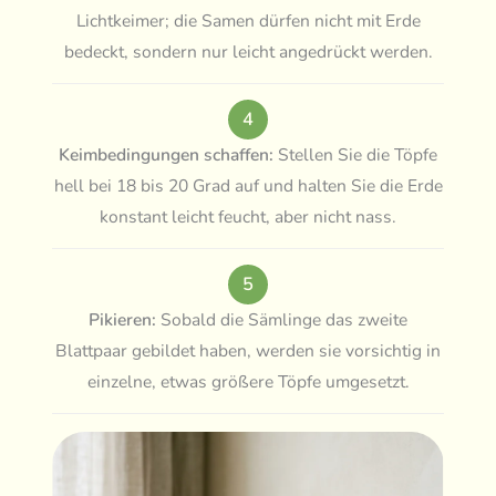
Lichtkeimer; die Samen dürfen nicht mit Erde
bedeckt, sondern nur leicht angedrückt werden.
4
Keimbedingungen schaffen:
Stellen Sie die Töpfe
hell bei 18 bis 20 Grad auf und halten Sie die Erde
konstant leicht feucht, aber nicht nass.
5
Pikieren:
Sobald die Sämlinge das zweite
Blattpaar gebildet haben, werden sie vorsichtig in
einzelne, etwas größere Töpfe umgesetzt.