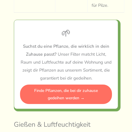
für Pilze.
🌱
Suchst du eine Pflanze, die wirklich in dein
Zuhause passt?
Unser Filter matcht Licht,
Raum und Luftfeuchte auf deine Wohnung und
zeigt dir Pflanzen aus unserem Sortiment, die
garantiert bei dir gedeihen.
Finde Pflanzen, die bei dir zuhause
gedeihen werden →
Gießen & Luftfeuchtigkeit