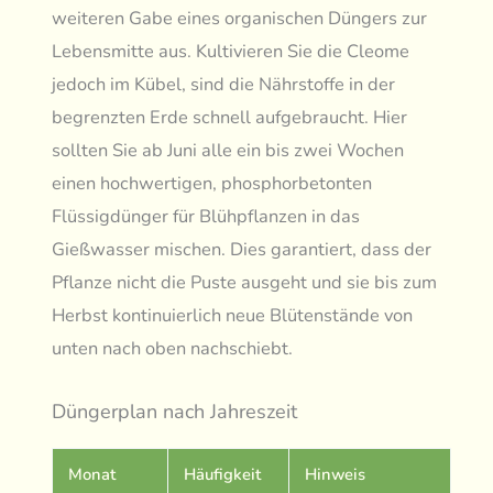
weiteren Gabe eines organischen Düngers zur
Lebensmitte aus. Kultivieren Sie die Cleome
jedoch im Kübel, sind die Nährstoffe in der
begrenzten Erde schnell aufgebraucht. Hier
sollten Sie ab Juni alle ein bis zwei Wochen
einen hochwertigen, phosphorbetonten
Flüssigdünger für Blühpflanzen in das
Gießwasser mischen. Dies garantiert, dass der
Pflanze nicht die Puste ausgeht und sie bis zum
Herbst kontinuierlich neue Blütenstände von
unten nach oben nachschiebt.
Düngerplan nach Jahreszeit
Monat
Häufigkeit
Hinweis