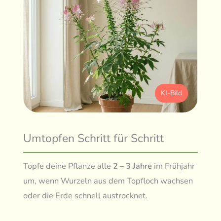
KI-Bild
Umtopfen Schritt für Schritt
Topfe deine Pflanze alle
2 – 3 Jahre
im Frühjahr
um, wenn Wurzeln aus dem Topfloch wachsen
oder die Erde schnell austrocknet.