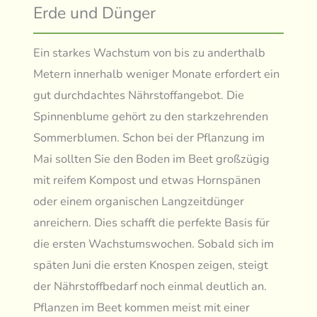
Erde und Dünger
Ein starkes Wachstum von bis zu anderthalb
Metern innerhalb weniger Monate erfordert ein
gut durchdachtes Nährstoffangebot. Die
Spinnenblume gehört zu den starkzehrenden
Sommerblumen. Schon bei der Pflanzung im
Mai sollten Sie den Boden im Beet großzügig
mit reifem Kompost und etwas Hornspänen
oder einem organischen Langzeitdünger
anreichern. Dies schafft die perfekte Basis für
die ersten Wachstumswochen. Sobald sich im
späten Juni die ersten Knospen zeigen, steigt
der Nährstoffbedarf noch einmal deutlich an.
Pflanzen im Beet kommen meist mit einer