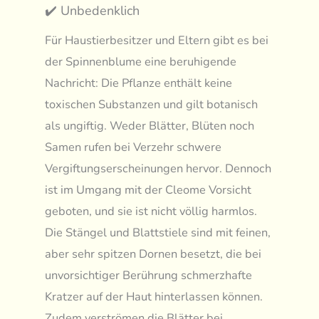
✔️ Unbedenklich
Für Haustierbesitzer und Eltern gibt es bei
der Spinnenblume eine beruhigende
Nachricht: Die Pflanze enthält keine
toxischen Substanzen und gilt botanisch
als ungiftig. Weder Blätter, Blüten noch
Samen rufen bei Verzehr schwere
Vergiftungserscheinungen hervor. Dennoch
ist im Umgang mit der Cleome Vorsicht
geboten, und sie ist nicht völlig harmlos.
Die Stängel und Blattstiele sind mit feinen,
aber sehr spitzen Dornen besetzt, die bei
unvorsichtiger Berührung schmerzhafte
Kratzer auf der Haut hinterlassen können.
Zudem verströmen die Blätter bei