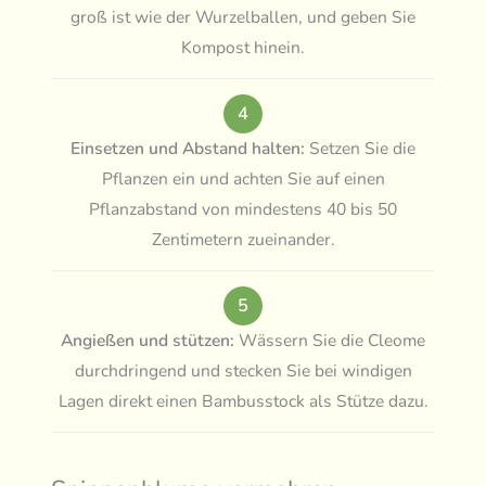
groß ist wie der Wurzelballen, und geben Sie
Kompost hinein.
4
Einsetzen und Abstand halten:
Setzen Sie die
Pflanzen ein und achten Sie auf einen
Pflanzabstand von mindestens 40 bis 50
Zentimetern zueinander.
5
Angießen und stützen:
Wässern Sie die Cleome
durchdringend und stecken Sie bei windigen
Lagen direkt einen Bambusstock als Stütze dazu.