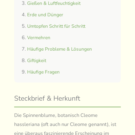
Gießen & Luftfeuchtigkeit
Erde und Dünger
Umtopfen Schritt für Schritt
Vermehren
Häufige Probleme & Lösungen
Giftigkeit
Häufige Fragen
Steckbrief & Herkunft
Die Spinnenblume, botanisch Cleome
hassleriana (oft auch nur Cleome genannt), ist
eine überaus faszinierende Erscheinung im