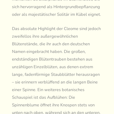
sich hervorragend als Hintergrundbepflanzung
oder als majestätischer Solitär im Kübel eignet.
Das absolute Highlight der Cleome sind jedoch
zweifellos ihre außergewöhnlichen
Blütenstände, die ihr auch den deutschen
Namen eingebracht haben. Die großen,
endständigen Blütentrauben bestehen aus
unzähligen Einzelblüten, aus denen extrem
lange, fadenförmige Staubblätter herausragen
– sie erinnern verblüffend an die langen Beine
einer Spinne. Ein weiteres botanisches
Schauspiel ist das Aufblühen: Die
Spinnenblume öffnet ihre Knospen stets von
unten nach oben, während sich an den unteren,