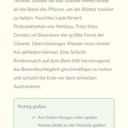
Technik: Gießen Sie das Wasser immer direkt
an die Basis der Pflanze, um die Blätter trocken
zu halten. Feuchtes Laub fördert
Pilzkrankheiten wie Mehltau. Trotz ihres
Durstes ist Staunässe der größte Feind der
Cleome. Überschüssiges Wasser muss immer
frei abfließen können. Eine Schicht
Rindenmulch auf dem Beet hilft hervorragend,
die Bodenfeuchtigkeit gleichmäßiger zu halten
und schützt die Erde vor dem schnellen
Austrocknen.
Richtig gießen
Am frühen Morgen oder späten
Abend direkt an die Wurzeln gießen.