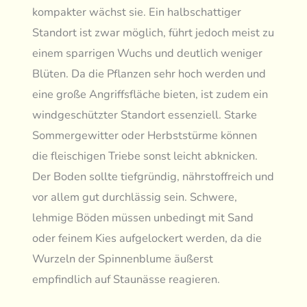
kompakter wächst sie. Ein halbschattiger
Standort ist zwar möglich, führt jedoch meist zu
einem sparrigen Wuchs und deutlich weniger
Blüten. Da die Pflanzen sehr hoch werden und
eine große Angriffsfläche bieten, ist zudem ein
windgeschützter Standort essenziell. Starke
Sommergewitter oder Herbststürme können
die fleischigen Triebe sonst leicht abknicken.
Der Boden sollte tiefgründig, nährstoffreich und
vor allem gut durchlässig sein. Schwere,
lehmige Böden müssen unbedingt mit Sand
oder feinem Kies aufgelockert werden, da die
Wurzeln der Spinnenblume äußerst
empfindlich auf Staunässe reagieren.