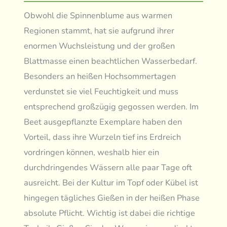
Obwohl die Spinnenblume aus warmen
Regionen stammt, hat sie aufgrund ihrer
enormen Wuchsleistung und der großen
Blattmasse einen beachtlichen Wasserbedarf.
Besonders an heißen Hochsommertagen
verdunstet sie viel Feuchtigkeit und muss
entsprechend großzügig gegossen werden. Im
Beet ausgepflanzte Exemplare haben den
Vorteil, dass ihre Wurzeln tief ins Erdreich
vordringen können, weshalb hier ein
durchdringendes Wässern alle paar Tage oft
ausreicht. Bei der Kultur im Topf oder Kübel ist
hingegen tägliches Gießen in der heißen Phase
absolute Pflicht. Wichtig ist dabei die richtige