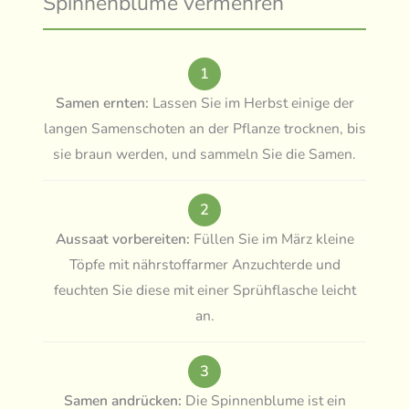
Spinnenblume vermehren
1
Samen ernten:
Lassen Sie im Herbst einige der
langen Samenschoten an der Pflanze trocknen, bis
sie braun werden, und sammeln Sie die Samen.
2
Aussaat vorbereiten:
Füllen Sie im März kleine
Töpfe mit nährstoffarmer Anzuchterde und
feuchten Sie diese mit einer Sprühflasche leicht
an.
3
Samen andrücken:
Die Spinnenblume ist ein