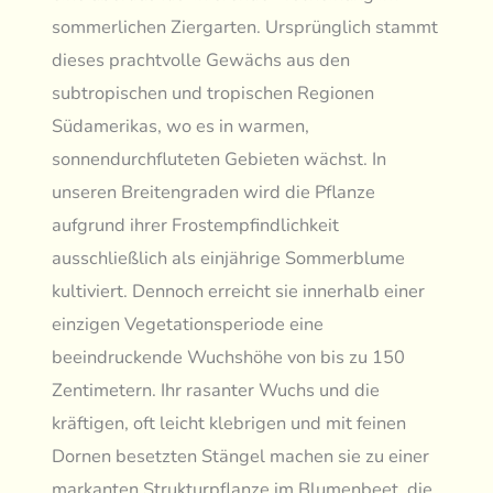
sommerlichen Ziergarten. Ursprünglich stammt
dieses prachtvolle Gewächs aus den
subtropischen und tropischen Regionen
Südamerikas, wo es in warmen,
sonnendurchfluteten Gebieten wächst. In
unseren Breitengraden wird die Pflanze
aufgrund ihrer Frostempfindlichkeit
ausschließlich als einjährige Sommerblume
kultiviert. Dennoch erreicht sie innerhalb einer
einzigen Vegetationsperiode eine
beeindruckende Wuchshöhe von bis zu 150
Zentimetern. Ihr rasanter Wuchs und die
kräftigen, oft leicht klebrigen und mit feinen
Dornen besetzten Stängel machen sie zu einer
markanten Strukturpflanze im Blumenbeet, die