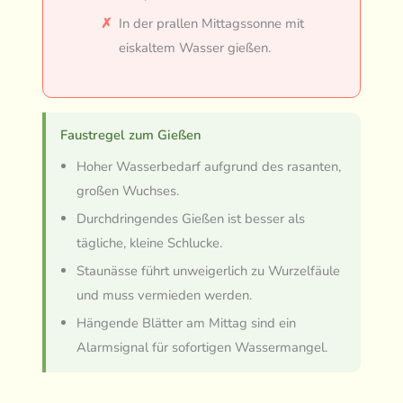
In der prallen Mittagssonne mit
eiskaltem Wasser gießen.
Faustregel zum Gießen
Hoher Wasserbedarf aufgrund des rasanten,
großen Wuchses.
Durchdringendes Gießen ist besser als
tägliche, kleine Schlucke.
Staunässe führt unweigerlich zu Wurzelfäule
und muss vermieden werden.
Hängende Blätter am Mittag sind ein
Alarmsignal für sofortigen Wassermangel.