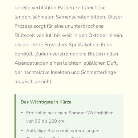
bereits verblühten Partien zeitgleich die
langen, schmalen Samenschoten bilden. Dieser
Prozess sorgt für eine ununterbrochene
Blütezeit von Juli bis weit in den Oktober hinein,
bis der erste Frost dem Spektakel ein Ende
bereitet. Zudem verströmen die Blüten in den
Abendstunden einen leichten, süßlichen Duft,
der nachtaktive Insekten und Schmetterlinge
magisch anzieht.
Das Wichtigste in Kürze
Erreicht in nur einem Sommer Wuchshöhen
von 80 bis 150 cm.
Auffällige Blüten mit extrem langen