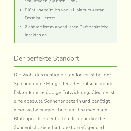
Staubfäden (Spinnen-Optik).
Blüht unermüdlich von Juli bis zum ersten
Frost im Herbst.
Zieht mit ihrem abendlichen Duft zahlreiche
Insekten an.
Der perfekte Standort
Die Wahl des richtigen Standortes ist bei der
Spinnenblume Pflege der alles entscheidende
Faktor für eine üppige Entwicklung. Cleome ist
eine absolute Sonnenanbeterin und benötigt
einen vollsonnigen Platz, um ihre maximale
Blütenpracht zu entfalten. Je mehr direktes
Sonnenlicht sie erhält, desto kräftiger und