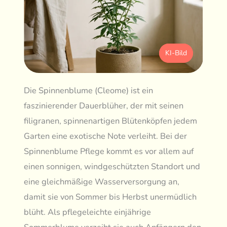
KI-Bild
Die Spinnenblume (Cleome) ist ein
faszinierender Dauerblüher, der mit seinen
filigranen, spinnenartigen Blütenköpfen jedem
Garten eine exotische Note verleiht. Bei der
Spinnenblume Pflege kommt es vor allem auf
einen sonnigen, windgeschützten Standort und
eine gleichmäßige Wasserversorgung an,
damit sie von Sommer bis Herbst unermüdlich
blüht. Als pflegeleichte einjährige