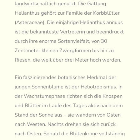
landwirtschaftlich genutzt. Die Gattung
Helianthus gehört zur Familie der Korbblütler
(Asteraceae). Die einjährige Helianthus annuus
ist die bekannteste Vertreterin und beeindruckt
durch ihre enorme Sortenvielfalt, von 30
Zentimeter kleinen Zwergformen bis hin zu
Riesen, die weit über drei Meter hoch werden.
Ein faszinierendes botanisches Merkmal der
jungen Sonnenblume ist der Heliotropismus. In
der Wachstumsphase richten sich die Knospen
und Blätter im Laufe des Tages aktiv nach dem
Stand der Sonne aus – sie wandern von Osten
nach Westen. Nachts drehen sie sich zurück
nach Osten. Sobald die Blütenkrone vollständig