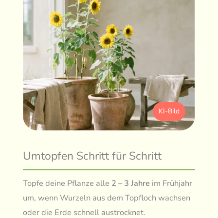
KI-Bild
Umtopfen Schritt für Schritt
Topfe deine Pflanze alle
2 – 3 Jahre
im Frühjahr
um, wenn Wurzeln aus dem Topfloch wachsen
oder die Erde schnell austrocknet.