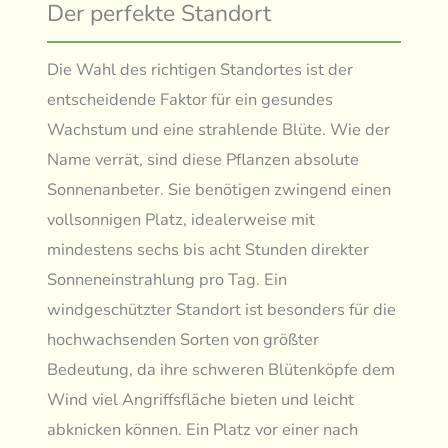
Der perfekte Standort
Die Wahl des richtigen Standortes ist der
entscheidende Faktor für ein gesundes
Wachstum und eine strahlende Blüte. Wie der
Name verrät, sind diese Pflanzen absolute
Sonnenanbeter. Sie benötigen zwingend einen
vollsonnigen Platz, idealerweise mit
mindestens sechs bis acht Stunden direkter
Sonneneinstrahlung pro Tag. Ein
windgeschützter Standort ist besonders für die
hochwachsenden Sorten von größter
Bedeutung, da ihre schweren Blütenköpfe dem
Wind viel Angriffsfläche bieten und leicht
abknicken können. Ein Platz vor einer nach