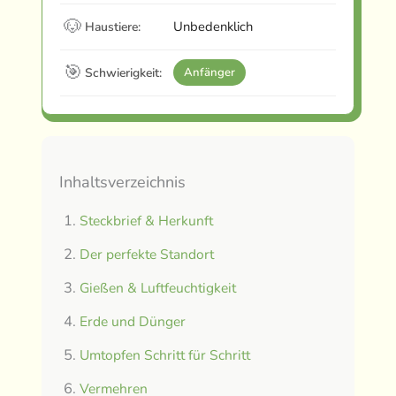
🐶
Unbedenklich
Haustiere:
🎯
Schwierigkeit:
Anfänger
Inhaltsverzeichnis
Steckbrief & Herkunft
Der perfekte Standort
Gießen & Luftfeuchtigkeit
Erde und Dünger
Umtopfen Schritt für Schritt
Vermehren