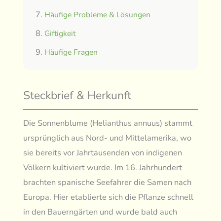
Häufige Probleme & Lösungen
Giftigkeit
Häufige Fragen
Steckbrief & Herkunft
Die Sonnenblume (Helianthus annuus) stammt
ursprünglich aus Nord- und Mittelamerika, wo
sie bereits vor Jahrtausenden von indigenen
Völkern kultiviert wurde. Im 16. Jahrhundert
brachten spanische Seefahrer die Samen nach
Europa. Hier etablierte sich die Pflanze schnell
in den Bauerngärten und wurde bald auch