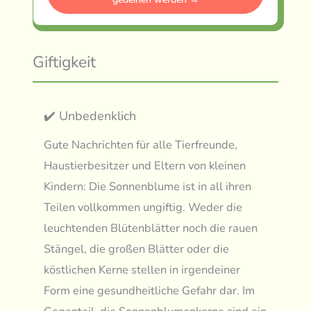
Giftigkeit
✔️ Unbedenklich
Gute Nachrichten für alle Tierfreunde,
Haustierbesitzer und Eltern von kleinen
Kindern: Die Sonnenblume ist in all ihren
Teilen vollkommen ungiftig. Weder die
leuchtenden Blütenblätter noch die rauen
Stängel, die großen Blätter oder die
köstlichen Kerne stellen in irgendeiner
Form eine gesundheitliche Gefahr dar. Im