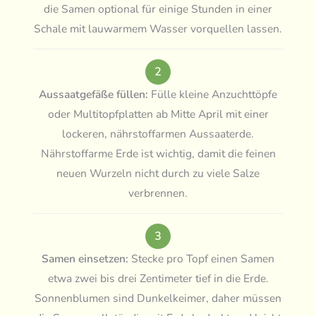
die Samen optional für einige Stunden in einer
Schale mit lauwarmem Wasser vorquellen lassen.
2
Aussaatgefäße füllen:
Fülle kleine Anzuchttöpfe
oder Multitopfplatten ab Mitte April mit einer
lockeren, nährstoffarmen Aussaaterde.
Nährstoffarme Erde ist wichtig, damit die feinen
neuen Wurzeln nicht durch zu viele Salze
verbrennen.
3
Samen einsetzen:
Stecke pro Topf einen Samen
etwa zwei bis drei Zentimeter tief in die Erde.
Sonnenblumen sind Dunkelkeimer, daher müssen