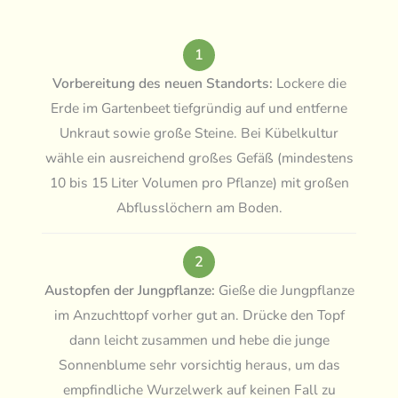
1
Vorbereitung des neuen Standorts:
Lockere die
Erde im Gartenbeet tiefgründig auf und entferne
Unkraut sowie große Steine. Bei Kübelkultur
wähle ein ausreichend großes Gefäß (mindestens
10 bis 15 Liter Volumen pro Pflanze) mit großen
Abflusslöchern am Boden.
2
Austopfen der Jungpflanze:
Gieße die Jungpflanze
im Anzuchttopf vorher gut an. Drücke den Topf
dann leicht zusammen und hebe die junge
Sonnenblume sehr vorsichtig heraus, um das
empfindliche Wurzelwerk auf keinen Fall zu