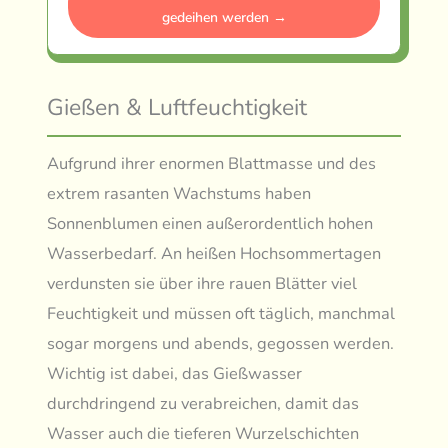
gedeihen werden →
Gießen & Luftfeuchtigkeit
Aufgrund ihrer enormen Blattmasse und des
extrem rasanten Wachstums haben
Sonnenblumen einen außerordentlich hohen
Wasserbedarf. An heißen Hochsommertagen
verdunsten sie über ihre rauen Blätter viel
Feuchtigkeit und müssen oft täglich, manchmal
sogar morgens und abends, gegossen werden.
Wichtig ist dabei, das Gießwasser
durchdringend zu verabreichen, damit das
Wasser auch die tieferen Wurzelschichten