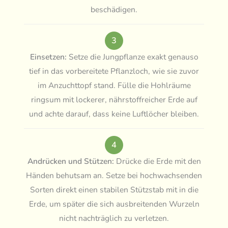
beschädigen.
3
Einsetzen:
Setze die Jungpflanze exakt genauso
tief in das vorbereitete Pflanzloch, wie sie zuvor
im Anzuchttopf stand. Fülle die Hohlräume
ringsum mit lockerer, nährstoffreicher Erde auf
und achte darauf, dass keine Luftlöcher bleiben.
4
Andrücken und Stützen:
Drücke die Erde mit den
Händen behutsam an. Setze bei hochwachsenden
Sorten direkt einen stabilen Stützstab mit in die
Erde, um später die sich ausbreitenden Wurzeln
nicht nachträglich zu verletzen.