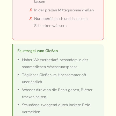
lassen
In der prallen Mittagssonne gießen
Nur oberflächlich und in kleinen
Schlucken wässern
Faustregel zum Gießen
Hoher Wasserbedarf, besonders in der
sommerlichen Wachstumsphase
Tägliches Gießen im Hochsommer oft
unerlässlich
Wasser direkt an die Basis geben, Blätter
trocken halten
Staunässe zwingend durch lockere Erde
vermeiden