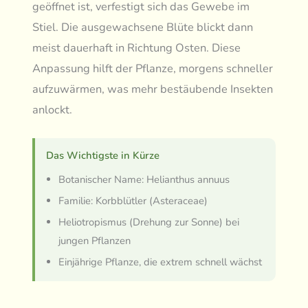
geöffnet ist, verfestigt sich das Gewebe im
Stiel. Die ausgewachsene Blüte blickt dann
meist dauerhaft in Richtung Osten. Diese
Anpassung hilft der Pflanze, morgens schneller
aufzuwärmen, was mehr bestäubende Insekten
anlockt.
Das Wichtigste in Kürze
Botanischer Name: Helianthus annuus
Familie: Korbblütler (Asteraceae)
Heliotropismus (Drehung zur Sonne) bei
jungen Pflanzen
Einjährige Pflanze, die extrem schnell wächst