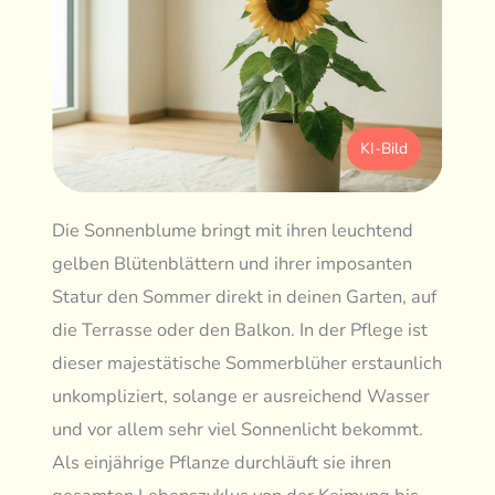
KI-Bild
Die Sonnenblume bringt mit ihren leuchtend
gelben Blütenblättern und ihrer imposanten
Statur den Sommer direkt in deinen Garten, auf
die Terrasse oder den Balkon. In der Pflege ist
dieser majestätische Sommerblüher erstaunlich
unkompliziert, solange er ausreichend Wasser
und vor allem sehr viel Sonnenlicht bekommt.
Als einjährige Pflanze durchläuft sie ihren