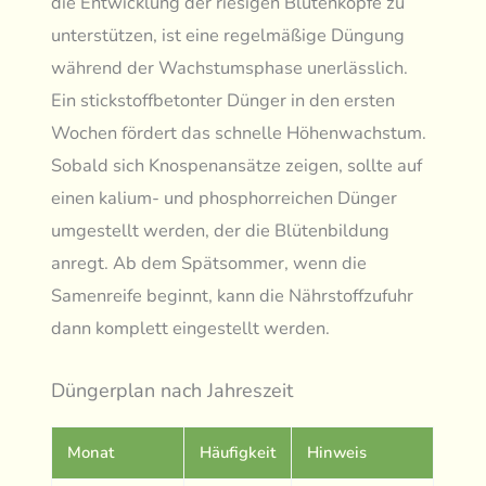
die Entwicklung der riesigen Blütenköpfe zu
unterstützen, ist eine regelmäßige Düngung
während der Wachstumsphase unerlässlich.
Ein stickstoffbetonter Dünger in den ersten
Wochen fördert das schnelle Höhenwachstum.
Sobald sich Knospenansätze zeigen, sollte auf
einen kalium- und phosphorreichen Dünger
umgestellt werden, der die Blütenbildung
anregt. Ab dem Spätsommer, wenn die
Samenreife beginnt, kann die Nährstoffzufuhr
dann komplett eingestellt werden.
Düngerplan nach Jahreszeit
Monat
Häufigkeit
Hinweis