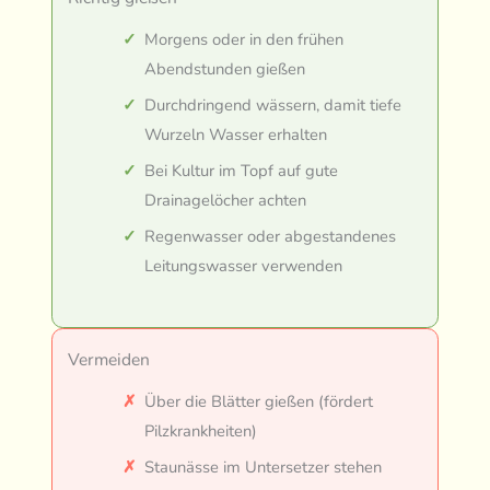
Morgens oder in den frühen
Abendstunden gießen
Durchdringend wässern, damit tiefe
Wurzeln Wasser erhalten
Bei Kultur im Topf auf gute
Drainagelöcher achten
Regenwasser oder abgestandenes
Leitungswasser verwenden
Vermeiden
Über die Blätter gießen (fördert
Pilzkrankheiten)
Staunässe im Untersetzer stehen