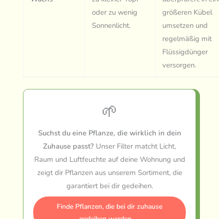
oder zu wenig
größeren Kübel
Sonnenlicht.
umsetzen und
regelmäßig mit
Flüssigdünger
versorgen.
🌱
Suchst du eine Pflanze, die wirklich in dein
Zuhause passt?
Unser Filter matcht Licht,
Raum und Luftfeuchte auf deine Wohnung und
zeigt dir Pflanzen aus unserem Sortiment, die
garantiert bei dir gedeihen.
Finde Pflanzen, die bei dir zuhause
gedeihen werden →