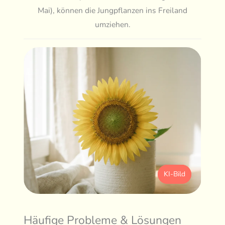
Mai), können die Jungpflanzen ins Freiland
umziehen.
KI-Bild
Häufige Probleme & Lösungen