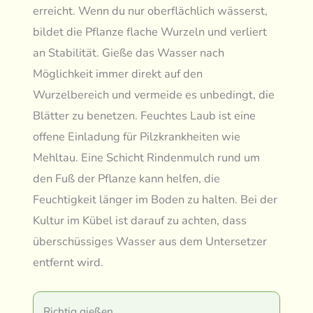
erreicht. Wenn du nur oberflächlich wässerst,
bildet die Pflanze flache Wurzeln und verliert
an Stabilität. Gieße das Wasser nach
Möglichkeit immer direkt auf den
Wurzelbereich und vermeide es unbedingt, die
Blätter zu benetzen. Feuchtes Laub ist eine
offene Einladung für Pilzkrankheiten wie
Mehltau. Eine Schicht Rindenmulch rund um
den Fuß der Pflanze kann helfen, die
Feuchtigkeit länger im Boden zu halten. Bei der
Kultur im Kübel ist darauf zu achten, dass
überschüssiges Wasser aus dem Untersetzer
entfernt wird.
Richtig gießen