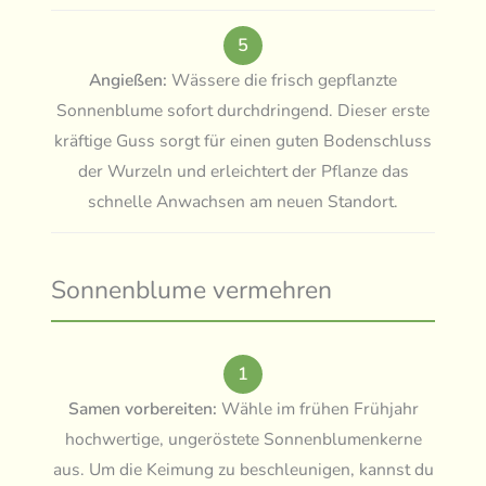
5
Angießen:
Wässere die frisch gepflanzte
Sonnenblume sofort durchdringend. Dieser erste
kräftige Guss sorgt für einen guten Bodenschluss
der Wurzeln und erleichtert der Pflanze das
schnelle Anwachsen am neuen Standort.
Sonnenblume vermehren
1
Samen vorbereiten:
Wähle im frühen Frühjahr
hochwertige, ungeröstete Sonnenblumenkerne
aus. Um die Keimung zu beschleunigen, kannst du