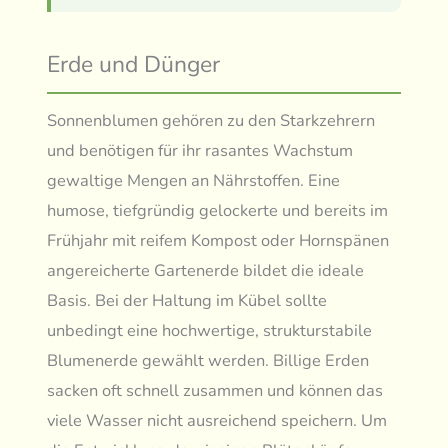
Erde und Dünger
Sonnenblumen gehören zu den Starkzehrern
und benötigen für ihr rasantes Wachstum
gewaltige Mengen an Nährstoffen. Eine
humose, tiefgründig gelockerte und bereits im
Frühjahr mit reifem Kompost oder Hornspänen
angereicherte Gartenerde bildet die ideale
Basis. Bei der Haltung im Kübel sollte
unbedingt eine hochwertige, strukturstabile
Blumenerde gewählt werden. Billige Erden
sacken oft schnell zusammen und können das
viele Wasser nicht ausreichend speichern. Um