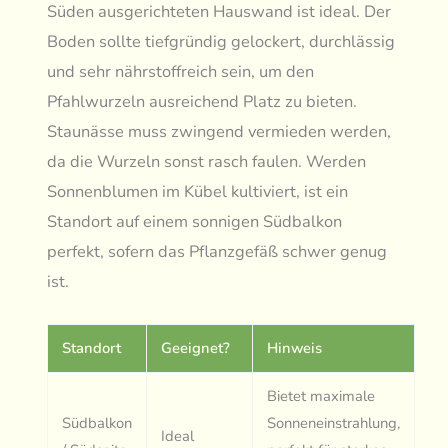
Süden ausgerichteten Hauswand ist ideal. Der
Boden sollte tiefgründig gelockert, durchlässig
und sehr nährstoffreich sein, um den
Pfahlwurzeln ausreichend Platz zu bieten.
Staunässe muss zwingend vermieden werden,
da die Wurzeln sonst rasch faulen. Werden
Sonnenblumen im Kübel kultiviert, ist ein
Standort auf einem sonnigen Südbalkon
perfekt, sofern das Pflanzgefäß schwer genug
ist.
Standort
Geeignet?
Hinweis
Bietet maximale
Südbalkon
Sonneneinstrahlung,
Ideal