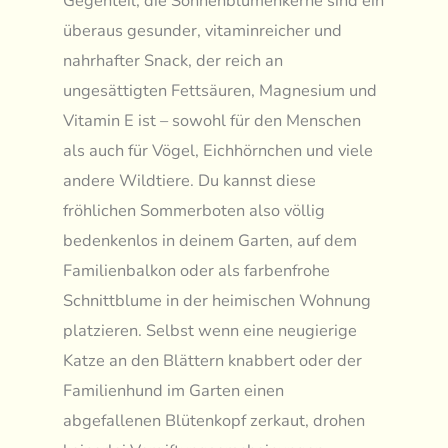
Gegenteil, die Sonnenblumenkerne sind ein
überaus gesunder, vitaminreicher und
nahrhafter Snack, der reich an
ungesättigten Fettsäuren, Magnesium und
Vitamin E ist – sowohl für den Menschen
als auch für Vögel, Eichhörnchen und viele
andere Wildtiere. Du kannst diese
fröhlichen Sommerboten also völlig
bedenkenlos in deinem Garten, auf dem
Familienbalkon oder als farbenfrohe
Schnittblume in der heimischen Wohnung
platzieren. Selbst wenn eine neugierige
Katze an den Blättern knabbert oder der
Familienhund im Garten einen
abgefallenen Blütenkopf zerkaut, drohen