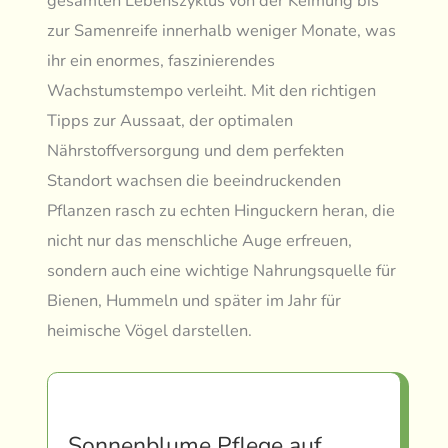
gesamten Lebenszyklus von der Keimung bis
zur Samenreife innerhalb weniger Monate, was
ihr ein enormes, faszinierendes
Wachstumstempo verleiht. Mit den richtigen
Tipps zur Aussaat, der optimalen
Nährstoffversorgung und dem perfekten
Standort wachsen die beeindruckenden
Pflanzen rasch zu echten Hinguckern heran, die
nicht nur das menschliche Auge erfreuen,
sondern auch eine wichtige Nahrungsquelle für
Bienen, Hummeln und später im Jahr für
heimische Vögel darstellen.
Sonnenblume Pflege auf