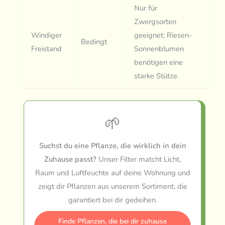
Nur für
Zwergsorten
Windiger
geeignet; Riesen-
Bedingt
Freistand
Sonnenblumen
benötigen eine
starke Stütze.
🌱
Suchst du eine Pflanze, die wirklich in dein
Zuhause passt?
Unser Filter matcht Licht,
Raum und Luftfeuchte auf deine Wohnung und
zeigt dir Pflanzen aus unserem Sortiment, die
garantiert bei dir gedeihen.
Finde Pflanzen, die bei dir zuhause