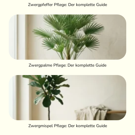
Zwergpfeffer Pflege: Der komplette Guide
Zwergpalme Pflege: Der komplette Guide
Zwergmispel Pflege: Der komplette Guide