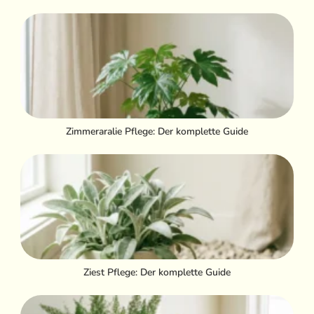
Zimmeraralie Pflege: Der komplette Guide
Ziest Pflege: Der komplette Guide