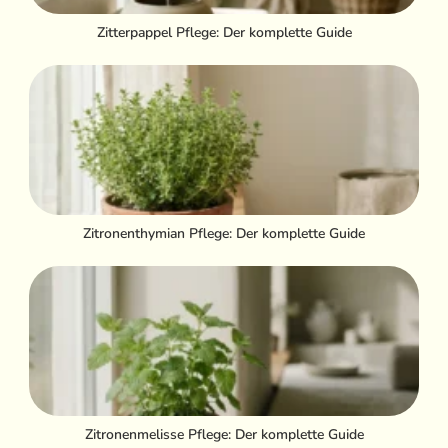
Zitterpappel Pflege: Der komplette Guide
Zitronenthymian Pflege: Der komplette Guide
Zitronenmelisse Pflege: Der komplette Guide