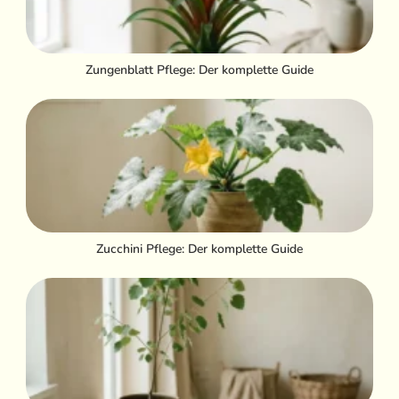
Zungenblatt Pflege: Der komplette Guide
Zucchini Pflege: Der komplette Guide