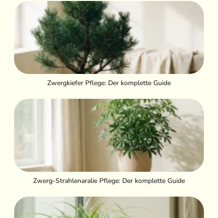
Zwergkiefer Pflege: Der komplette Guide
Zwerg-Strahlenaralie Pflege: Der komplette Guide