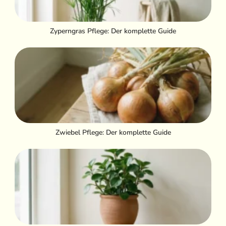
Zyperngras Pflege: Der komplette Guide
Zwiebel Pflege: Der komplette Guide