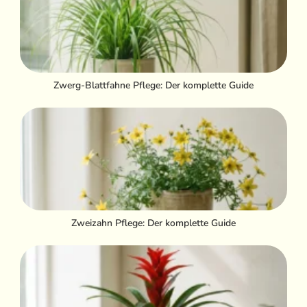
Zwerg-Blattfahne Pflege: Der komplette Guide
Zweizahn Pflege: Der komplette Guide