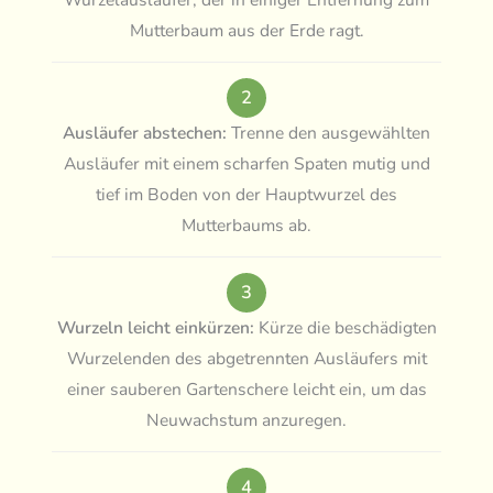
Mutterbaum aus der Erde ragt.
2
Ausläufer abstechen:
Trenne den ausgewählten
Ausläufer mit einem scharfen Spaten mutig und
tief im Boden von der Hauptwurzel des
Mutterbaums ab.
3
Wurzeln leicht einkürzen:
Kürze die beschädigten
Wurzelenden des abgetrennten Ausläufers mit
einer sauberen Gartenschere leicht ein, um das
Neuwachstum anzuregen.
4