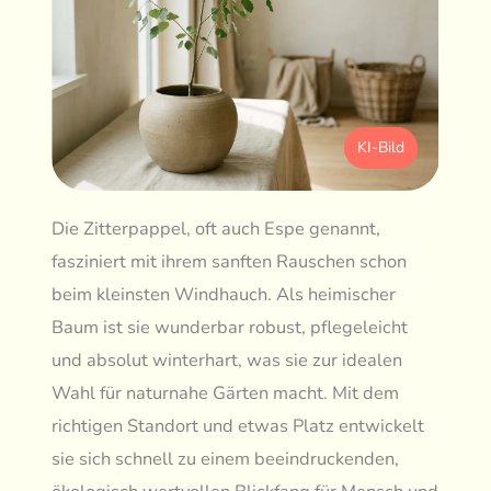
KI-Bild
Die Zitterpappel, oft auch Espe genannt,
fasziniert mit ihrem sanften Rauschen schon
beim kleinsten Windhauch. Als heimischer
Baum ist sie wunderbar robust, pflegeleicht
und absolut winterhart, was sie zur idealen
Wahl für naturnahe Gärten macht. Mit dem
richtigen Standort und etwas Platz entwickelt
sie sich schnell zu einem beeindruckenden,