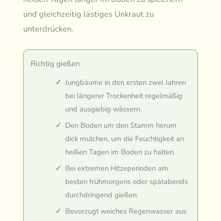
und gleichzeitig lästiges Unkraut zu
unterdrücken.
Richtig gießen
Jungbäume in den ersten zwei Jahren
bei längerer Trockenheit regelmäßig
und ausgiebig wässern.
Den Boden um den Stamm herum
dick mulchen, um die Feuchtigkeit an
heißen Tagen im Boden zu halten.
Bei extremen Hitzeperioden am
besten frühmorgens oder spätabends
durchdringend gießen.
Bevorzugt weiches Regenwasser aus