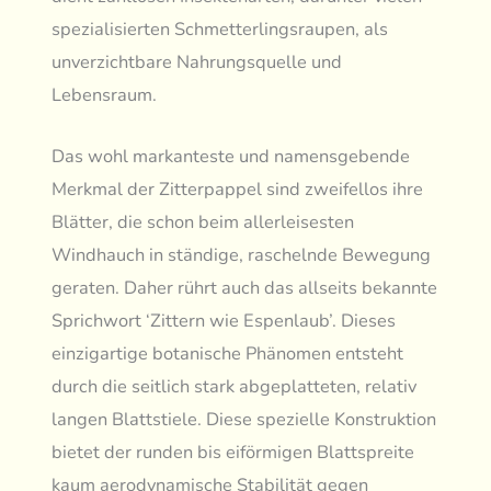
spezialisierten Schmetterlingsraupen, als
unverzichtbare Nahrungsquelle und
Lebensraum.
Das wohl markanteste und namensgebende
Merkmal der Zitterpappel sind zweifellos ihre
Blätter, die schon beim allerleisesten
Windhauch in ständige, raschelnde Bewegung
geraten. Daher rührt auch das allseits bekannte
Sprichwort ‘Zittern wie Espenlaub’. Dieses
einzigartige botanische Phänomen entsteht
durch die seitlich stark abgeplatteten, relativ
langen Blattstiele. Diese spezielle Konstruktion
bietet der runden bis eiförmigen Blattspreite
kaum aerodynamische Stabilität gegen