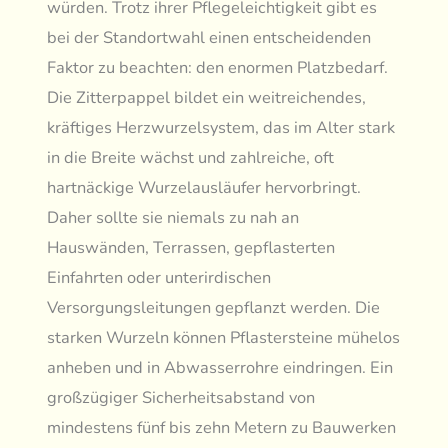
würden. Trotz ihrer Pflegeleichtigkeit gibt es
bei der Standortwahl einen entscheidenden
Faktor zu beachten: den enormen Platzbedarf.
Die Zitterpappel bildet ein weitreichendes,
kräftiges Herzwurzelsystem, das im Alter stark
in die Breite wächst und zahlreiche, oft
hartnäckige Wurzelausläufer hervorbringt.
Daher sollte sie niemals zu nah an
Hauswänden, Terrassen, gepflasterten
Einfahrten oder unterirdischen
Versorgungsleitungen gepflanzt werden. Die
starken Wurzeln können Pflastersteine mühelos
anheben und in Abwasserrohre eindringen. Ein
großzügiger Sicherheitsabstand von
mindestens fünf bis zehn Metern zu Bauwerken