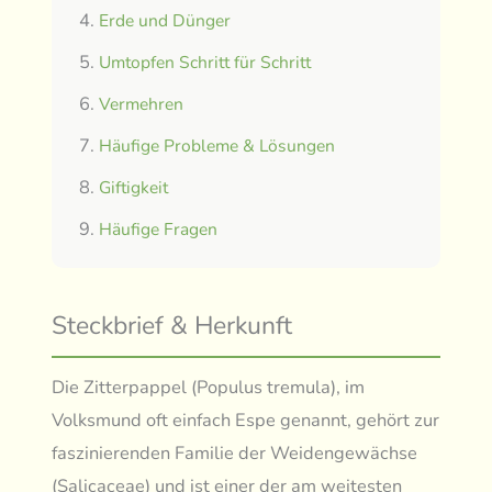
Erde und Dünger
Umtopfen Schritt für Schritt
Vermehren
Häufige Probleme & Lösungen
Giftigkeit
Häufige Fragen
Steckbrief & Herkunft
Die Zitterpappel (Populus tremula), im
Volksmund oft einfach Espe genannt, gehört zur
faszinierenden Familie der Weidengewächse
(Salicaceae) und ist einer der am weitesten