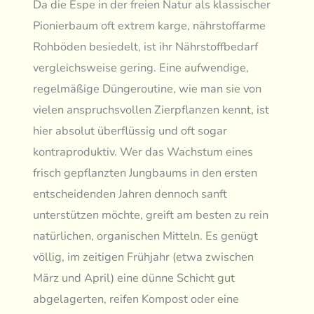
Da die Espe in der freien Natur als klassischer
Pionierbaum oft extrem karge, nährstoffarme
Rohböden besiedelt, ist ihr Nährstoffbedarf
vergleichsweise gering. Eine aufwendige,
regelmäßige Düngeroutine, wie man sie von
vielen anspruchsvollen Zierpflanzen kennt, ist
hier absolut überflüssig und oft sogar
kontraproduktiv. Wer das Wachstum eines
frisch gepflanzten Jungbaums in den ersten
entscheidenden Jahren dennoch sanft
unterstützen möchte, greift am besten zu rein
natürlichen, organischen Mitteln. Es genügt
völlig, im zeitigen Frühjahr (etwa zwischen
März und April) eine dünne Schicht gut
abgelagerten, reifen Kompost oder eine