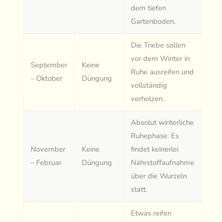
dem tiefen
Gartenboden.
Die Triebe sollen
vor dem Winter in
September
Keine
Ruhe ausreifen und
– Oktober
Düngung
vollständig
verholzen.
Absolut winterliche
Ruhephase. Es
November
Keine
findet keinerlei
– Februar
Düngung
Nährstoffaufnahme
über die Wurzeln
statt.
Etwas reifen