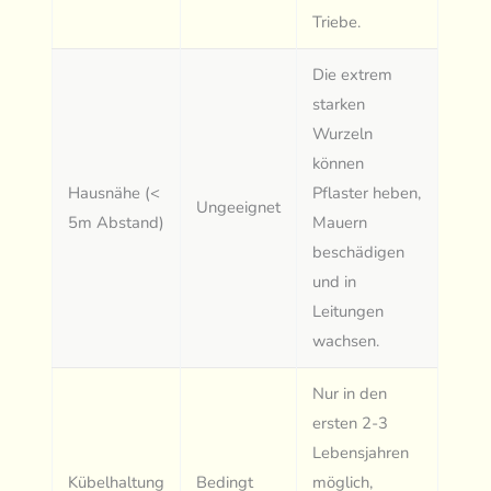
Triebe.
Die extrem
starken
Wurzeln
können
Hausnähe (<
Pflaster heben,
Ungeeignet
5m Abstand)
Mauern
beschädigen
und in
Leitungen
wachsen.
Nur in den
ersten 2-3
Lebensjahren
Kübelhaltung
Bedingt
möglich,