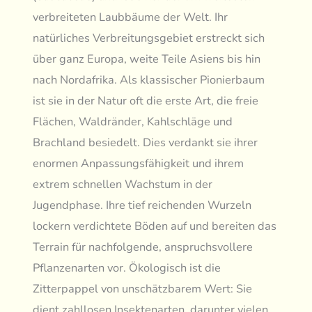
verbreiteten Laubbäume der Welt. Ihr
natürliches Verbreitungsgebiet erstreckt sich
über ganz Europa, weite Teile Asiens bis hin
nach Nordafrika. Als klassischer Pionierbaum
ist sie in der Natur oft die erste Art, die freie
Flächen, Waldränder, Kahlschläge und
Brachland besiedelt. Dies verdankt sie ihrer
enormen Anpassungsfähigkeit und ihrem
extrem schnellen Wachstum in der
Jugendphase. Ihre tief reichenden Wurzeln
lockern verdichtete Böden auf und bereiten das
Terrain für nachfolgende, anspruchsvollere
Pflanzenarten vor. Ökologisch ist die
Zitterpappel von unschätzbarem Wert: Sie
dient zahllosen Insektenarten, darunter vielen