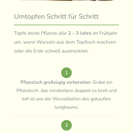
Umtopfen Schritt für Schritt
Topfe deine Pflanze alle
2 – 3 Jahre
im Frühjahr
um, wenn Wurzeln aus dem Topfloch wachsen
oder die Erde schnell austrocknet.
1
Pflanzloch großzügig vorbereiten:
Grabe ein
Pflanzloch, das mindestens doppelt so breit und
tief ist wie der Wurzelballen des gekauften
Jungbaums.
2