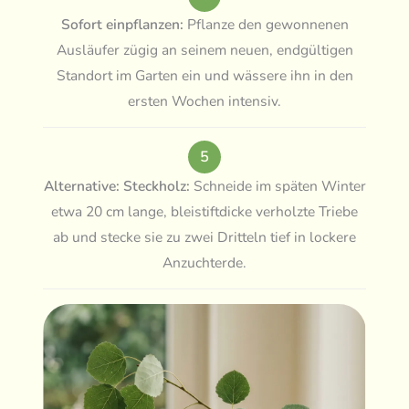
Sofort einpflanzen:
Pflanze den gewonnenen
Ausläufer zügig an seinem neuen, endgültigen
Standort im Garten ein und wässere ihn in den
ersten Wochen intensiv.
5
Alternative: Steckholz:
Schneide im späten Winter
etwa 20 cm lange, bleistiftdicke verholzte Triebe
ab und stecke sie zu zwei Dritteln tief in lockere
Anzuchterde.