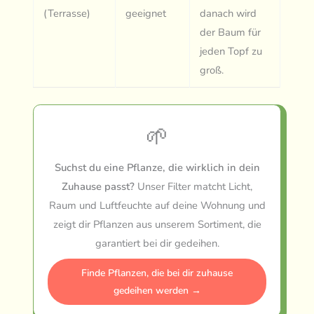
(Terrasse)
geeignet
danach wird
der Baum für
jeden Topf zu
groß.
🌱
Suchst du eine Pflanze, die wirklich in dein
Zuhause passt?
Unser Filter matcht Licht,
Raum und Luftfeuchte auf deine Wohnung und
zeigt dir Pflanzen aus unserem Sortiment, die
garantiert bei dir gedeihen.
Finde Pflanzen, die bei dir zuhause
gedeihen werden →