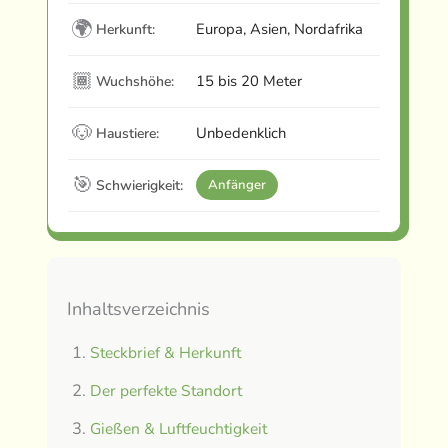
🌍
Europa, Asien, Nordafrika
Herkunft:
🏾
15 bis 20 Meter
Wuchshöhe:
🐶
Unbedenklich
Haustiere:
🎯
Schwierigkeit:
Anfänger
Inhaltsverzeichnis
Steckbrief & Herkunft
Der perfekte Standort
Gießen & Luftfeuchtigkeit