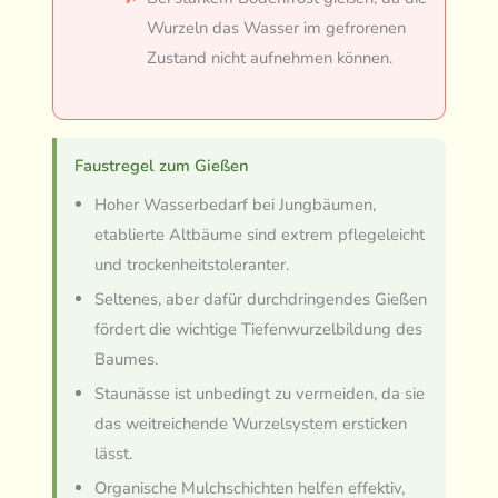
Wurzeln das Wasser im gefrorenen
Zustand nicht aufnehmen können.
Faustregel zum Gießen
Hoher Wasserbedarf bei Jungbäumen,
etablierte Altbäume sind extrem pflegeleicht
und trockenheitstoleranter.
Seltenes, aber dafür durchdringendes Gießen
fördert die wichtige Tiefenwurzelbildung des
Baumes.
Staunässe ist unbedingt zu vermeiden, da sie
das weitreichende Wurzelsystem ersticken
lässt.
Organische Mulchschichten helfen effektiv,