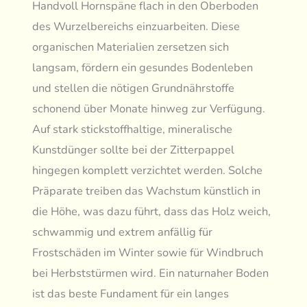
Handvoll Hornspäne flach in den Oberboden
des Wurzelbereichs einzuarbeiten. Diese
organischen Materialien zersetzen sich
langsam, fördern ein gesundes Bodenleben
und stellen die nötigen Grundnährstoffe
schonend über Monate hinweg zur Verfügung.
Auf stark stickstoffhaltige, mineralische
Kunstdünger sollte bei der Zitterpappel
hingegen komplett verzichtet werden. Solche
Präparate treiben das Wachstum künstlich in
die Höhe, was dazu führt, dass das Holz weich,
schwammig und extrem anfällig für
Frostschäden im Winter sowie für Windbruch
bei Herbststürmen wird. Ein naturnaher Boden
ist das beste Fundament für ein langes