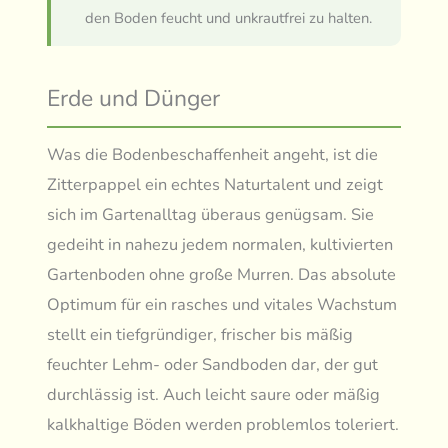
den Boden feucht und unkrautfrei zu halten.
Erde und Dünger
Was die Bodenbeschaffenheit angeht, ist die
Zitterpappel ein echtes Naturtalent und zeigt
sich im Gartenalltag überaus genügsam. Sie
gedeiht in nahezu jedem normalen, kultivierten
Gartenboden ohne große Murren. Das absolute
Optimum für ein rasches und vitales Wachstum
stellt ein tiefgründiger, frischer bis mäßig
feuchter Lehm- oder Sandboden dar, der gut
durchlässig ist. Auch leicht saure oder mäßig
kalkhaltige Böden werden problemlos toleriert.