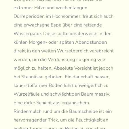
extremer Hitze und wochenlangen
Dürreperioden im Hochsommer, freut sich auch
eine erwachsene Espe über eine rettende
Wassergabe. Diese sollte idealerweise in den
kühlen Morgen- oder späten Abendstunden
direkt in den weiten Wurzelbereich verabreicht
werden, um die Verdunstung so gering wie
möglich zu halten. Absolute Vorsicht ist jedoch
bei Staunässe geboten: Ein dauerhaft nasser,
sauerstoffarmer Boden führt unweigerlich zu
Wurzelfäule und schwächt den Baum massiv.
Eine dicke Schicht aus organischem
Rindenmulch rund um die Baumscheibe ist ein
hervorragender Trick, um die Feuchtigkeit an
heißen Tagen länger im Boden zu speichern