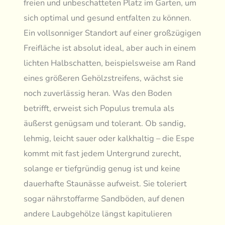
freien und unbeschatteten Platz im Garten, um
sich optimal und gesund entfalten zu können.
Ein vollsonniger Standort auf einer großzügigen
Freifläche ist absolut ideal, aber auch in einem
lichten Halbschatten, beispielsweise am Rand
eines größeren Gehölzstreifens, wächst sie
noch zuverlässig heran. Was den Boden
betrifft, erweist sich Populus tremula als
äußerst genügsam und tolerant. Ob sandig,
lehmig, leicht sauer oder kalkhaltig – die Espe
kommt mit fast jedem Untergrund zurecht,
solange er tiefgründig genug ist und keine
dauerhafte Staunässe aufweist. Sie toleriert
sogar nährstoffarme Sandböden, auf denen
andere Laubgehölze längst kapitulieren