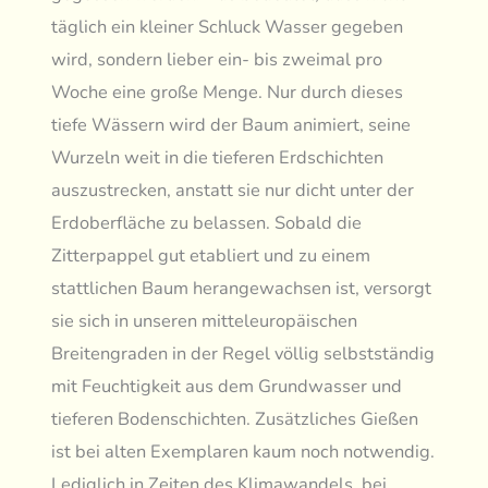
täglich ein kleiner Schluck Wasser gegeben
wird, sondern lieber ein- bis zweimal pro
Woche eine große Menge. Nur durch dieses
tiefe Wässern wird der Baum animiert, seine
Wurzeln weit in die tieferen Erdschichten
auszustrecken, anstatt sie nur dicht unter der
Erdoberfläche zu belassen. Sobald die
Zitterpappel gut etabliert und zu einem
stattlichen Baum herangewachsen ist, versorgt
sie sich in unseren mitteleuropäischen
Breitengraden in der Regel völlig selbstständig
mit Feuchtigkeit aus dem Grundwasser und
tieferen Bodenschichten. Zusätzliches Gießen
ist bei alten Exemplaren kaum noch notwendig.
Lediglich in Zeiten des Klimawandels, bei