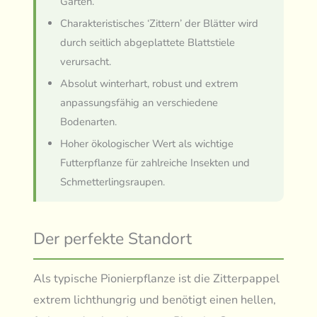
Gärten.
Charakteristisches ‘Zittern’ der Blätter wird
durch seitlich abgeplattete Blattstiele
verursacht.
Absolut winterhart, robust und extrem
anpassungsfähig an verschiedene
Bodenarten.
Hoher ökologischer Wert als wichtige
Futterpflanze für zahlreiche Insekten und
Schmetterlingsraupen.
Der perfekte Standort
Als typische Pionierpflanze ist die Zitterpappel
extrem lichthungrig und benötigt einen hellen,