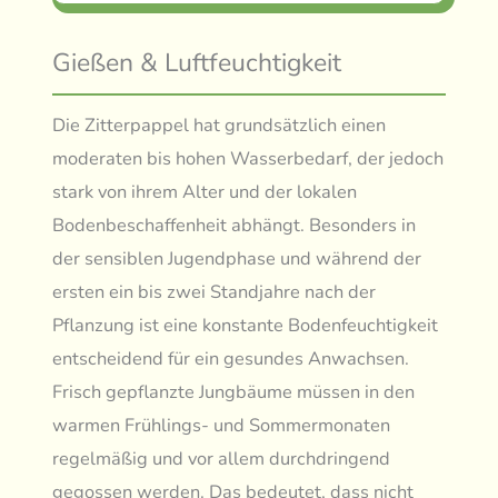
Gießen & Luftfeuchtigkeit
Die Zitterpappel hat grundsätzlich einen
moderaten bis hohen Wasserbedarf, der jedoch
stark von ihrem Alter und der lokalen
Bodenbeschaffenheit abhängt. Besonders in
der sensiblen Jugendphase und während der
ersten ein bis zwei Standjahre nach der
Pflanzung ist eine konstante Bodenfeuchtigkeit
entscheidend für ein gesundes Anwachsen.
Frisch gepflanzte Jungbäume müssen in den
warmen Frühlings- und Sommermonaten
regelmäßig und vor allem durchdringend
gegossen werden. Das bedeutet, dass nicht