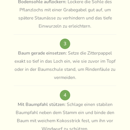
Bodensohle auflockern:
Lockere die Sohle des
Pflanzlochs mit einer Grabegabel gut auf, um
spätere Staunässe zu verhindern und das tiefe
Einwurzeln zu erleichtern.
3
Baum gerade einsetzen:
Setze die Zitterpappel
exakt so tief in das Loch ein, wie sie zuvor im Topf
oder in der Baumschule stand, um Rindenfäule zu
vermeiden.
4
Mit Baumpfahl stützen:
Schlage einen stabilen
Baumpfahl neben dem Stamm ein und binde den
Baum mit weichem Kokosstrick fest, um ihn vor
Windwurf zu schützen.