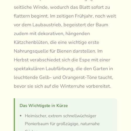
seitliche Winde, wodurch das Blatt sofort zu
flattern beginnt. Im zeitigen Frühjahr, noch weit
vor dem Laubaustrieb, begeistert der Baum
zudem mit dekorativen, hängenden
Kätzchenblüten, die eine wichtige erste
Nahrungsquelle für Bienen darstellen. Im
Herbst verabschiedet sich die Espe mit einer
spektakulären Laubfärbung, die den Garten in
leuchtende Gelb- und Orangerot-Töne taucht,
bevor sie sich auf die Winterruhe vorbereitet.
Das Wichtigste in Kürze
Heimischer, extrem schnellwüchsiger
Pionierbaum für großzügige, naturnahe