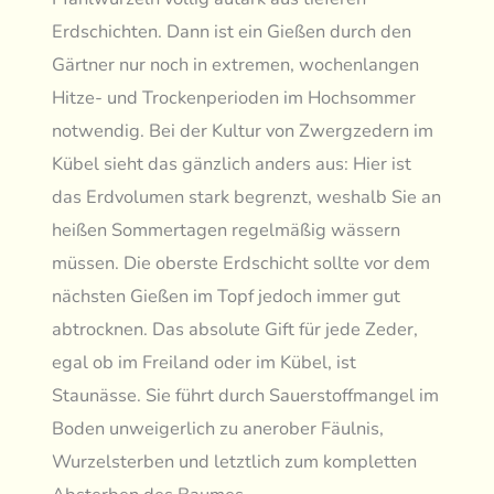
Erdschichten. Dann ist ein Gießen durch den
Gärtner nur noch in extremen, wochenlangen
Hitze- und Trockenperioden im Hochsommer
notwendig. Bei der Kultur von Zwergzedern im
Kübel sieht das gänzlich anders aus: Hier ist
das Erdvolumen stark begrenzt, weshalb Sie an
heißen Sommertagen regelmäßig wässern
müssen. Die oberste Erdschicht sollte vor dem
nächsten Gießen im Topf jedoch immer gut
abtrocknen. Das absolute Gift für jede Zeder,
egal ob im Freiland oder im Kübel, ist
Staunässe. Sie führt durch Sauerstoffmangel im
Boden unweigerlich zu anerober Fäulnis,
Wurzelsterben und letztlich zum kompletten