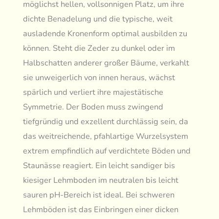
möglichst hellen, vollsonnigen Platz, um ihre
dichte Benadelung und die typische, weit
ausladende Kronenform optimal ausbilden zu
können. Steht die Zeder zu dunkel oder im
Halbschatten anderer großer Bäume, verkahlt
sie unweigerlich von innen heraus, wächst
spärlich und verliert ihre majestätische
Symmetrie. Der Boden muss zwingend
tiefgründig und exzellent durchlässig sein, da
das weitreichende, pfahlartige Wurzelsystem
extrem empfindlich auf verdichtete Böden und
Staunässe reagiert. Ein leicht sandiger bis
kiesiger Lehmboden im neutralen bis leicht
sauren pH-Bereich ist ideal. Bei schweren
Lehmböden ist das Einbringen einer dicken