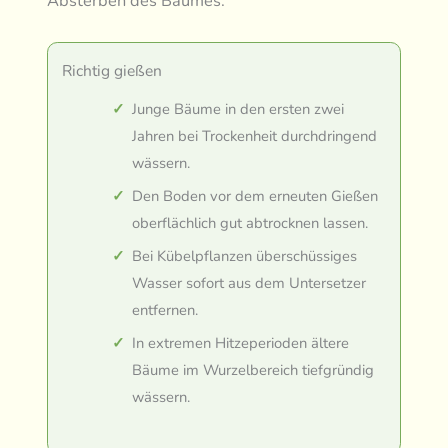
Absterben des Baumes.
Richtig gießen
Junge Bäume in den ersten zwei
Jahren bei Trockenheit durchdringend
wässern.
Den Boden vor dem erneuten Gießen
oberflächlich gut abtrocknen lassen.
Bei Kübelpflanzen überschüssiges
Wasser sofort aus dem Untersetzer
entfernen.
In extremen Hitzeperioden ältere
Bäume im Wurzelbereich tiefgründig
wässern.