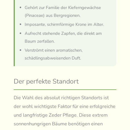
Gehört zur Familie der Kieferngewächse
(Pinaceae) aus Bergregionen.
Imposante, schirmförmige Krone im Alter.
Aufrecht stehende Zapfen, die direkt am
Baum zerfallen.
Verströmt einen aromatischen,
schädlingsabweisenden Duft.
Der perfekte Standort
Die Wahl des absolut richtigen Standorts ist
der wohl wichtigste Faktor für eine erfolgreiche
und langfristige Zeder Pflege. Diese extrem
sonnenhungrigen Bäume benötigen einen