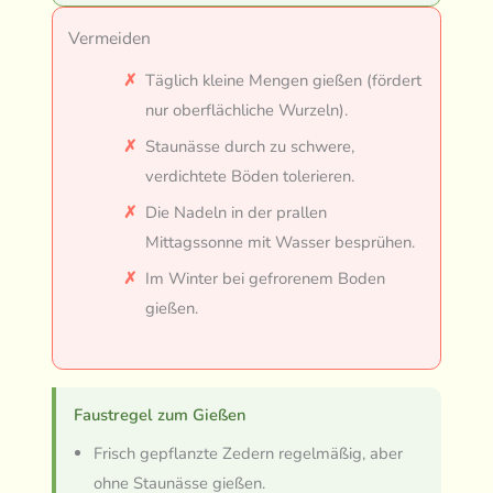
Vermeiden
Täglich kleine Mengen gießen (fördert
nur oberflächliche Wurzeln).
Staunässe durch zu schwere,
verdichtete Böden tolerieren.
Die Nadeln in der prallen
Mittagssonne mit Wasser besprühen.
Im Winter bei gefrorenem Boden
gießen.
Faustregel zum Gießen
Frisch gepflanzte Zedern regelmäßig, aber
ohne Staunässe gießen.