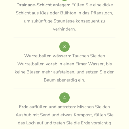
Drainage-Schicht anlegen:
Füllen Sie eine dicke
Schicht aus Kies oder Blähton in das Pflanzloch,
um zukünftige Staunässe konsequent zu
verhindern.
3
Wurzelballen wässern:
Tauchen Sie den
Wurzelballen vorab in einen Eimer Wasser, bis
keine Blasen mehr aufsteigen, und setzen Sie den
Baum ebenerdig ein.
4
Erde auffüllen und antreten:
Mischen Sie den
Aushub mit Sand und etwas Kompost, füllen Sie
das Loch auf und treten Sie die Erde vorsichtig