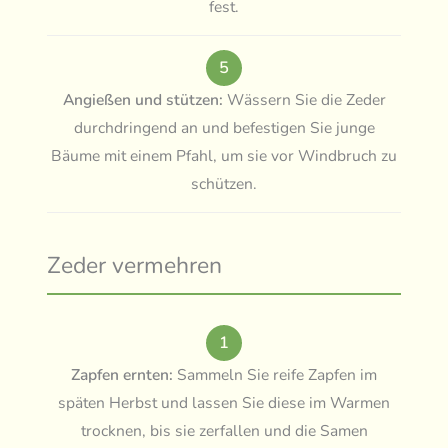
fest.
5
Angießen und stützen:
Wässern Sie die Zeder
durchdringend an und befestigen Sie junge
Bäume mit einem Pfahl, um sie vor Windbruch zu
schützen.
Zeder vermehren
1
Zapfen ernten:
Sammeln Sie reife Zapfen im
späten Herbst und lassen Sie diese im Warmen
trocknen, bis sie zerfallen und die Samen