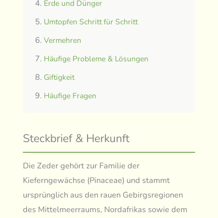
Erde und Dünger
Umtopfen Schritt für Schritt
Vermehren
Häufige Probleme & Lösungen
Giftigkeit
Häufige Fragen
Steckbrief & Herkunft
Die Zeder gehört zur Familie der
Kieferngewächse (Pinaceae) und stammt
ursprünglich aus den rauen Gebirgsregionen
des Mittelmeerraums, Nordafrikas sowie dem