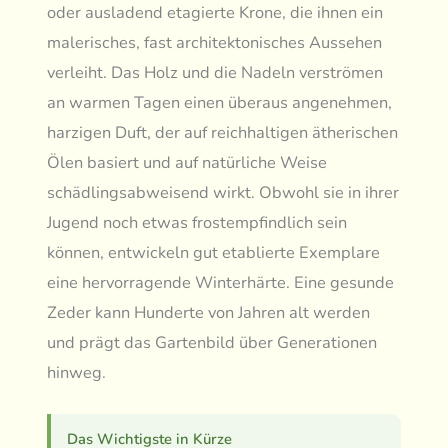
oder ausladend etagierte Krone, die ihnen ein
malerisches, fast architektonisches Aussehen
verleiht. Das Holz und die Nadeln verströmen
an warmen Tagen einen überaus angenehmen,
harzigen Duft, der auf reichhaltigen ätherischen
Ölen basiert und auf natürliche Weise
schädlingsabweisend wirkt. Obwohl sie in ihrer
Jugend noch etwas frostempfindlich sein
können, entwickeln gut etablierte Exemplare
eine hervorragende Winterhärte. Eine gesunde
Zeder kann Hunderte von Jahren alt werden
und prägt das Gartenbild über Generationen
hinweg.
Das Wichtigste in Kürze