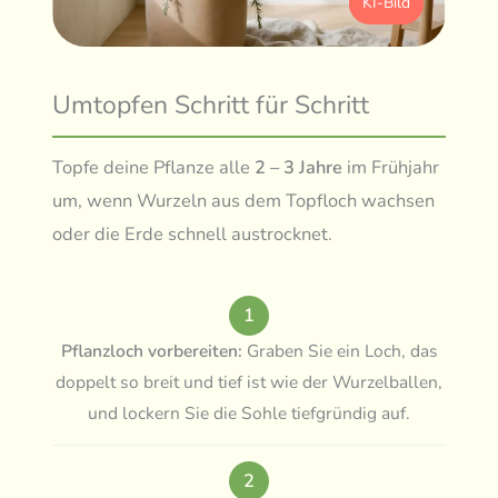
KI-Bild
Umtopfen Schritt für Schritt
Topfe deine Pflanze alle
2 – 3 Jahre
im Frühjahr
um, wenn Wurzeln aus dem Topfloch wachsen
oder die Erde schnell austrocknet.
1
Pflanzloch vorbereiten:
Graben Sie ein Loch, das
doppelt so breit und tief ist wie der Wurzelballen,
und lockern Sie die Sohle tiefgründig auf.
2