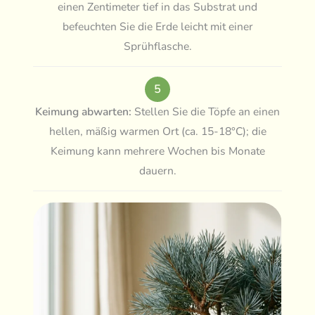
einen Zentimeter tief in das Substrat und
befeuchten Sie die Erde leicht mit einer
Sprühflasche.
5
Keimung abwarten:
Stellen Sie die Töpfe an einen
hellen, mäßig warmen Ort (ca. 15-18°C); die
Keimung kann mehrere Wochen bis Monate
dauern.