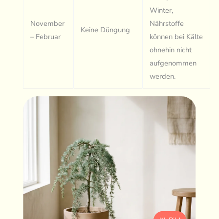
Winter,
November
Nährstoffe
Keine Düngung
– Februar
können bei Kälte
ohnehin nicht
aufgenommen
werden.