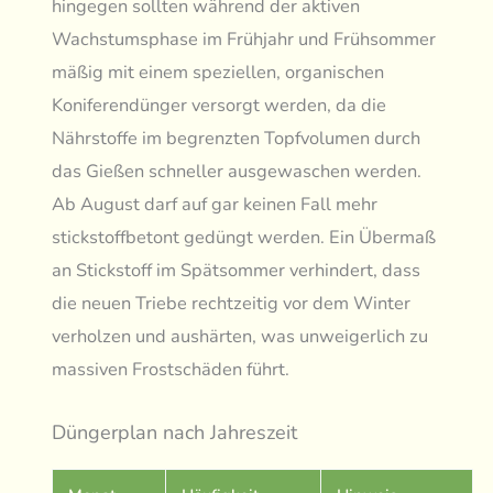
hingegen sollten während der aktiven
Wachstumsphase im Frühjahr und Frühsommer
mäßig mit einem speziellen, organischen
Koniferendünger versorgt werden, da die
Nährstoffe im begrenzten Topfvolumen durch
das Gießen schneller ausgewaschen werden.
Ab August darf auf gar keinen Fall mehr
stickstoffbetont gedüngt werden. Ein Übermaß
an Stickstoff im Spätsommer verhindert, dass
die neuen Triebe rechtzeitig vor dem Winter
verholzen und aushärten, was unweigerlich zu
massiven Frostschäden führt.
Düngerplan nach Jahreszeit