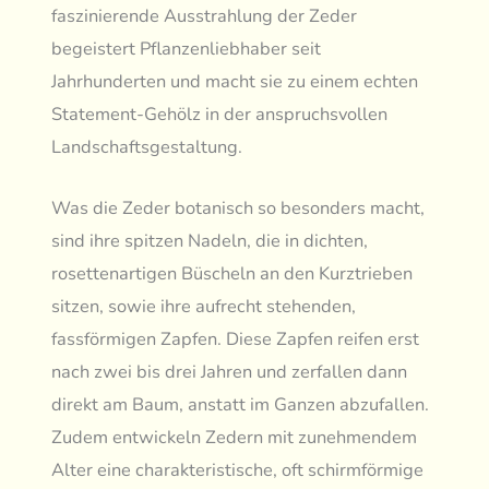
faszinierende Ausstrahlung der Zeder
begeistert Pflanzenliebhaber seit
Jahrhunderten und macht sie zu einem echten
Statement-Gehölz in der anspruchsvollen
Landschaftsgestaltung.
Was die Zeder botanisch so besonders macht,
sind ihre spitzen Nadeln, die in dichten,
rosettenartigen Büscheln an den Kurztrieben
sitzen, sowie ihre aufrecht stehenden,
fassförmigen Zapfen. Diese Zapfen reifen erst
nach zwei bis drei Jahren und zerfallen dann
direkt am Baum, anstatt im Ganzen abzufallen.
Zudem entwickeln Zedern mit zunehmendem
Alter eine charakteristische, oft schirmförmige