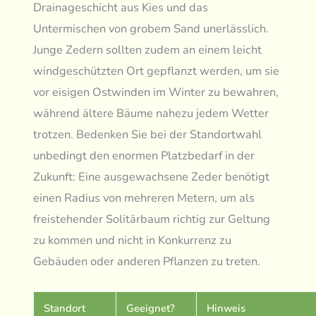
Drainageschicht aus Kies und das
Untermischen von grobem Sand unerlässlich.
Junge Zedern sollten zudem an einem leicht
windgeschützten Ort gepflanzt werden, um sie
vor eisigen Ostwinden im Winter zu bewahren,
während ältere Bäume nahezu jedem Wetter
trotzen. Bedenken Sie bei der Standortwahl
unbedingt den enormen Platzbedarf in der
Zukunft: Eine ausgewachsene Zeder benötigt
einen Radius von mehreren Metern, um als
freistehender Solitärbaum richtig zur Geltung
zu kommen und nicht in Konkurrenz zu
Gebäuden oder anderen Pflanzen zu treten.
Standort
Geeignet?
Hinweis