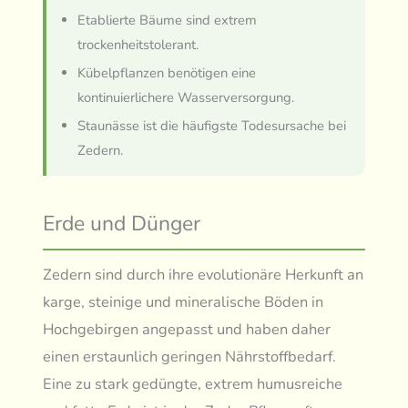
Etablierte Bäume sind extrem
trockenheitstolerant.
Kübelpflanzen benötigen eine
kontinuierlichere Wasserversorgung.
Staunässe ist die häufigste Todesursache bei
Zedern.
Erde und Dünger
Zedern sind durch ihre evolutionäre Herkunft an
karge, steinige und mineralische Böden in
Hochgebirgen angepasst und haben daher
einen erstaunlich geringen Nährstoffbedarf.
Eine zu stark gedüngte, extrem humusreiche