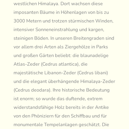
westlichen Himalaya. Dort wachsen diese
imposanten Bäume in Höhenlagen von bis zu
3000 Metern und trotzen stürmischen Winden,
intensiver Sonneneinstrahlung und kargen,
steinigen Böden. In unseren Breitengraden sind
vor allem drei Arten als Ziergehölze in Parks
und großen Gärten beliebt: die blaunadelige
Atlas-Zeder (Cedrus atlantica), die
majestätische Libanon-Zeder (Cedrus libani)
und die elegant überhängende Himalaya-Zeder
(Cedrus deodara). Ihre historische Bedeutung
ist enorm; so wurde das duftende, extrem
widerstandsfähige Holz bereits in der Antike
von den Phöniziern für den Schiffbau und für
monumentale Tempelanlagen geschätzt. Die