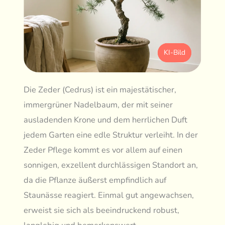
KI-Bild
Die Zeder (Cedrus) ist ein majestätischer,
immergrüner Nadelbaum, der mit seiner
ausladenden Krone und dem herrlichen Duft
jedem Garten eine edle Struktur verleiht. In der
Zeder Pflege kommt es vor allem auf einen
sonnigen, exzellent durchlässigen Standort an,
da die Pflanze äußerst empfindlich auf
Staunässe reagiert. Einmal gut angewachsen,
erweist sie sich als beeindruckend robust,