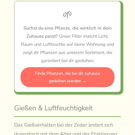
🌱
Suchst du eine Pflanze, die wirklich in dein
Zuhause passt?
Unser Filter matcht Licht,
Raum und Luftfeuchte auf deine Wohnung und
zeigt dir Pflanzen aus unserem Sortiment, die
garantiert bei dir gedeihen.
Finde Pflanzen, die bei dir zuhause
gedeihen werden →
Gießen & Luftfeuchtigkeit
Das Gießverhalten bei der Zeder ändert sich
dramatisch mit dem Alter und der Etablierung