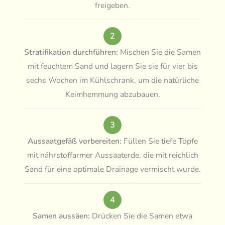
freigeben.
2
Stratifikation durchführen:
Mischen Sie die Samen
mit feuchtem Sand und lagern Sie sie für vier bis
sechs Wochen im Kühlschrank, um die natürliche
Keimhemmung abzubauen.
3
Aussaatgefäß vorbereiten:
Füllen Sie tiefe Töpfe
mit nährstoffarmer Aussaaterde, die mit reichlich
Sand für eine optimale Drainage vermischt wurde.
4
Samen aussäen:
Drücken Sie die Samen etwa