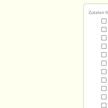
Zutaten f