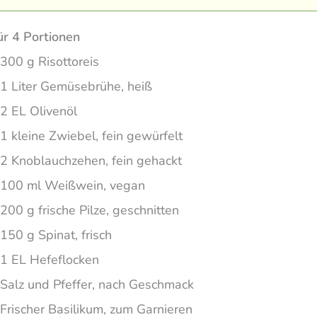
ür 4 Portionen
300 g Risottoreis
1 Liter Gemüsebrühe, heiß
2 EL Olivenöl
1 kleine Zwiebel, fein gewürfelt
2 Knoblauchzehen, fein gehackt
100 ml Weißwein, vegan
200 g frische Pilze, geschnitten
150 g Spinat, frisch
1 EL Hefeflocken
Salz und Pfeffer, nach Geschmack
Frischer Basilikum, zum Garnieren