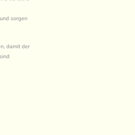
 und sorgen
n, damit der
sind