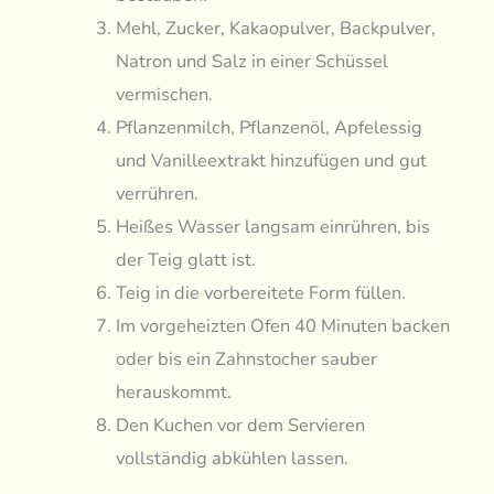
Mehl, Zucker, Kakaopulver, Backpulver,
Natron und Salz in einer Schüssel
vermischen.
Pflanzenmilch, Pflanzenöl, Apfelessig
und Vanilleextrakt hinzufügen und gut
verrühren.
Heißes Wasser langsam einrühren, bis
der Teig glatt ist.
Teig in die vorbereitete Form füllen.
Im vorgeheizten Ofen 40 Minuten backen
oder bis ein Zahnstocher sauber
herauskommt.
Den Kuchen vor dem Servieren
vollständig abkühlen lassen.