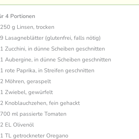
ür 4 Portionen
250 g Linsen, trocken
9 Lasagneblätter (glutenfrei, falls nötig)
1 Zucchini, in dünne Scheiben geschnitten
1 Aubergine, in dünne Scheiben geschnitten
1 rote Paprika, in Streifen geschnitten
2 Möhren, geraspelt
1 Zwiebel, gewürfelt
2 Knoblauchzehen, fein gehackt
700 ml passierte Tomaten
2 EL Olivenöl
1 TL getrockneter Oregano