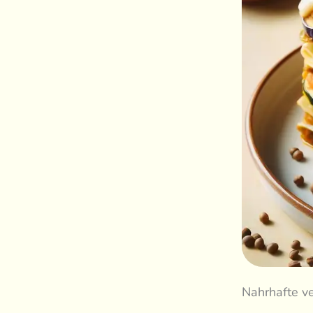
Nahrhafte v