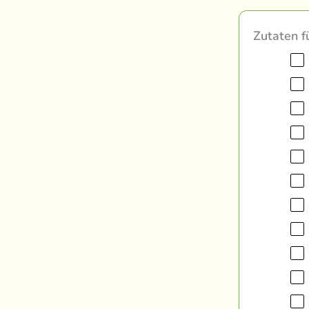
Zutaten f