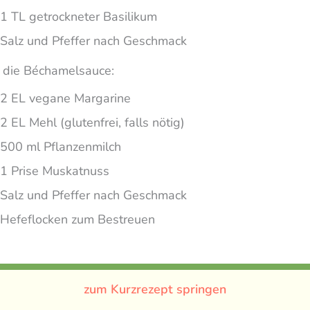
1 TL getrockneter Basilikum
Salz und Pfeffer nach Geschmack
 die Béchamelsauce:
2 EL vegane Margarine
2 EL Mehl (glutenfrei, falls nötig)
500 ml Pflanzenmilch
1 Prise Muskatnuss
Salz und Pfeffer nach Geschmack
Hefeflocken zum Bestreuen
zum Kurzrezept springen