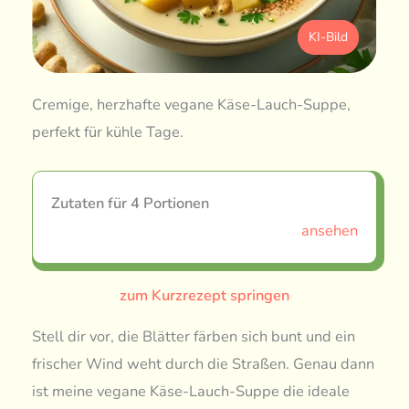
KI-Bild
Cremige, herzhafte vegane Käse-Lauch-Suppe,
perfekt für kühle Tage.
Zutaten für 4 Portionen
ansehen
zum Kurzrezept springen
Stell dir vor, die Blätter färben sich bunt und ein
frischer Wind weht durch die Straßen. Genau dann
ist meine vegane Käse-Lauch-Suppe die ideale