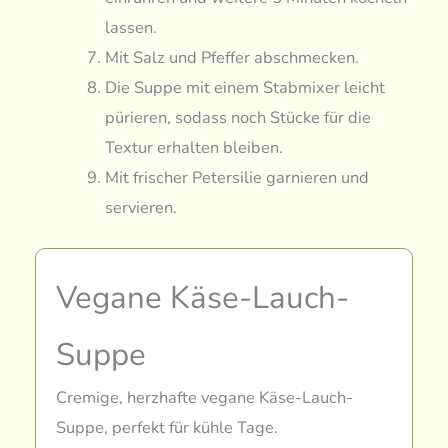
lassen.
Mit Salz und Pfeffer abschmecken.
Die Suppe mit einem Stabmixer leicht
pürieren, sodass noch Stücke für die
Textur erhalten bleiben.
Mit frischer Petersilie garnieren und
servieren.
Vegane Käse-Lauch-
Suppe
Cremige, herzhafte vegane Käse-Lauch-
Suppe, perfekt für kühle Tage.