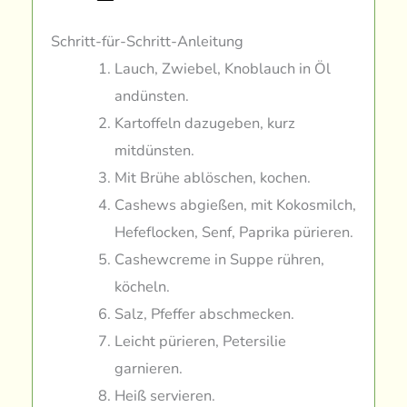
Schritt-für-Schritt-Anleitung
Lauch, Zwiebel, Knoblauch in Öl
andünsten.
Kartoffeln dazugeben, kurz
mitdünsten.
Mit Brühe ablöschen, kochen.
Cashews abgießen, mit Kokosmilch,
Hefeflocken, Senf, Paprika pürieren.
Cashewcreme in Suppe rühren,
köcheln.
Salz, Pfeffer abschmecken.
Leicht pürieren, Petersilie
garnieren.
Heiß servieren.