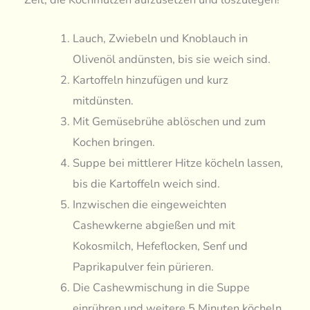
Lauch, Zwiebeln und Knoblauch in
Olivenöl andünsten, bis sie weich sind.
Kartoffeln hinzufügen und kurz
mitdünsten.
Mit Gemüsebrühe ablöschen und zum
Kochen bringen.
Suppe bei mittlerer Hitze köcheln lassen,
bis die Kartoffeln weich sind.
Inzwischen die eingeweichten
Cashewkerne abgießen und mit
Kokosmilch, Hefeflocken, Senf und
Paprikapulver fein pürieren.
Die Cashewmischung in die Suppe
einrühren und weitere 5 Minuten köcheln