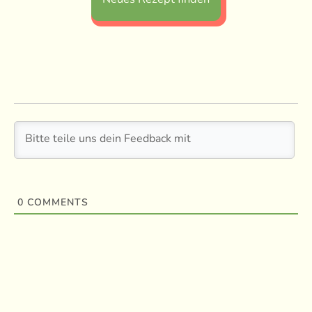
0
COMMENTS