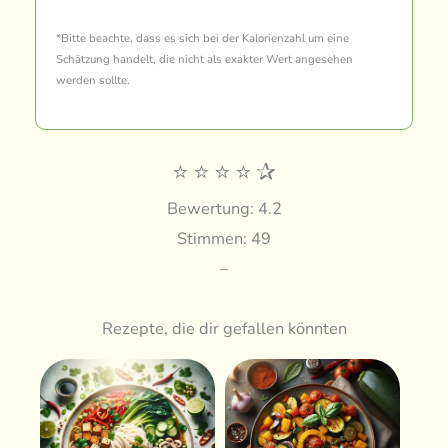
*Bitte beachte, dass es sich bei der Kalorienzahl um eine
Schätzung handelt, die nicht als exakter Wert angesehen
werden sollte.
⭐
⭐
⭐
⭐
✰
Bewertung: 4.2
Stimmen: 49
–
Rezepte, die dir gefallen könnten