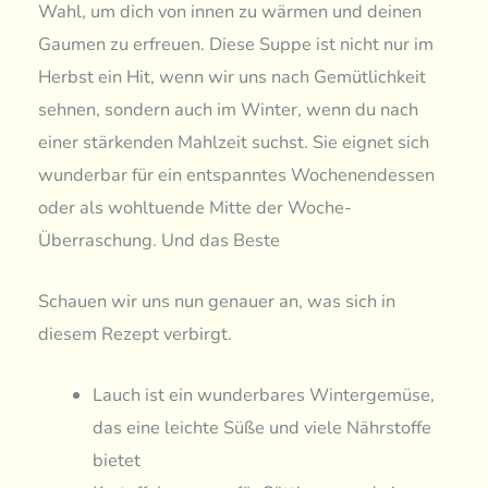
Wahl, um dich von innen zu wärmen und deinen
Gaumen zu erfreuen. Diese Suppe ist nicht nur im
Herbst ein Hit, wenn wir uns nach Gemütlichkeit
sehnen, sondern auch im Winter, wenn du nach
einer stärkenden Mahlzeit suchst. Sie eignet sich
wunderbar für ein entspanntes Wochenendessen
oder als wohltuende Mitte der Woche-
Überraschung. Und das Beste
Schauen wir uns nun genauer an, was sich in
diesem Rezept verbirgt.
Lauch ist ein wunderbares Wintergemüse,
das eine leichte Süße und viele Nährstoffe
bietet