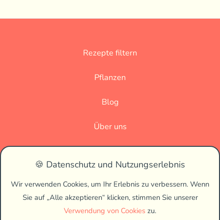
Rezepte filtern
Pflanzen
Blog
Über uns
Datenschutz
🍪 Datenschutz und Nutzungserlebnis
Impressum
Wir verwenden Cookies, um Ihr Erlebnis zu verbessern. Wenn
Sie auf „Alle akzeptieren“ klicken, stimmen Sie unserer
🌗
Verwendung von Cookies
zu.