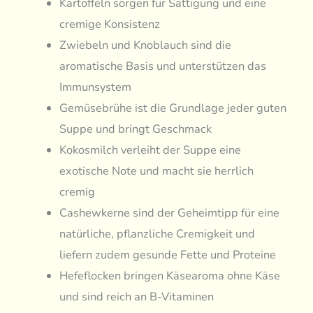
Kartoffeln sorgen für Sättigung und eine
cremige Konsistenz
Zwiebeln und Knoblauch sind die
aromatische Basis und unterstützen das
Immunsystem
Gemüsebrühe ist die Grundlage jeder guten
Suppe und bringt Geschmack
Kokosmilch verleiht der Suppe eine
exotische Note und macht sie herrlich
cremig
Cashewkerne sind der Geheimtipp für eine
natürliche, pflanzliche Cremigkeit und
liefern zudem gesunde Fette und Proteine
Hefeflocken bringen Käsearoma ohne Käse
und sind reich an B-Vitaminen