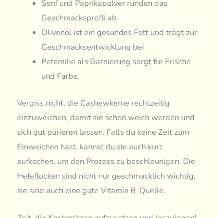
Senf und Paprikapulver runden das
Geschmacksprofil ab
Olivenöl ist ein gesundes Fett und trägt zur
Geschmacksentwicklung bei
Petersilie als Garnierung sorgt für Frische
und Farbe.
Vergiss nicht, die Cashewkerne rechtzeitig
einzuweichen, damit sie schön weich werden und
sich gut pürieren lassen. Falls du keine Zeit zum
Einweichen hast, kannst du sie auch kurz
aufkochen, um den Prozess zu beschleunigen. Die
Hefeflocken sind nicht nur geschmacklich wichtig,
sie sind auch eine gute Vitamin B-Quelle.
Zeit, die Kochmützen aufzusetzen und loszulegen!