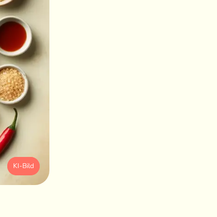
KI-Bild