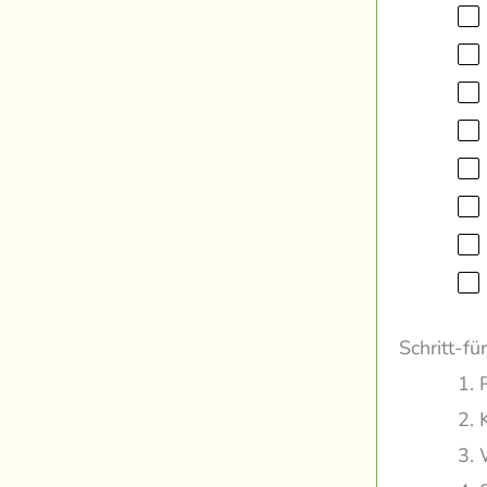
Schritt-fü