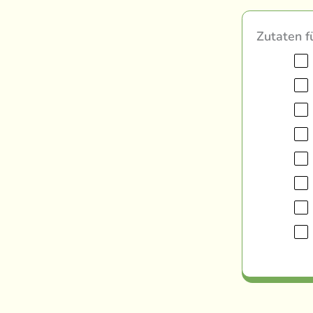
Zutaten f