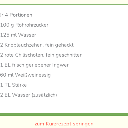
ür 4 Portionen
100 g Rohrohrzucker
125 ml Wasser
2 Knoblauchzehen, fein gehackt
2 rote Chilischoten, fein geschnitten
1 EL frisch geriebener Ingwer
60 ml Weißweinessig
1 TL Stärke
2 EL Wasser (zusätzlich)
zum Kurzrezept springen