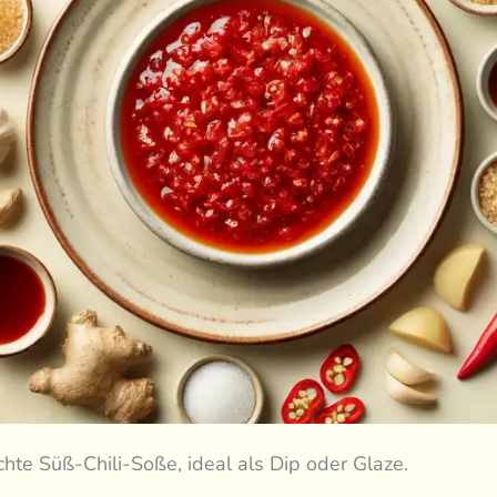
te Süß-Chili-Soße, ideal als Dip oder Glaze.