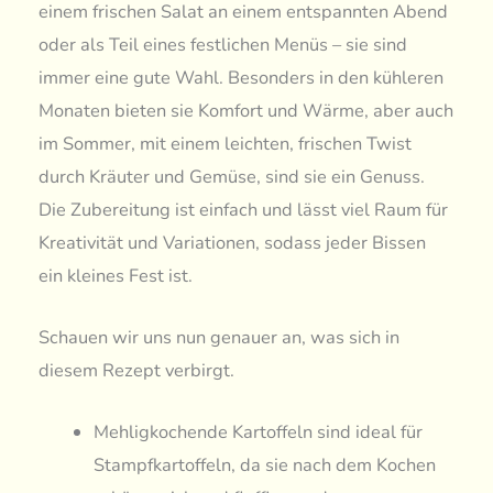
einem frischen Salat an einem entspannten Abend
oder als Teil eines festlichen Menüs – sie sind
immer eine gute Wahl. Besonders in den kühleren
Monaten bieten sie Komfort und Wärme, aber auch
im Sommer, mit einem leichten, frischen Twist
durch Kräuter und Gemüse, sind sie ein Genuss.
Die Zubereitung ist einfach und lässt viel Raum für
Kreativität und Variationen, sodass jeder Bissen
ein kleines Fest ist.
Schauen wir uns nun genauer an, was sich in
diesem Rezept verbirgt.
Mehligkochende Kartoffeln sind ideal für
Stampfkartoffeln, da sie nach dem Kochen