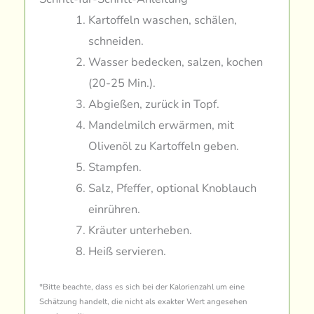
Kartoffeln waschen, schälen,
schneiden.
Wasser bedecken, salzen, kochen
(20-25 Min.).
Abgießen, zurück in Topf.
Mandelmilch erwärmen, mit
Olivenöl zu Kartoffeln geben.
Stampfen.
Salz, Pfeffer, optional Knoblauch
einrühren.
Kräuter unterheben.
Heiß servieren.
*Bitte beachte, dass es sich bei der Kalorienzahl um eine
Schätzung handelt, die nicht als exakter Wert angesehen