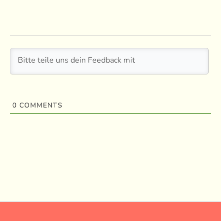
0
COMMENTS