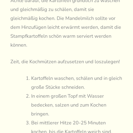
Achte darauf, die Kartoffeln gründlich zu waschen
und gleichmäßig zu schälen, damit sie
gleichmäßig kochen. Die Mandelmilch sollte vor
dem Hinzufügen leicht erwärmt werden, damit die
Stampfkartoffeln schön warm serviert werden
können.
Zeit, die Kochmützen aufzusetzen und loszulegen!
Kartoffeln waschen, schälen und in gleich
große Stücke schneiden.
In einem großen Topf mit Wasser
bedecken, salzen und zum Kochen
bringen.
Bei mittlerer Hitze 20-25 Minuten
kochen, bis die Kartoffeln weich sind.