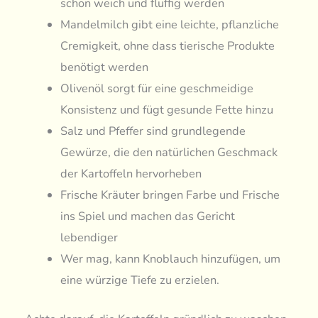
schön weich und fluffig werden
Mandelmilch gibt eine leichte, pflanzliche
Cremigkeit, ohne dass tierische Produkte
benötigt werden
Olivenöl sorgt für eine geschmeidige
Konsistenz und fügt gesunde Fette hinzu
Salz und Pfeffer sind grundlegende
Gewürze, die den natürlichen Geschmack
der Kartoffeln hervorheben
Frische Kräuter bringen Farbe und Frische
ins Spiel und machen das Gericht
lebendiger
Wer mag, kann Knoblauch hinzufügen, um
eine würzige Tiefe zu erzielen.