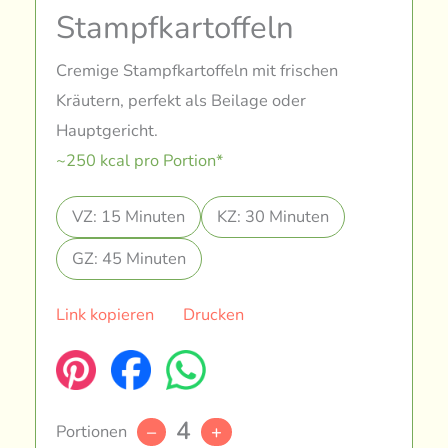
Stampfkartoffeln
Cremige Stampfkartoffeln mit frischen
Kräutern, perfekt als Beilage oder
Hauptgericht.
~250 kcal pro Portion*
VZ: 15 Minuten
KZ: 30 Minuten
GZ: 45 Minuten
Link kopieren
Drucken
4
Portionen
–
+