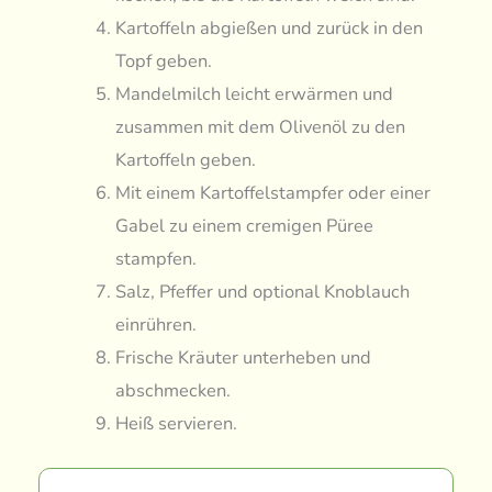
Kartoffeln abgießen und zurück in den
Topf geben.
Mandelmilch leicht erwärmen und
zusammen mit dem Olivenöl zu den
Kartoffeln geben.
Mit einem Kartoffelstampfer oder einer
Gabel zu einem cremigen Püree
stampfen.
Salz, Pfeffer und optional Knoblauch
einrühren.
Frische Kräuter unterheben und
abschmecken.
Heiß servieren.