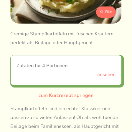
KI-Bild
Cremige Stampfkartoffeln mit frischen Kräutern,
perfekt als Beilage oder Hauptgericht.
Zutaten für 4 Portionen
ansehen
zum Kurzrezept springen
Stampfkartoffeln sind ein echter Klassiker und
passen zu so vielen Anlässen! Ob als wohltuende
Beilage beim Familienessen, als Hauptgericht mit