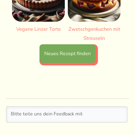
Vegane Linzer Torte
Zwetschgenkuchen mit
Streuseln
Neues Rezept finden