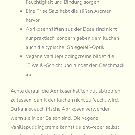
Feuchtigkeit und Bindung sorgen
Eine Prise Salz hebt die süßen Aromen
hervor
Aprikosenhälften aus der Dose sind nicht
nur praktisch, sondern geben dem Kuchen
auch die typische “Spiegelei”-Optik
Vegane Vanillepuddingcreme bildet die
“Eiweiß”-Schicht und rundet den Geschmack
ab.
Achte darauf, die Aprikosenhälften gut abtropfen
zu lassen, damit der Kuchen nicht zu feucht wird.
Du kannst auch frische Aprikosen verwenden,
wenn sie in der Saison sind. Die vegane
Vanillepuddingcreme kannst du entweder selbst