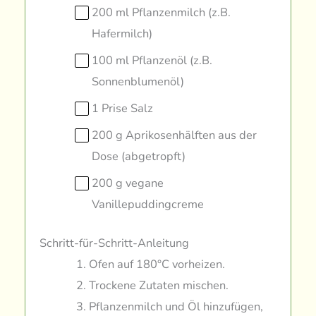
200 ml Pflanzenmilch (z.B.
Hafermilch)
100 ml Pflanzenöl (z.B.
Sonnenblumenöl)
1 Prise Salz
200 g Aprikosenhälften aus der
Dose (abgetropft)
200 g vegane
Vanillepuddingcreme
Schritt-für-Schritt-Anleitung
Ofen auf 180°C vorheizen.
Trockene Zutaten mischen.
Pflanzenmilch und Öl hinzufügen,