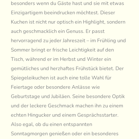
besonders wenn du Gäste hast und sie mit etwas
Einzigartigem beeindrucken möchtest. Dieser
Kuchen ist nicht nur optisch ein Highlight, sondern
auch geschmacklich ein Genuss. Er passt
hervorragend zu jeder Jahreszeit – im Frühling und
Sommer bringt er frische Leichtigkeit auf den
Tisch, während er im Herbst und Winter ein
gemütliches und herzhaftes Frühstück bietet. Der
Spiegeleikuchen ist auch eine tolle Wahl für
Feiertage oder besondere Anlässe wie
Geburtstage und Jubiläen. Seine besondere Optik
und der leckere Geschmack machen ihn zu einem
echten Hingucker und einem Gesprächsstarter.
Also egal, ob du einen entspannten
Sonntagmorgen genießen oder ein besonderes