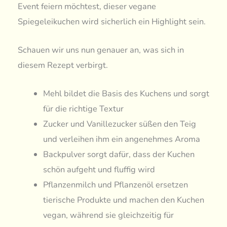
Event feiern möchtest, dieser vegane
Spiegeleikuchen wird sicherlich ein Highlight sein.
Schauen wir uns nun genauer an, was sich in
diesem Rezept verbirgt.
Mehl bildet die Basis des Kuchens und sorgt
für die richtige Textur
Zucker und Vanillezucker süßen den Teig
und verleihen ihm ein angenehmes Aroma
Backpulver sorgt dafür, dass der Kuchen
schön aufgeht und fluffig wird
Pflanzenmilch und Pflanzenöl ersetzen
tierische Produkte und machen den Kuchen
vegan, während sie gleichzeitig für