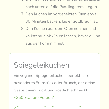
nach unten auf die Puddingcreme legen.
Den Kuchen im vorgeheizten Ofen etwa
30 Minuten backen, bis er goldbraun ist.
Den Kuchen aus dem Ofen nehmen und
vollständig abkühlen lassen, bevor du ihn
aus der Form nimmst.
Spiegeleikuchen
Ein veganer Spiegeleikuchen, perfekt für ein
besonderes Frühstück oder Brunch, der deine
Gäste beeindruckt und köstlich schmeckt.
~350 kcal pro Portion*