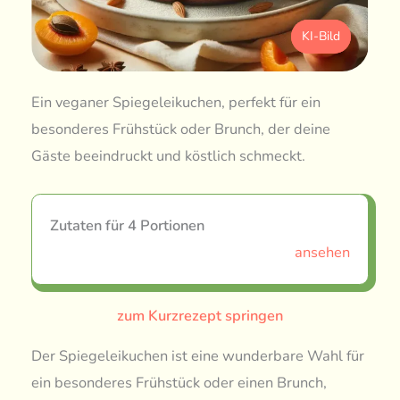
KI-Bild
Ein veganer Spiegeleikuchen, perfekt für ein
besonderes Frühstück oder Brunch, der deine
Gäste beeindruckt und köstlich schmeckt.
Zutaten für 4 Portionen
ansehen
zum Kurzrezept springen
Der Spiegeleikuchen ist eine wunderbare Wahl für
ein besonderes Frühstück oder einen Brunch,