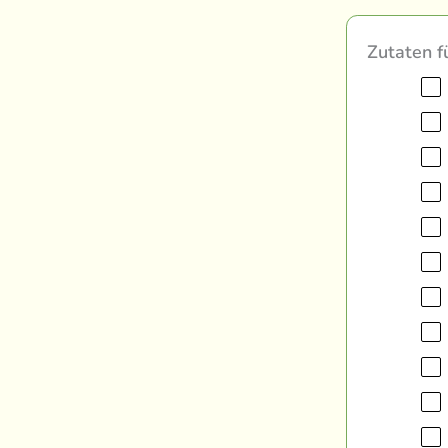
Zutaten f