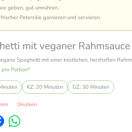
ce geben, gut umrühren.
 frischer Petersilie garnieren und servieren.
hetti mit veganer Rahmsauce
egane Spaghetti mit einer köstlichen, herzhaften Rahm
 pro Portion*
Minuten
KZ: 20 Minuten
GZ: 30 Minuten
eren
Drucken