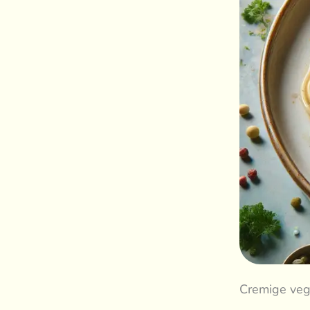
Cremige vega