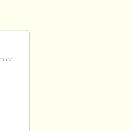
sauce.