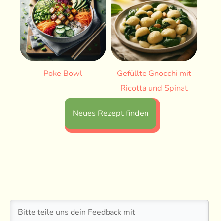
Poke Bowl
Gefüllte Gnocchi mit
Ricotta und Spinat
Neues Rezept finden