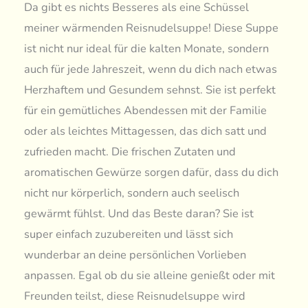
Da gibt es nichts Besseres als eine Schüssel
meiner wärmenden Reisnudelsuppe! Diese Suppe
ist nicht nur ideal für die kalten Monate, sondern
auch für jede Jahreszeit, wenn du dich nach etwas
Herzhaftem und Gesundem sehnst. Sie ist perfekt
für ein gemütliches Abendessen mit der Familie
oder als leichtes Mittagessen, das dich satt und
zufrieden macht. Die frischen Zutaten und
aromatischen Gewürze sorgen dafür, dass du dich
nicht nur körperlich, sondern auch seelisch
gewärmt fühlst. Und das Beste daran? Sie ist
super einfach zuzubereiten und lässt sich
wunderbar an deine persönlichen Vorlieben
anpassen. Egal ob du sie alleine genießt oder mit
Freunden teilst, diese Reisnudelsuppe wird