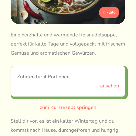
KI-Bild
Eine herzhafte und wärmende Reisnudelsuppe,
perfekt für kalte Tage und vollgepackt mit frischem
Gemüse und aromatischen Gewürzen.
Zutaten für 4 Portionen
ansehen
zum Kurzrezept springen
Stell dir vor, es ist ein kalter Wintertag und du
kommst nach Hause, durchgefroren und hungrig.