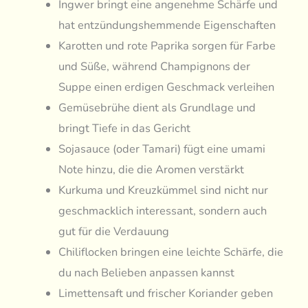
Ingwer bringt eine angenehme Schärfe und
hat entzündungshemmende Eigenschaften
Karotten und rote Paprika sorgen für Farbe
und Süße, während Champignons der
Suppe einen erdigen Geschmack verleihen
Gemüsebrühe dient als Grundlage und
bringt Tiefe in das Gericht
Sojasauce (oder Tamari) fügt eine umami
Note hinzu, die die Aromen verstärkt
Kurkuma und Kreuzkümmel sind nicht nur
geschmacklich interessant, sondern auch
gut für die Verdauung
Chiliflocken bringen eine leichte Schärfe, die
du nach Belieben anpassen kannst
Limettensaft und frischer Koriander geben