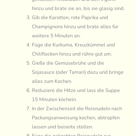
hinzu und brate sie an, bis sie glasig sind.
Gib die Karotten, rote Paprika und
Champignons hinzu und brate alles für
weitere 5 Minuten an.
Füge die Kurkuma, Kreuzkümmel und
Chiliflocken hinzu und rühre gut um.
Gieße die Gemüsebrühe und die
Sojasauce (oder Tamari) dazu und bringe
alles zum Kochen.
Reduziere die Hitze und lass die Suppe
15 Minuten köcheln.
In der Zwischenzeit die Reisnudeln nach
Packungsanweisung kochen, abtropfen
lassen und beiseite stellen.
Füge die gekochten Reisnudeln zur