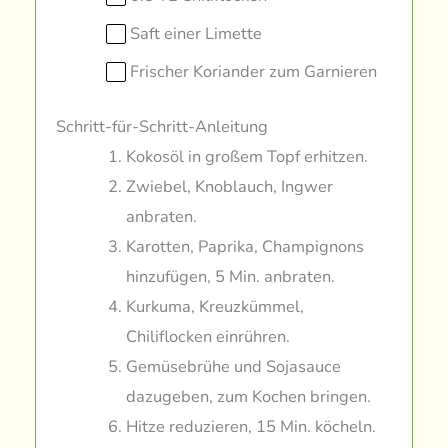
Saft einer Limette
Frischer Koriander zum Garnieren
Schritt-für-Schritt-Anleitung
Kokosöl in großem Topf erhitzen.
Zwiebel, Knoblauch, Ingwer
anbraten.
Karotten, Paprika, Champignons
hinzufügen, 5 Min. anbraten.
Kurkuma, Kreuzkümmel,
Chiliflocken einrühren.
Gemüsebrühe und Sojasauce
dazugeben, zum Kochen bringen.
Hitze reduzieren, 15 Min. köcheln.