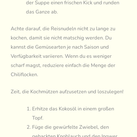
der Suppe einen frischen Kick und runden
das Ganze ab.
Achte darauf, die Reisnudeln nicht zu lange zu
kochen, damit sie nicht matschig werden. Du
kannst die Gemüsearten je nach Saison und
Verfügbarkeit variieren. Wenn du es weniger
scharf magst, reduziere einfach die Menge der
Chiliflocken.
Zeit, die Kochmützen aufzusetzen und loszulegen!
Erhitze das Kokosöl in einem großen
Topf.
Füge die gewürfelte Zwiebel, den
gehackten Knoblauch und den Ingwer