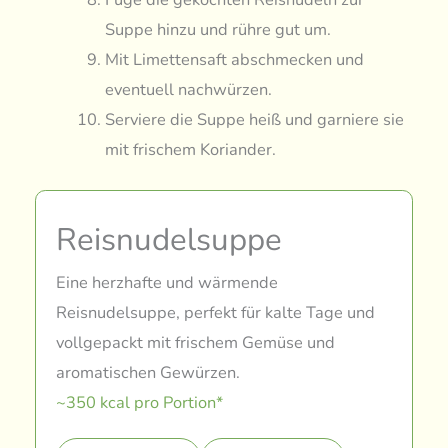
Suppe hinzu und rühre gut um.
Mit Limettensaft abschmecken und
eventuell nachwürzen.
Serviere die Suppe heiß und garniere sie
mit frischem Koriander.
Reisnudelsuppe
Eine herzhafte und wärmende
Reisnudelsuppe, perfekt für kalte Tage und
vollgepackt mit frischem Gemüse und
aromatischen Gewürzen.
~350 kcal pro Portion*