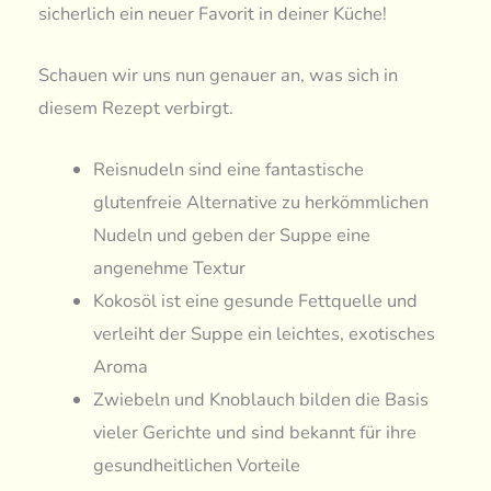
sicherlich ein neuer Favorit in deiner Küche!
Schauen wir uns nun genauer an, was sich in
diesem Rezept verbirgt.
Reisnudeln sind eine fantastische
glutenfreie Alternative zu herkömmlichen
Nudeln und geben der Suppe eine
angenehme Textur
Kokosöl ist eine gesunde Fettquelle und
verleiht der Suppe ein leichtes, exotisches
Aroma
Zwiebeln und Knoblauch bilden die Basis
vieler Gerichte und sind bekannt für ihre
gesundheitlichen Vorteile