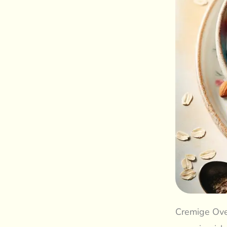
Cremige Ove