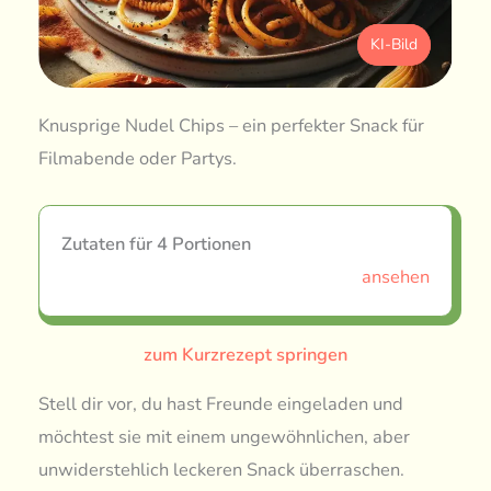
KI-Bild
Knusprige Nudel Chips – ein perfekter Snack für
Filmabende oder Partys.
Zutaten für 4 Portionen
ansehen
zum Kurzrezept springen
Stell dir vor, du hast Freunde eingeladen und
möchtest sie mit einem ungewöhnlichen, aber
unwiderstehlich leckeren Snack überraschen.