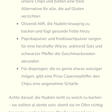
unsere Chips und bieten eine tolle
Alternative für alle, die auf Gluten
verzichten
Olivenöl hilft, die Nudeln knusprig zu
backen und fügt gesunde Fette hinzu
Paprikapulver und Knoblauchpulver sorgen
für eine herzhafte Würze, während Salz und
schwarzer Pfeffer die Geschmacksnoten
abrunden
Für diejenigen, die es gerne etwas würziger
mögen, gibt eine Prise Cayennepfeffer den
Chips eine angenehme Schärfe.
Achte darauf, die Nudeln nicht zu weich zu kochen
– sie sollten al dente sein, damit sie im Ofen richtig