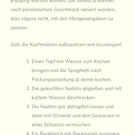
knusprig werden können. Die Gewürze können
nach persönlichem Geschmack variiert werden,
also zögere nicht, mit den Mengenangaben zu
spielen.
Zeit, die Kochmützen aufzusetzen und loszulegen!
Einen Topf mit Wasser zum Kochen
bringen und die Spaghetti nach
Packungsanleitung al dente kochen.
Die gekochten Nudeln abgießen und mit
kaltem Wasser abschrecken.
Die Nudeln gut abtropfen lassen und
dann mit Olivenöl und den Gewürzen in
einer Schüssel vermischen.
Ein Backblech mit Backpapier auslegen