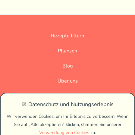
Rezepte filtern
Pflanzen
Blog
Über uns
Datenschutz
🍪 Datenschutz und Nutzungserlebnis
Impressum
Wir verwenden Cookies, um Ihr Erlebnis zu verbessern. Wenn
Sie auf „Alle akzeptieren“ klicken, stimmen Sie unserer
🌗
Verwendung von Cookies
zu.