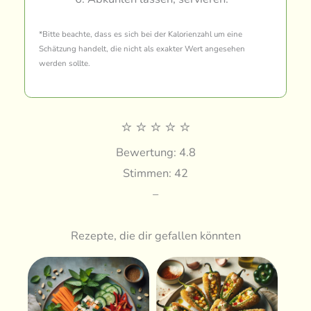
*Bitte beachte, dass es sich bei der Kalorienzahl um eine
Schätzung handelt, die nicht als exakter Wert angesehen
werden sollte.
⭐
⭐
⭐
⭐
⭐
Bewertung: 4.8
Stimmen: 42
–
Rezepte, die dir gefallen könnten