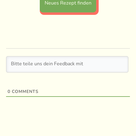
Neues Rezept finden
0
COMMENTS