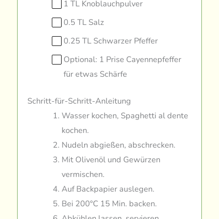
1 TL Knoblauchpulver
0.5 TL Salz
0.25 TL Schwarzer Pfeffer
Optional: 1 Prise Cayennepfeffer
für etwas Schärfe
Schritt-für-Schritt-Anleitung
Wasser kochen, Spaghetti al dente
kochen.
Nudeln abgießen, abschrecken.
Mit Olivenöl und Gewürzen
vermischen.
Auf Backpapier auslegen.
Bei 200°C 15 Min. backen.
Abkühlen lassen, servieren.