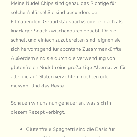
Meine Nudel Chips sind genau das Richtige für
solche Anlässe! Sie sind besonders bei
Filmabenden, Geburtstagspartys oder einfach als
knackiger Snack zwischendurch beliebt. Da sie
schnell und einfach zuzubereiten sind, eignen sie
sich hervorragend für spontane Zusammenkünfte.
Außerdem sind sie durch die Verwendung von
glutenfreien Nudeln eine großartige Alternative für
alle, die auf Gluten verzichten möchten oder
müssen. Und das Beste
Schauen wir uns nun genauer an, was sich in
diesem Rezept verbirgt.
Glutenfreie Spaghetti sind die Basis für