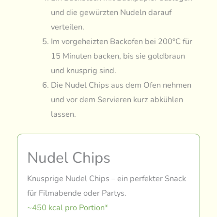
und die gewürzten Nudeln darauf
verteilen.
Im vorgeheizten Backofen bei 200°C für
15 Minuten backen, bis sie goldbraun
und knusprig sind.
Die Nudel Chips aus dem Ofen nehmen
und vor dem Servieren kurz abkühlen
lassen.
Nudel Chips
Knusprige Nudel Chips – ein perfekter Snack
für Filmabende oder Partys.
~450 kcal pro Portion*