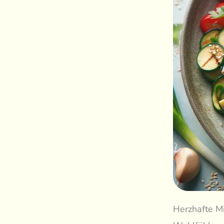
Herzhafte Mi