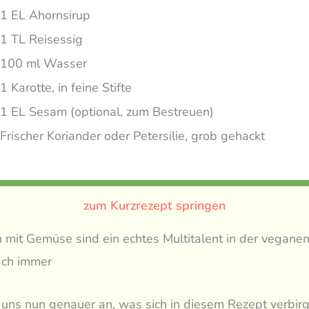
1 EL Ahornsirup
1 TL Reisessig
100 ml Wasser
1 Karotte, in feine Stifte
1 EL Sesam (optional, zum Bestreuen)
Frischer Koriander oder Petersilie, grob gehackt
zum Kurzrezept springen
mit Gemüse sind ein echtes Multitalent in der veganen
ach immer
uns nun genauer an, was sich in diesem Rezept verbirg