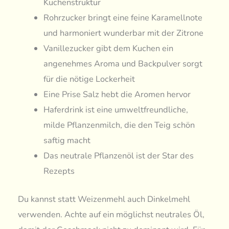
Kuchenstruktur
Rohrzucker bringt eine feine Karamellnote
und harmoniert wunderbar mit der Zitrone
Vanillezucker gibt dem Kuchen ein
angenehmes Aroma und Backpulver sorgt
für die nötige Lockerheit
Eine Prise Salz hebt die Aromen hervor
Haferdrink ist eine umweltfreundliche,
milde Pflanzenmilch, die den Teig schön
saftig macht
Das neutrale Pflanzenöl ist der Star des
Rezepts
Du kannst statt Weizenmehl auch Dinkelmehl
verwenden. Achte auf ein möglichst neutrales Öl,