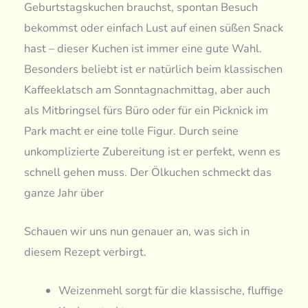
Geburtstagskuchen brauchst, spontan Besuch
bekommst oder einfach Lust auf einen süßen Snack
hast – dieser Kuchen ist immer eine gute Wahl.
Besonders beliebt ist er natürlich beim klassischen
Kaffeeklatsch am Sonntagnachmittag, aber auch
als Mitbringsel fürs Büro oder für ein Picknick im
Park macht er eine tolle Figur. Durch seine
unkomplizierte Zubereitung ist er perfekt, wenn es
schnell gehen muss. Der Ölkuchen schmeckt das
ganze Jahr über
Schauen wir uns nun genauer an, was sich in
diesem Rezept verbirgt.
Weizenmehl sorgt für die klassische, fluffige