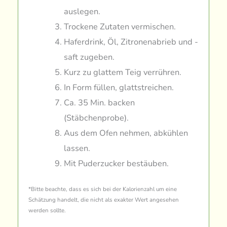
auslegen.
Trockene Zutaten vermischen.
Haferdrink, Öl, Zitronenabrieb und -
saft zugeben.
Kurz zu glattem Teig verrühren.
In Form füllen, glattstreichen.
Ca. 35 Min. backen
(Stäbchenprobe).
Aus dem Ofen nehmen, abkühlen
lassen.
Mit Puderzucker bestäuben.
*Bitte beachte, dass es sich bei der Kalorienzahl um eine
Schätzung handelt, die nicht als exakter Wert angesehen
werden sollte.