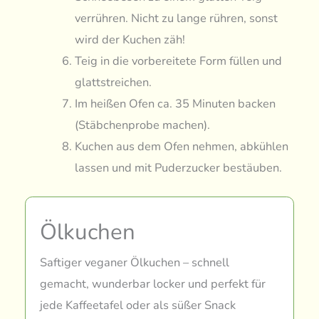
verrühren. Nicht zu lange rühren, sonst
wird der Kuchen zäh!
Teig in die vorbereitete Form füllen und
glattstreichen.
Im heißen Ofen ca. 35 Minuten backen
(Stäbchenprobe machen).
Kuchen aus dem Ofen nehmen, abkühlen
lassen und mit Puderzucker bestäuben.
Ölkuchen
Saftiger veganer Ölkuchen – schnell
gemacht, wunderbar locker und perfekt für
jede Kaffeetafel oder als süßer Snack