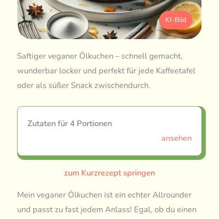
KI-Bild
Saftiger veganer Ölkuchen – schnell gemacht,
wunderbar locker und perfekt für jede Kaffeetafel
oder als süßer Snack zwischendurch.
Zutaten für 4 Portionen
ansehen
zum Kurzrezept springen
Mein veganer Ölkuchen ist ein echter Allrounder
und passt zu fast jedem Anlass! Egal, ob du einen