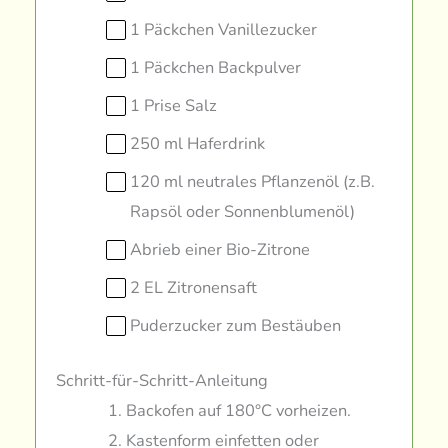
1 Päckchen Vanillezucker
1 Päckchen Backpulver
1 Prise Salz
250 ml Haferdrink
120 ml neutrales Pflanzenöl (z.B.
Rapsöl oder Sonnenblumenöl)
Abrieb einer Bio-Zitrone
2 EL Zitronensaft
Puderzucker zum Bestäuben
Schritt-für-Schritt-Anleitung
Backofen auf 180°C vorheizen.
Kastenform einfetten oder