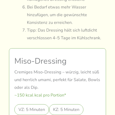
Bei Bedarf etwas mehr Wasser
hinzufügen, um die gewünschte
Konsistenz zu erreichen.
Tipp: Das Dressing hält sich luftdicht
verschlossen 4–5 Tage im Kühlschrank.
Miso-Dressing
Cremiges Miso-Dressing – würzig, leicht süß
und herrlich umami, perfekt für Salate, Bowls
oder als Dip.
~150 kcal kcal pro Portion*
VZ: 5 Minuten
KZ: 5 Minuten