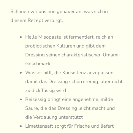
Schauen wir uns nun genauer an, was sich in
diesem Rezept verbirgt.
Helle Misopaste ist fermentiert, reich an
probiotischen Kulturen und gibt dem
Dressing seinen charakteristischen Umami-
Geschmack
Wasser hilft, die Konsistenz anzupassen,
damit das Dressing schön cremig, aber nicht
zu dickflüssig wird
Reisessig bringt eine angenehme, milde
Säure, die das Dressing leicht macht und
die Verdauung unterstützt
Limettensaft sorgt für Frische und liefert