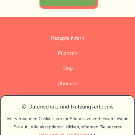
Rezepte filtern
Pflanzen
Blog
Über uns
Datenschutz
🍪 Datenschutz und Nutzungserlebnis
Impressum
Wir verwenden Cookies, um Ihr Erlebnis zu verbessern. Wenn
Sie auf „Alle akzeptieren“ klicken, stimmen Sie unserer
🌗