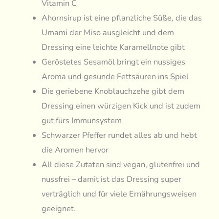
Vitamin C
Ahornsirup ist eine pflanzliche Süße, die das
Umami der Miso ausgleicht und dem
Dressing eine leichte Karamellnote gibt
Geröstetes Sesamöl bringt ein nussiges
Aroma und gesunde Fettsäuren ins Spiel
Die geriebene Knoblauchzehe gibt dem
Dressing einen würzigen Kick und ist zudem
gut fürs Immunsystem
Schwarzer Pfeffer rundet alles ab und hebt
die Aromen hervor
All diese Zutaten sind vegan, glutenfrei und
nussfrei – damit ist das Dressing super
verträglich und für viele Ernährungsweisen
geeignet.