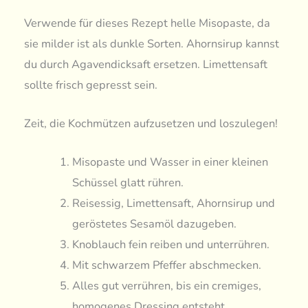
Verwende für dieses Rezept helle Misopaste, da
sie milder ist als dunkle Sorten. Ahornsirup kannst
du durch Agavendicksaft ersetzen. Limettensaft
sollte frisch gepresst sein.
Zeit, die Kochmützen aufzusetzen und loszulegen!
Misopaste und Wasser in einer kleinen
Schüssel glatt rühren.
Reisessig, Limettensaft, Ahornsirup und
geröstetes Sesamöl dazugeben.
Knoblauch fein reiben und unterrühren.
Mit schwarzem Pfeffer abschmecken.
Alles gut verrühren, bis ein cremiges,
homogenes Dressing entsteht.