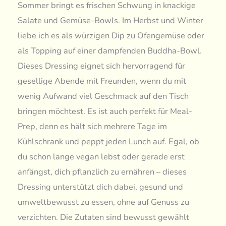
Sommer bringt es frischen Schwung in knackige
Salate und Gemüse-Bowls. Im Herbst und Winter
liebe ich es als würzigen Dip zu Ofengemüse oder
als Topping auf einer dampfenden Buddha-Bowl.
Dieses Dressing eignet sich hervorragend für
gesellige Abende mit Freunden, wenn du mit
wenig Aufwand viel Geschmack auf den Tisch
bringen möchtest. Es ist auch perfekt für Meal-
Prep, denn es hält sich mehrere Tage im
Kühlschrank und peppt jeden Lunch auf. Egal, ob
du schon lange vegan lebst oder gerade erst
anfängst, dich pflanzlich zu ernähren – dieses
Dressing unterstützt dich dabei, gesund und
umweltbewusst zu essen, ohne auf Genuss zu
verzichten. Die Zutaten sind bewusst gewählt