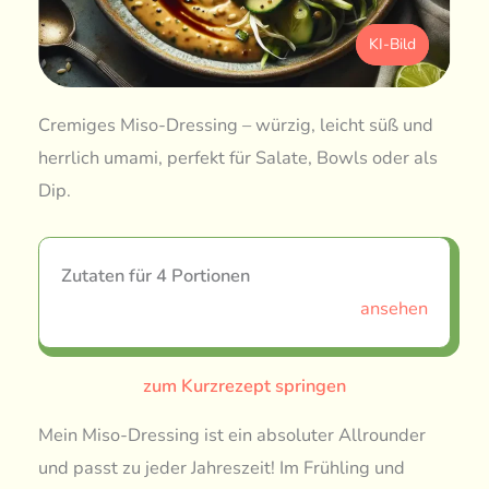
KI-Bild
Cremiges Miso-Dressing – würzig, leicht süß und
herrlich umami, perfekt für Salate, Bowls oder als
Dip.
Zutaten für 4 Portionen
ansehen
zum Kurzrezept springen
Mein Miso-Dressing ist ein absoluter Allrounder
und passt zu jeder Jahreszeit! Im Frühling und