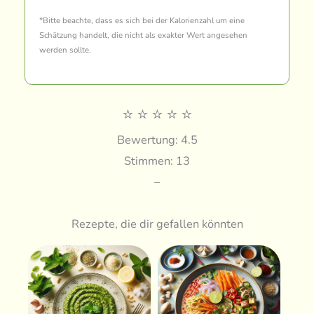
*Bitte beachte, dass es sich bei der Kalorienzahl um eine
Schätzung handelt, die nicht als exakter Wert angesehen
werden sollte.
⭐
⭐
⭐
⭐
⭐
Bewertung: 4.5
Stimmen: 13
–
Rezepte, die dir gefallen könnten