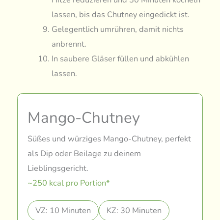
lassen, bis das Chutney eingedickt ist.
Gelegentlich umrühren, damit nichts
anbrennt.
In saubere Gläser füllen und abkühlen
lassen.
Mango-Chutney
Süßes und würziges Mango-Chutney, perfekt
als Dip oder Beilage zu deinem
Lieblingsgericht.
~250 kcal pro Portion*
VZ: 10 Minuten
KZ: 30 Minuten