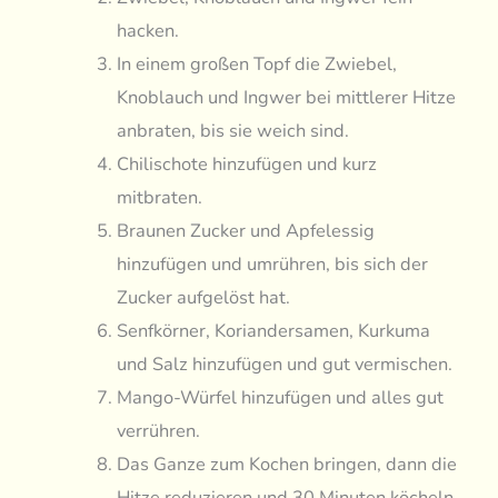
hacken.
In einem großen Topf die Zwiebel,
Knoblauch und Ingwer bei mittlerer Hitze
anbraten, bis sie weich sind.
Chilischote hinzufügen und kurz
mitbraten.
Braunen Zucker und Apfelessig
hinzufügen und umrühren, bis sich der
Zucker aufgelöst hat.
Senfkörner, Koriandersamen, Kurkuma
und Salz hinzufügen und gut vermischen.
Mango-Würfel hinzufügen und alles gut
verrühren.
Das Ganze zum Kochen bringen, dann die
Hitze reduzieren und 30 Minuten köcheln