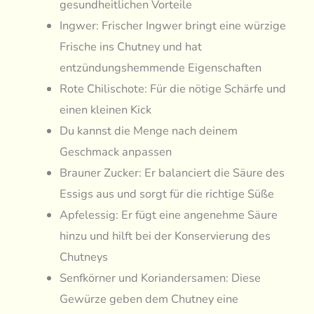
gesundheitlichen Vorteile
Ingwer: Frischer Ingwer bringt eine würzige
Frische ins Chutney und hat
entzündungshemmende Eigenschaften
Rote Chilischote: Für die nötige Schärfe und
einen kleinen Kick
Du kannst die Menge nach deinem
Geschmack anpassen
Brauner Zucker: Er balanciert die Säure des
Essigs aus und sorgt für die richtige Süße
Apfelessig: Er fügt eine angenehme Säure
hinzu und hilft bei der Konservierung des
Chutneys
Senfkörner und Koriandersamen: Diese
Gewürze geben dem Chutney eine