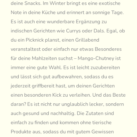
deine Snacks. Im Winter bringt es eine exotische
Note in deine Küche und erinnert an sonnige Tage.
Es ist auch eine wunderbare Ergänzung zu
indischen Gerichten wie Currys oder Dals. Egal, ob
du ein Picknick planst, einen Grillabend
veranstaltest oder einfach nur etwas Besonderes
für deine Mahlzeiten suchst – Mango-Chutney ist
immer eine gute Wahl. Es ist leicht zuzubereiten
und lässt sich gut aufbewahren, sodass du es
jederzeit griffbereit hast, um deinen Gerichten
einen besonderen Kick zu verleihen. Und das Beste
daran? Es ist nicht nur unglaublich lecker, sondern
auch gesund und nachhaltig. Die Zutaten sind
einfach zu finden und kommen ohne tierische
Produkte aus, sodass du mit gutem Gewissen