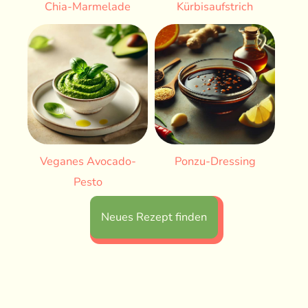
Chia-Marmelade
Kürbisaufstrich
Veganes Avocado-
Ponzu-Dressing
Pesto
Neues Rezept finden