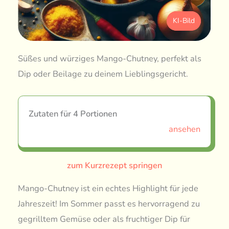
KI-Bild
Süßes und würziges Mango-Chutney, perfekt als
Dip oder Beilage zu deinem Lieblingsgericht.
Zutaten für 4 Portionen
ansehen
zum Kurzrezept springen
Mango-Chutney ist ein echtes Highlight für jede
Jahreszeit! Im Sommer passt es hervorragend zu
gegrilltem Gemüse oder als fruchtiger Dip für