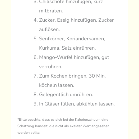
Chilischote hinzufügen, kurz
mitbraten.
Zucker, Essig hinzufügen, Zucker
auflösen.
Senfkörner, Koriandersamen,
Kurkuma, Salz einrühren.
Mango-Würfel hinzufügen, gut
verrühren.
Zum Kochen bringen, 30 Min.
köcheln lassen.
Gelegentlich umrühren.
In Gläser füllen, abkühlen lassen.
*Bitte beachte, dass es sich bei der Kalorienzahl um eine
Schätzung handelt, die nicht als exakter Wert angesehen
werden sollte.