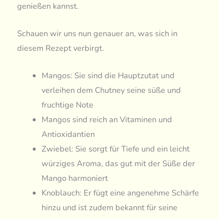
genießen kannst.
Schauen wir uns nun genauer an, was sich in
diesem Rezept verbirgt.
Mangos: Sie sind die Hauptzutat und
verleihen dem Chutney seine süße und
fruchtige Note
Mangos sind reich an Vitaminen und
Antioxidantien
Zwiebel: Sie sorgt für Tiefe und ein leicht
würziges Aroma, das gut mit der Süße der
Mango harmoniert
Knoblauch: Er fügt eine angenehme Schärfe
hinzu und ist zudem bekannt für seine