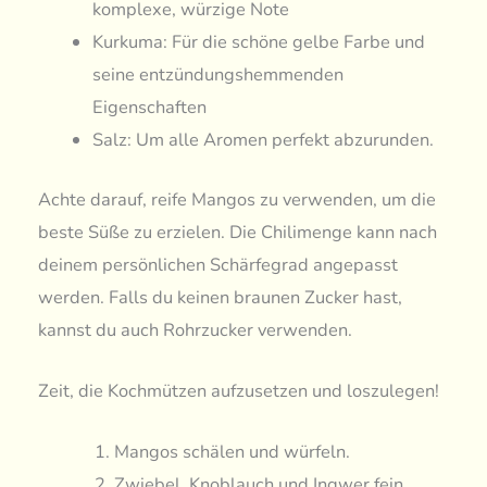
komplexe, würzige Note
Kurkuma: Für die schöne gelbe Farbe und
seine entzündungshemmenden
Eigenschaften
Salz: Um alle Aromen perfekt abzurunden.
Achte darauf, reife Mangos zu verwenden, um die
beste Süße zu erzielen. Die Chilimenge kann nach
deinem persönlichen Schärfegrad angepasst
werden. Falls du keinen braunen Zucker hast,
kannst du auch Rohrzucker verwenden.
Zeit, die Kochmützen aufzusetzen und loszulegen!
Mangos schälen und würfeln.
Zwiebel, Knoblauch und Ingwer fein