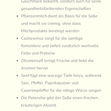
Geschmack bekannt, sondern auch für seine
gesundheitsfördernden Eigenschaften
Pflanzenmilch dient als Basis für die Soße
und macht sie cremig, ohne dass
Milchprodukte benötigt werden
Cashewmus sorgt für die samtige
Konsistenz und liefert zusätzlich wertvolle
Fette und Proteine
Zitronensaft bringt Frische und hebt die
Aromen hervor
Senf fügt eine würzige Tiefe hinzu, während
Salz, Pfeffer, Paprikapulver und
Cayennepfeffer für die nötige Würze sorgen
Die Petersilie gibt der Soße einen frischen,
kräuterigen Akzent.