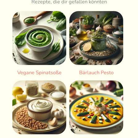
Rezepte, die dir gefallen könnten
Vegane Spinatsoße
Bärlauch Pesto