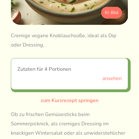
KI-Bild
Cremige vegane Knoblauchsoße, ideal als Dip
oder Dressing.
Zutaten für 4 Portionen
ansehen
zum Kurzrezept springen
Ob zu frischen Gemüsesticks beim
Sommerpicknick, als cremiges Dressing im
knackigen Wintersalat oder als unwiderstehlicher