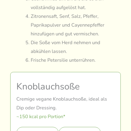
vollständig aufgelöst hat.
Zitronensaft, Senf, Salz, Pfeffer,
Paprikapulver und Cayennepfeffer
hinzufügen und gut vermischen.
Die Soße vom Herd nehmen und
abkühlen lassen.
Frische Petersilie unterrühren.
Knoblauchsoße
Cremige vegane Knoblauchsoße, ideal als
Dip oder Dressing.
~150 kcal pro Portion*