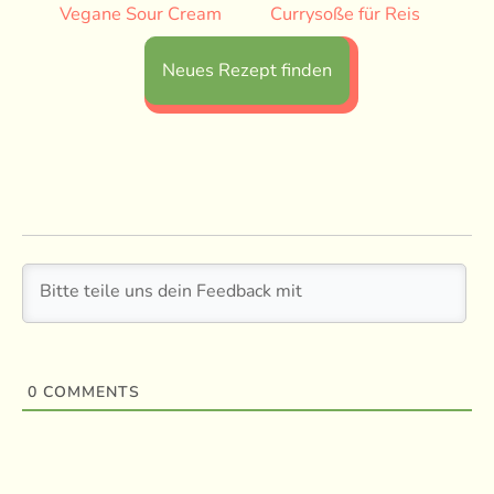
Vegane Sour Cream
Currysoße für Reis
Neues Rezept finden
0
COMMENTS