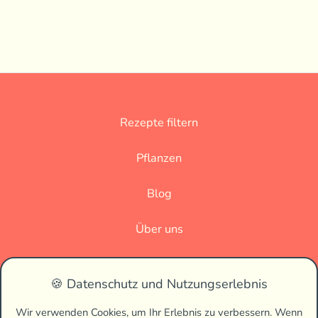
Rezepte filtern
Pflanzen
Blog
Über uns
Datenschutz
🍪 Datenschutz und Nutzungserlebnis
Impressum
Wir verwenden Cookies, um Ihr Erlebnis zu verbessern. Wenn