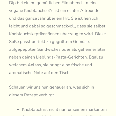
Dip bei einem gemütlichen Filmabend – meine
vegane Knoblauchsoße ist ein echter Allrounder
und das ganze Jahr über ein Hit. Sie ist herrlich
leicht und dabei so geschmackvoll, dass sie selbst
Knoblauchskeptiker*innen überzeugen wird. Diese
Soße passt perfekt zu gegrilltem Gemüse,
aufgepeppten Sandwiches oder als geheimer Star
neben deinen Lieblings-Pasta-Gerichten. Egal zu
welchem Anlass, sie bringt eine frische und
aromatische Note auf den Tisch.
Schauen wir uns nun genauer an, was sich in
diesem Rezept verbirgt.
Knoblauch ist nicht nur für seinen markanten