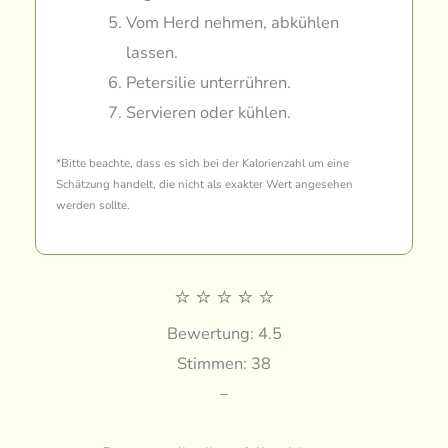
Vom Herd nehmen, abkühlen
lassen.
Petersilie unterrühren.
Servieren oder kühlen.
*Bitte beachte, dass es sich bei der Kalorienzahl um eine
Schätzung handelt, die nicht als exakter Wert angesehen
werden sollte.
⭐
⭐
⭐
⭐
⭐
Bewertung: 4.5
Stimmen: 38
–