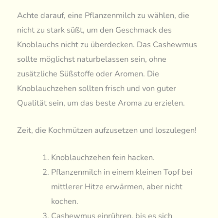
Achte darauf, eine Pflanzenmilch zu wählen, die
nicht zu stark süßt, um den Geschmack des
Knoblauchs nicht zu überdecken. Das Cashewmus
sollte möglichst naturbelassen sein, ohne
zusätzliche Süßstoffe oder Aromen. Die
Knoblauchzehen sollten frisch und von guter
Qualität sein, um das beste Aroma zu erzielen.
Zeit, die Kochmützen aufzusetzen und loszulegen!
Knoblauchzehen fein hacken.
Pflanzenmilch in einem kleinen Topf bei
mittlerer Hitze erwärmen, aber nicht
kochen.
Cashewmus einrühren, bis es sich