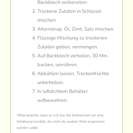
Backblech vorbereiten.
Trockene Zutaten in Schüssel
mischen.
Ahornsirup, Öl, Zimt, Salz mischen.
Flüssige Mischung zu trockenen
Zutaten geben, vermengen.
Auf Backblech verteilen, 30 Min.
backen, umrühren.
Abkühlen lassen, Trockenfrüchte
unterheben.
In luftdichtem Behälter
aufbewahren.
*Bitte beachte, dass es sich bei der Kalorienzahl um eine
Schätzung handelt, die nicht als exakter Wert angesehen
werden sollte.