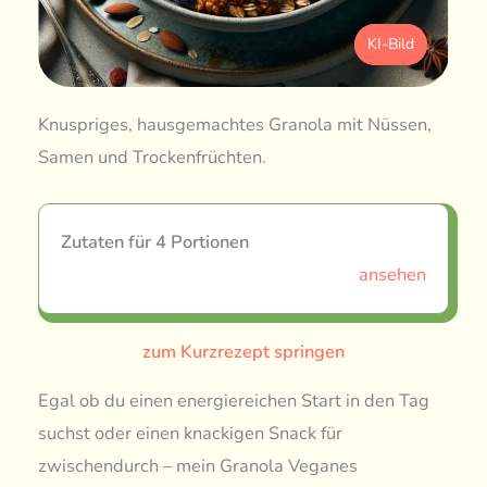
KI-Bild
Knuspriges, hausgemachtes Granola mit Nüssen,
Samen und Trockenfrüchten.
Zutaten für 4 Portionen
ansehen
zum Kurzrezept springen
Egal ob du einen energiereichen Start in den Tag
suchst oder einen knackigen Snack für
zwischendurch – mein Granola Veganes