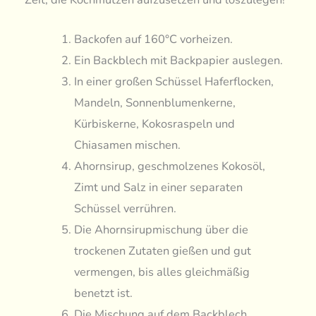
Backofen auf 160°C vorheizen.
Ein Backblech mit Backpapier auslegen.
In einer großen Schüssel Haferflocken,
Mandeln, Sonnenblumenkerne,
Kürbiskerne, Kokosraspeln und
Chiasamen mischen.
Ahornsirup, geschmolzenes Kokosöl,
Zimt und Salz in einer separaten
Schüssel verrühren.
Die Ahornsirupmischung über die
trockenen Zutaten gießen und gut
vermengen, bis alles gleichmäßig
benetzt ist.
Die Mischung auf dem Backblech