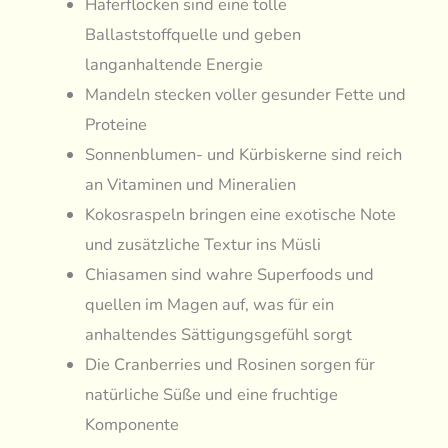
Haferflocken sind eine tolle
Ballaststoffquelle und geben
langanhaltende Energie
Mandeln stecken voller gesunder Fette und
Proteine
Sonnenblumen- und Kürbiskerne sind reich
an Vitaminen und Mineralien
Kokosraspeln bringen eine exotische Note
und zusätzliche Textur ins Müsli
Chiasamen sind wahre Superfoods und
quellen im Magen auf, was für ein
anhaltendes Sättigungsgefühl sorgt
Die Cranberries und Rosinen sorgen für
natürliche Süße und eine fruchtige
Komponente