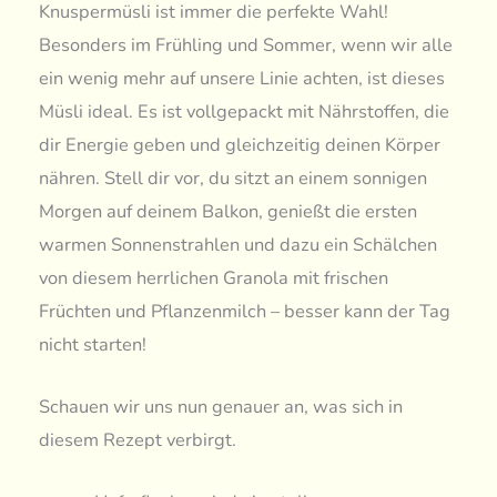
Knuspermüsli ist immer die perfekte Wahl!
Besonders im Frühling und Sommer, wenn wir alle
ein wenig mehr auf unsere Linie achten, ist dieses
Müsli ideal. Es ist vollgepackt mit Nährstoffen, die
dir Energie geben und gleichzeitig deinen Körper
nähren. Stell dir vor, du sitzt an einem sonnigen
Morgen auf deinem Balkon, genießt die ersten
warmen Sonnenstrahlen und dazu ein Schälchen
von diesem herrlichen Granola mit frischen
Früchten und Pflanzenmilch – besser kann der Tag
nicht starten!
Schauen wir uns nun genauer an, was sich in
diesem Rezept verbirgt.