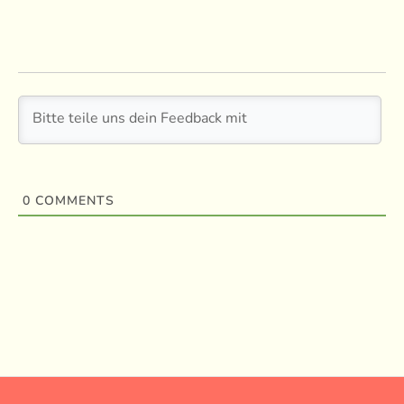
0
COMMENTS