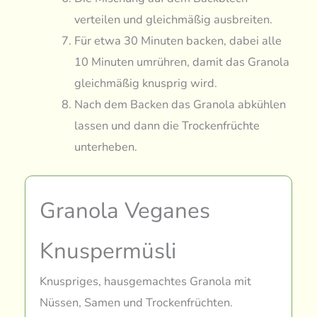
verteilen und gleichmäßig ausbreiten.
Für etwa 30 Minuten backen, dabei alle
10 Minuten umrühren, damit das Granola
gleichmäßig knusprig wird.
Nach dem Backen das Granola abkühlen
lassen und dann die Trockenfrüchte
unterheben.
Granola Veganes
Knuspermüsli
Knuspriges, hausgemachtes Granola mit
Nüssen, Samen und Trockenfrüchten.