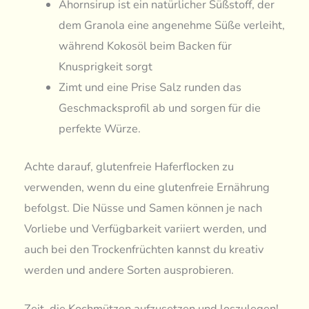
Ahornsirup ist ein natürlicher Süßstoff, der
dem Granola eine angenehme Süße verleiht,
während Kokosöl beim Backen für
Knusprigkeit sorgt
Zimt und eine Prise Salz runden das
Geschmacksprofil ab und sorgen für die
perfekte Würze.
Achte darauf, glutenfreie Haferflocken zu
verwenden, wenn du eine glutenfreie Ernährung
befolgst. Die Nüsse und Samen können je nach
Vorliebe und Verfügbarkeit variiert werden, und
auch bei den Trockenfrüchten kannst du kreativ
werden und andere Sorten ausprobieren.
Zeit, die Kochmützen aufzusetzen und loszulegen!