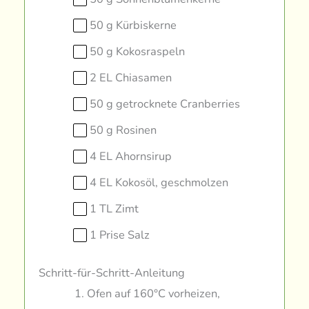
50 g Kürbiskerne
50 g Kokosraspeln
2 EL Chiasamen
50 g getrocknete Cranberries
50 g Rosinen
4 EL Ahornsirup
4 EL Kokosöl, geschmolzen
1 TL Zimt
1 Prise Salz
Schritt-für-Schritt-Anleitung
Ofen auf 160°C vorheizen,