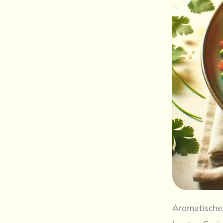
Aromatischer