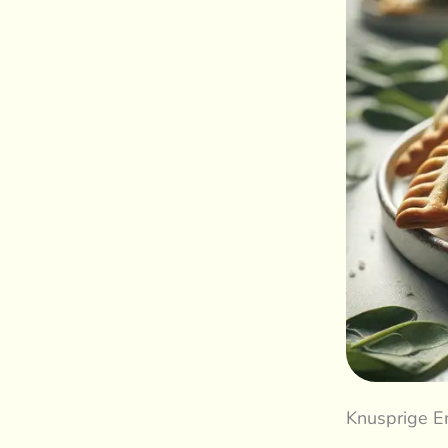
Knusprige E