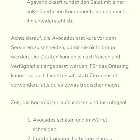
Agavendicksaft rundet den Salat mit einer
süß-säuerlichen Komponente ab und macht
ihn unwiderstehlich.
Achte darauf, die Avocados erst kurz vor dem
Servieren zu schneiden, damit sie nicht braun
werden. Die Zutaten können je nach Saison und
Verfügbarkeit angepasst werden. Für das Dressing
kannst du auch Limettensaft statt Zitronensaft
verwenden, falls du es etwas tropischer magst.
Zeit, die Kochmützen aufzusetzen und loszulegen!
Avocados schälen und in Würfel
schneiden.
Cocktailtomaten halbieren, Paprika