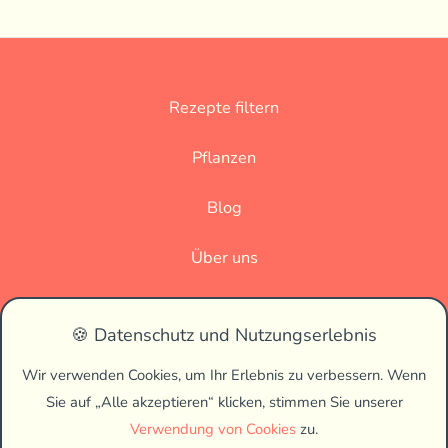
Rezepte filtern
Pflanzen
Blog
Über uns
Datenschutz
🍪 Datenschutz und Nutzungserlebnis
Impressum
Wir verwenden Cookies, um Ihr Erlebnis zu verbessern. Wenn
Sie auf „Alle akzeptieren“ klicken, stimmen Sie unserer
🌗
Verwendung von Cookies
zu.