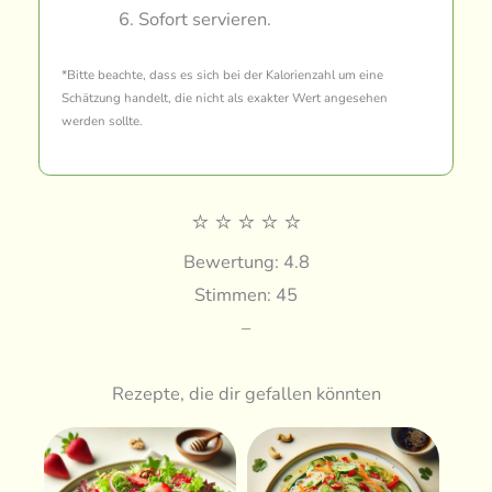
Sofort servieren.
*Bitte beachte, dass es sich bei der Kalorienzahl um eine
Schätzung handelt, die nicht als exakter Wert angesehen
werden sollte.
⭐
⭐
⭐
⭐
⭐
Bewertung: 4.8
Stimmen: 45
–
Rezepte, die dir gefallen könnten