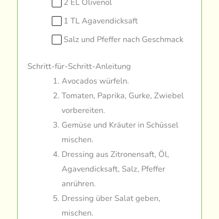
2 EL Olivenöl
1 TL Agavendicksaft
Salz und Pfeffer nach Geschmack
Schritt-für-Schritt-Anleitung
Avocados würfeln.
Tomaten, Paprika, Gurke, Zwiebel
vorbereiten.
Gemüse und Kräuter in Schüssel
mischen.
Dressing aus Zitronensaft, Öl,
Agavendicksaft, Salz, Pfeffer
anrühren.
Dressing über Salat geben,
mischen.