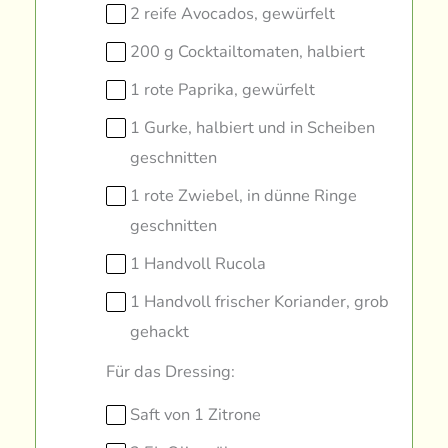
2 reife Avocados, gewürfelt
200 g Cocktailtomaten, halbiert
1 rote Paprika, gewürfelt
1 Gurke, halbiert und in Scheiben
geschnitten
1 rote Zwiebel, in dünne Ringe
geschnitten
1 Handvoll Rucola
1 Handvoll frischer Koriander, grob
gehackt
Für das Dressing:
Saft von 1 Zitrone