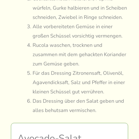
würfeln, Gurke halbieren und in Scheiben
schneiden, Zwiebel in Ringe schneiden.
Alle vorbereiteten Gemüse in einer
großen Schüssel vorsichtig vermengen.
Rucola waschen, trocknen und
zusammen mit dem gehackten Koriander
zum Gemüse geben.
Für das Dressing Zitronensaft, Olivenöl,
Agavendicksaft, Salz und Pfeffer in einer
kleinen Schüssel gut verrühren.
Das Dressing über den Salat geben und
alles behutsam vermischen.
Avocado-Salat