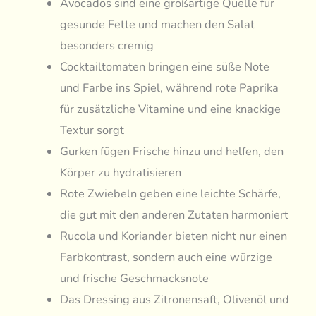
Avocados sind eine großartige Quelle für
gesunde Fette und machen den Salat
besonders cremig
Cocktailtomaten bringen eine süße Note
und Farbe ins Spiel, während rote Paprika
für zusätzliche Vitamine und eine knackige
Textur sorgt
Gurken fügen Frische hinzu und helfen, den
Körper zu hydratisieren
Rote Zwiebeln geben eine leichte Schärfe,
die gut mit den anderen Zutaten harmoniert
Rucola und Koriander bieten nicht nur einen
Farbkontrast, sondern auch eine würzige
und frische Geschmacksnote
Das Dressing aus Zitronensaft, Olivenöl und