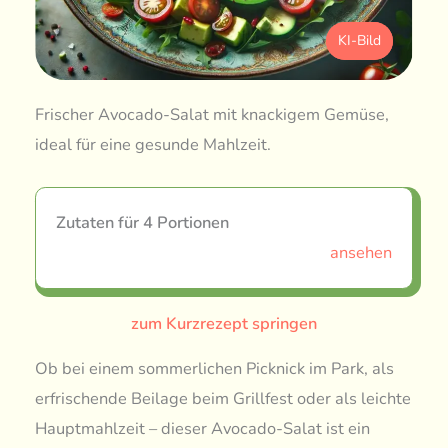
KI-Bild
Frischer Avocado-Salat mit knackigem Gemüse,
ideal für eine gesunde Mahlzeit.
Zutaten für 4 Portionen
ansehen
zum Kurzrezept springen
Ob bei einem sommerlichen Picknick im Park, als
erfrischende Beilage beim Grillfest oder als leichte
Hauptmahlzeit – dieser Avocado-Salat ist ein