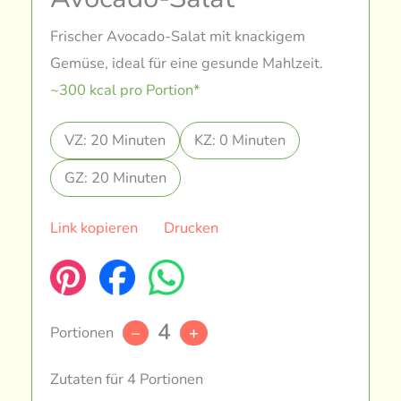
Frischer Avocado-Salat mit knackigem
Gemüse, ideal für eine gesunde Mahlzeit.
~300 kcal pro Portion*
VZ: 20 Minuten
KZ: 0 Minuten
GZ: 20 Minuten
Link kopieren
Drucken
4
Portionen
–
+
Zutaten für 4 Portionen