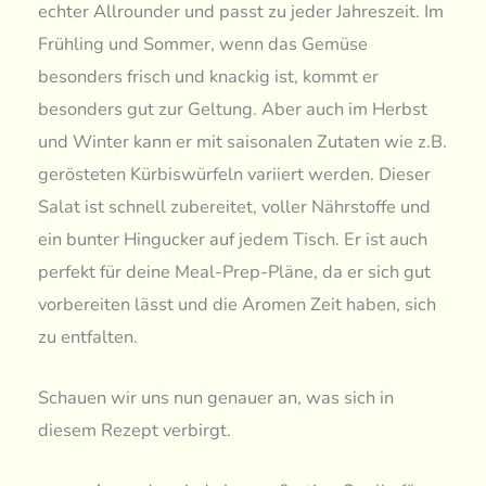
echter Allrounder und passt zu jeder Jahreszeit. Im
Frühling und Sommer, wenn das Gemüse
besonders frisch und knackig ist, kommt er
besonders gut zur Geltung. Aber auch im Herbst
und Winter kann er mit saisonalen Zutaten wie z.B.
gerösteten Kürbiswürfeln variiert werden. Dieser
Salat ist schnell zubereitet, voller Nährstoffe und
ein bunter Hingucker auf jedem Tisch. Er ist auch
perfekt für deine Meal-Prep-Pläne, da er sich gut
vorbereiten lässt und die Aromen Zeit haben, sich
zu entfalten.
Schauen wir uns nun genauer an, was sich in
diesem Rezept verbirgt.