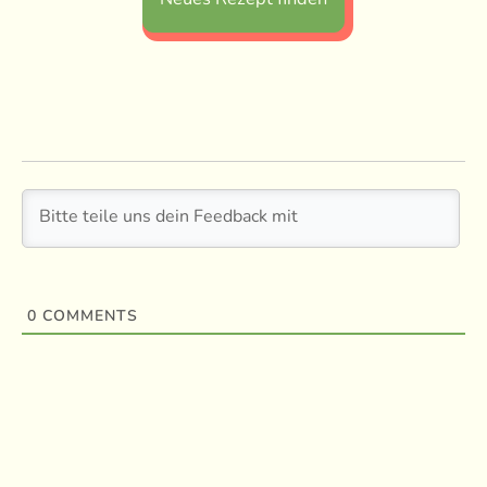
0
COMMENTS