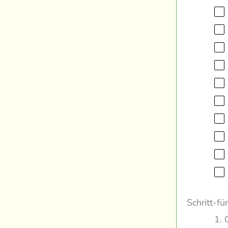
Schritt-fü