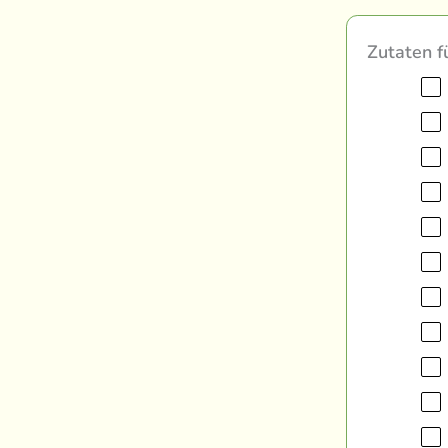
Zutaten f