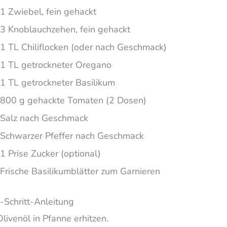
1 Zwiebel, fein gehackt
3 Knoblauchzehen, fein gehackt
1 TL Chiliflocken (oder nach Geschmack)
1 TL getrockneter Oregano
1 TL getrockneter Basilikum
800 g gehackte Tomaten (2 Dosen)
Salz nach Geschmack
Schwarzer Pfeffer nach Geschmack
1 Prise Zucker (optional)
Frische Basilikumblätter zum Garnieren
r-Schritt-Anleitung
Olivenöl in Pfanne erhitzen.