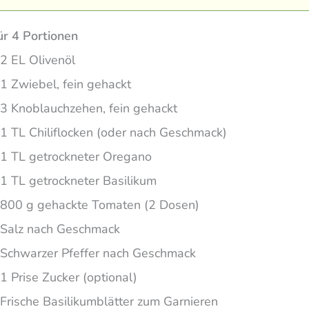
ür 4 Portionen
2 EL Olivenöl
1 Zwiebel, fein gehackt
3 Knoblauchzehen, fein gehackt
1 TL Chiliflocken (oder nach Geschmack)
1 TL getrockneter Oregano
1 TL getrockneter Basilikum
800 g gehackte Tomaten (2 Dosen)
Salz nach Geschmack
Schwarzer Pfeffer nach Geschmack
1 Prise Zucker (optional)
Frische Basilikumblätter zum Garnieren