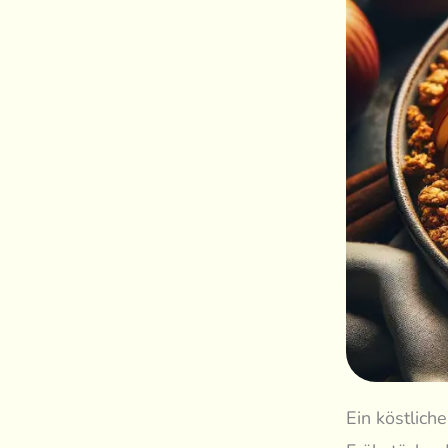
Ein köstlich