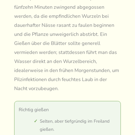
fünfzehn Minuten zwingend abgegossen
werden, da die empfindlichen Wurzeln bei
dauerhafter Nässe rasant zu faulen beginnen
und die Pflanze unweigerlich abstirbt. Ein
Gießen über die Blätter sollte generell
vermieden werden; stattdessen führt man das
Wasser direkt an den Wurzelbereich,
idealerweise in den frühen Morgenstunden, um
Pilzinfektionen durch feuchtes Laub in der
Nacht vorzubeugen.
Richtig gießen
Selten, aber tiefgründig im Freiland
gießen.