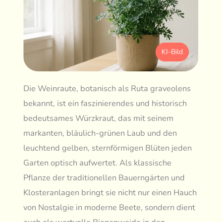
KI-Bild
Die Weinraute, botanisch als Ruta graveolens
bekannt, ist ein faszinierendes und historisch
bedeutsames Würzkraut, das mit seinem
markanten, bläulich-grünen Laub und den
leuchtend gelben, sternförmigen Blüten jeden
Garten optisch aufwertet. Als klassische
Pflanze der traditionellen Bauerngärten und
Klosteranlagen bringt sie nicht nur einen Hauch
von Nostalgie in moderne Beete, sondern dient