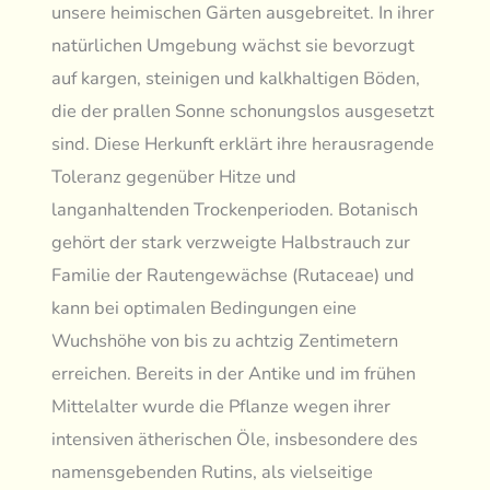
unsere heimischen Gärten ausgebreitet. In ihrer
natürlichen Umgebung wächst sie bevorzugt
auf kargen, steinigen und kalkhaltigen Böden,
die der prallen Sonne schonungslos ausgesetzt
sind. Diese Herkunft erklärt ihre herausragende
Toleranz gegenüber Hitze und
langanhaltenden Trockenperioden. Botanisch
gehört der stark verzweigte Halbstrauch zur
Familie der Rautengewächse (Rutaceae) und
kann bei optimalen Bedingungen eine
Wuchshöhe von bis zu achtzig Zentimetern
erreichen. Bereits in der Antike und im frühen
Mittelalter wurde die Pflanze wegen ihrer
intensiven ätherischen Öle, insbesondere des
namensgebenden Rutins, als vielseitige