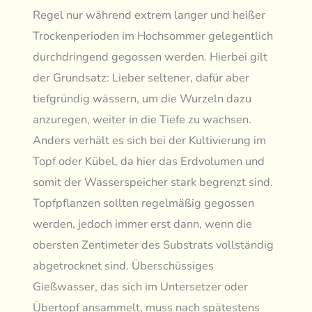
Regel nur während extrem langer und heißer
Trockenperioden im Hochsommer gelegentlich
durchdringend gegossen werden. Hierbei gilt
der Grundsatz: Lieber seltener, dafür aber
tiefgründig wässern, um die Wurzeln dazu
anzuregen, weiter in die Tiefe zu wachsen.
Anders verhält es sich bei der Kultivierung im
Topf oder Kübel, da hier das Erdvolumen und
somit der Wasserspeicher stark begrenzt sind.
Topfpflanzen sollten regelmäßig gegossen
werden, jedoch immer erst dann, wenn die
obersten Zentimeter des Substrats vollständig
abgetrocknet sind. Überschüssiges
Gießwasser, das sich im Untersetzer oder
Übertopf ansammelt, muss nach spätestens