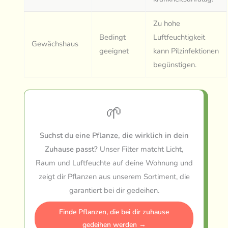
Zu hohe
Bedingt
Luftfeuchtigkeit
Gewächshaus
geeignet
kann Pilzinfektionen
begünstigen.
🌱
Suchst du eine Pflanze, die wirklich in dein
Zuhause passt?
Unser Filter matcht Licht,
Raum und Luftfeuchte auf deine Wohnung und
zeigt dir Pflanzen aus unserem Sortiment, die
garantiert bei dir gedeihen.
Finde Pflanzen, die bei dir zuhause
gedeihen werden →