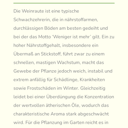
Die Weinraute ist eine typische
Schwachzehrerin, die in nährstoffarmen,
durchlässigen Böden am besten gedeiht und
bei der das Motto ‘Weniger ist mehr’ gilt. Ein zu
hoher Nährstoffgehalt, insbesondere ein
Übermaß an Stickstoff, führt zwar zu einem
schnellen, mastigen Wachstum, macht das
Gewebe der Pflanze jedoch weich, instabil und
extrem anfällig für Schädlinge, Krankheiten
sowie Frostschäden im Winter. Gleichzeitig
leidet bei einer Überdüngung die Konzentration
der wertvollen ätherischen Öle, wodurch das
charakteristische Aroma stark abgeschwächt
wird. Für die Pflanzung im Garten reicht es in