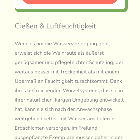
Gießen & Luftfeuchtigkeit
Wenn es um die Wasserversorgung geht,
erweist sich die Weinraute als äußerst
genügsamer und pflegeleichter Schützling, der
weitaus besser mit Trockenheit als mit einem
Übermaß an Feuchtigkeit zurechtkommt. Dank
ihres tief reichenden Wurzelsystems, das sie in
ihrer natürlichen, kargen Umgebung entwickelt
hat, kann sie sich nach der Anwachsphase
weitgehend selbst mit Wasser aus tieferen
Erdschichten versorgen. Im Freiland
ausgepflanzte Exemplare müssen daher in der