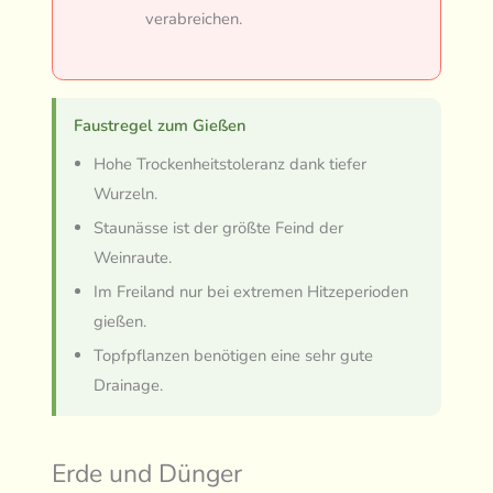
verabreichen.
Faustregel zum Gießen
Hohe Trockenheitstoleranz dank tiefer
Wurzeln.
Staunässe ist der größte Feind der
Weinraute.
Im Freiland nur bei extremen Hitzeperioden
gießen.
Topfpflanzen benötigen eine sehr gute
Drainage.
Erde und Dünger