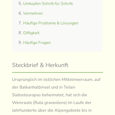
Umtopfen Schritt für Schritt
Vermehren
Häufige Probleme & Lösungen
Giftigkeit
Häufige Fragen
Steckbrief & Herkunft
Ursprünglich im östlichen Mittelmeerraum, auf
der Balkanhalbinsel und in Teilen
Südosteuropas beheimatet, hat sich die
Weinraute (Ruta graveolens) im Laufe der
Jahrhunderte über die Alpengebiete bis in