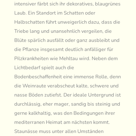
intensiver färbt sich ihr dekoratives, blaugrünes
Laub. Ein Standort im Schatten oder
Halbschatten führt unweigerlich dazu, dass die
Triebe lang und unansehnlich vergeilen, die
Blüte spärlich ausfällt oder ganz ausbleibt und
die Pflanze insgesamt deutlich anfälliger für
Pilzkrankheiten wie Mehltau wird. Neben dem
Lichtbedarf spielt auch die
Bodenbeschaffenheit eine immense Rolle, denn
die Weinraute verabscheut kalte, schwere und
nasse Böden zutiefst. Der ideale Untergrund ist
durchlässig, eher mager, sandig bis steinig und
gerne kalkhaltig, was den Bedingungen ihrer
mediterranen Heimat am nächsten kommt.
Staunässe muss unter allen Umständen