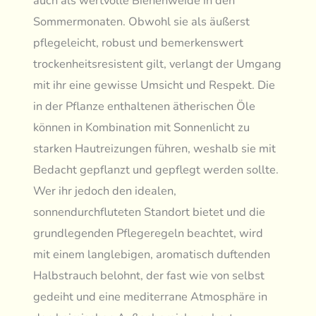
auch als wertvolle Bienenweide in den
Sommermonaten. Obwohl sie als äußerst
pflegeleicht, robust und bemerkenswert
trockenheitsresistent gilt, verlangt der Umgang
mit ihr eine gewisse Umsicht und Respekt. Die
in der Pflanze enthaltenen ätherischen Öle
können in Kombination mit Sonnenlicht zu
starken Hautreizungen führen, weshalb sie mit
Bedacht gepflanzt und gepflegt werden sollte.
Wer ihr jedoch den idealen,
sonnendurchfluteten Standort bietet und die
grundlegenden Pflegeregeln beachtet, wird
mit einem langlebigen, aromatisch duftenden
Halbstrauch belohnt, der fast wie von selbst
gedeiht und eine mediterrane Atmosphäre in