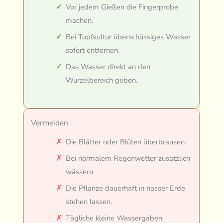
Vor jedem Gießen die Fingerprobe
machen.
Bei Topfkultur überschüssiges Wasser
sofort entfernen.
Das Wasser direkt an den
Wurzelbereich geben.
Vermeiden
Die Blätter oder Blüten überbrausen.
Bei normalem Regenwetter zusätzlich
wässern.
Die Pflanze dauerhaft in nasser Erde
stehen lassen.
Tägliche kleine Wassergaben