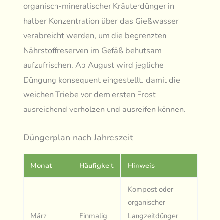
organisch-mineralischer Kräuterdünger in
halber Konzentration über das Gießwasser
verabreicht werden, um die begrenzten
Nährstoffreserven im Gefäß behutsam
aufzufrischen. Ab August wird jegliche
Düngung konsequent eingestellt, damit die
weichen Triebe vor dem ersten Frost
ausreichend verholzen und ausreifen können.
Düngerplan nach Jahreszeit
Monat
Häufigkeit
Hinweis
Kompost oder
organischer
März
Einmalig
Langzeitdünger