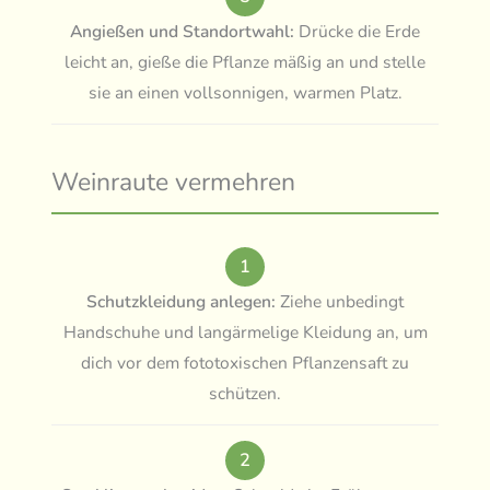
Angießen und Standortwahl:
Drücke die Erde
leicht an, gieße die Pflanze mäßig an und stelle
sie an einen vollsonnigen, warmen Platz.
Weinraute vermehren
1
Schutzkleidung anlegen:
Ziehe unbedingt
Handschuhe und langärmelige Kleidung an, um
dich vor dem fototoxischen Pflanzensaft zu
schützen.
2