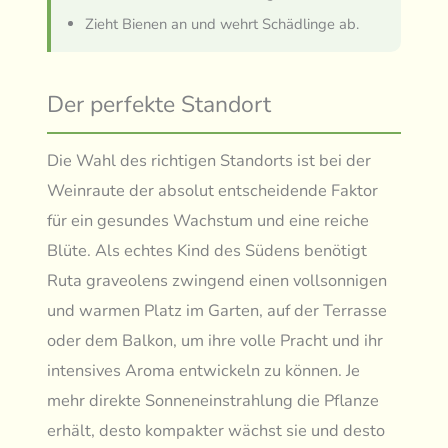
Zieht Bienen an und wehrt Schädlinge ab.
Der perfekte Standort
Die Wahl des richtigen Standorts ist bei der
Weinraute der absolut entscheidende Faktor
für ein gesundes Wachstum und eine reiche
Blüte. Als echtes Kind des Südens benötigt
Ruta graveolens zwingend einen vollsonnigen
und warmen Platz im Garten, auf der Terrasse
oder dem Balkon, um ihre volle Pracht und ihr
intensives Aroma entwickeln zu können. Je
mehr direkte Sonneneinstrahlung die Pflanze
erhält, desto kompakter wächst sie und desto