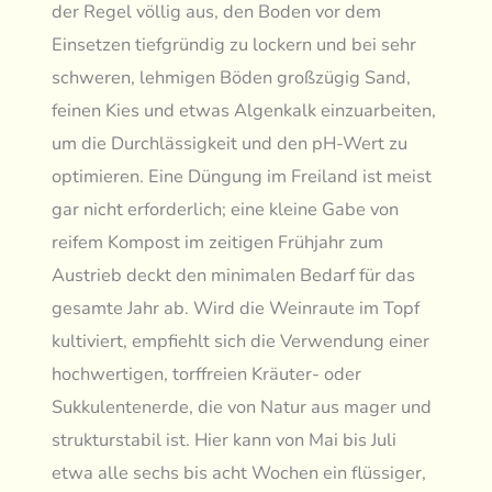
der Regel völlig aus, den Boden vor dem
Einsetzen tiefgründig zu lockern und bei sehr
schweren, lehmigen Böden großzügig Sand,
feinen Kies und etwas Algenkalk einzuarbeiten,
um die Durchlässigkeit und den pH-Wert zu
optimieren. Eine Düngung im Freiland ist meist
gar nicht erforderlich; eine kleine Gabe von
reifem Kompost im zeitigen Frühjahr zum
Austrieb deckt den minimalen Bedarf für das
gesamte Jahr ab. Wird die Weinraute im Topf
kultiviert, empfiehlt sich die Verwendung einer
hochwertigen, torffreien Kräuter- oder
Sukkulentenerde, die von Natur aus mager und
strukturstabil ist. Hier kann von Mai bis Juli
etwa alle sechs bis acht Wochen ein flüssiger,