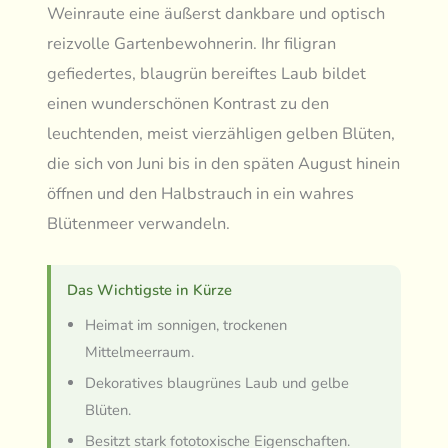
Weinraute eine äußerst dankbare und optisch
reizvolle Gartenbewohnerin. Ihr filigran
gefiedertes, blaugrün bereiftes Laub bildet
einen wunderschönen Kontrast zu den
leuchtenden, meist vierzähligen gelben Blüten,
die sich von Juni bis in den späten August hinein
öffnen und den Halbstrauch in ein wahres
Blütenmeer verwandeln.
Das Wichtigste in Kürze
Heimat im sonnigen, trockenen
Mittelmeerraum.
Dekoratives blaugrünes Laub und gelbe
Blüten.
Besitzt stark fototoxische Eigenschaften.