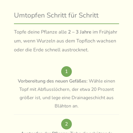
Umtopfen Schritt für Schritt
Topfe deine Pflanze alle
2 – 3 Jahre
im Frühjahr
um, wenn Wurzeln aus dem Topfloch wachsen
oder die Erde schnell austrocknet.
1
Vorbereitung des neuen Gefäßes:
Wähle einen
Topf mit Abflusslöchern, der etwa 20 Prozent
größer ist, und lege eine Drainageschicht aus
Blähton an.
2