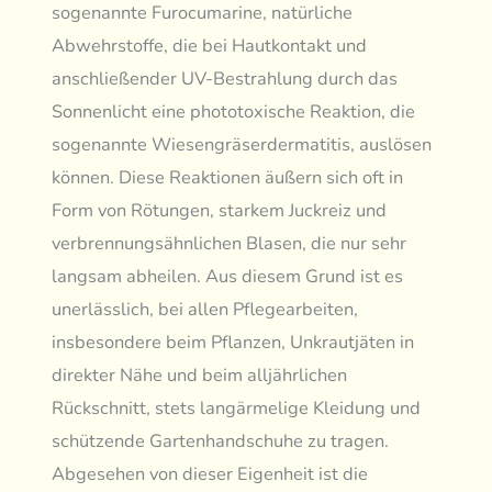
sogenannte Furocumarine, natürliche
Abwehrstoffe, die bei Hautkontakt und
anschließender UV-Bestrahlung durch das
Sonnenlicht eine phototoxische Reaktion, die
sogenannte Wiesengräserdermatitis, auslösen
können. Diese Reaktionen äußern sich oft in
Form von Rötungen, starkem Juckreiz und
verbrennungsähnlichen Blasen, die nur sehr
langsam abheilen. Aus diesem Grund ist es
unerlässlich, bei allen Pflegearbeiten,
insbesondere beim Pflanzen, Unkrautjäten in
direkter Nähe und beim alljährlichen
Rückschnitt, stets langärmelige Kleidung und
schützende Gartenhandschuhe zu tragen.
Abgesehen von dieser Eigenheit ist die