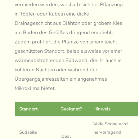
vermieden werden, weshalb sich bei Pflanzung
in Töpfen oder Kübeln eine dicke
Drainageschicht aus Blähton oder grobem Kies
am Boden des Gefäßes dringend empfiehlt.
Zudem profitiert die Pflanze von einem leicht
geschützten Standort, beispielsweise vor einer
wärmeabstrahlenden Südwand, die ihr auch in
kühleren Nächten oder während der
Übergangsjahreszeiten ein angenehmes
Mikroklima bietet.
Standort
Geeignet?
Hinweis
Volle Sonne wird
Südseite
hervorragend
Ideal