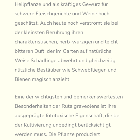
Heilpflanze und als kräftiges Gewürz für
schwere Fleischgerichte und Weine hoch
geschätzt. Auch heute noch verströmt sie bei
der kleinsten Berührung ihren
charakteristischen, herb-würzigen und leicht
bitteren Duft, der im Garten auf natürliche
Weise Schädlinge abwehrt und gleichzeitig
nützliche Bestäuber wie Schwebfliegen und
Bienen magisch anzieht.
Eine der wichtigsten und bemerkenswertesten
Besonderheiten der Ruta graveolens ist ihre
ausgeprägte fototoxische Eigenschaft, die bei
der Kultivierung unbedingt berücksichtigt
werden muss. Die Pflanze produziert