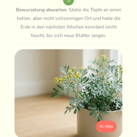
Bewurzelung abwarten:
Stelle die Töpfe an einen
hellen, aber nicht vollsonnigen Ort und halte die
Erde in den nächsten Wochen konstant leicht
feucht, bis sich neue Blätter zeigen.
KI-Bild