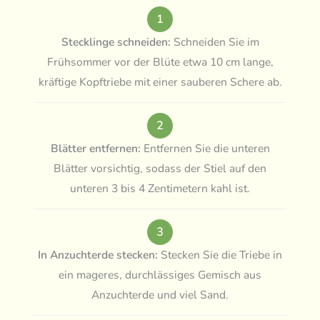
1
Stecklinge schneiden:
Schneiden Sie im
Frühsommer vor der Blüte etwa 10 cm lange,
kräftige Kopftriebe mit einer sauberen Schere ab.
2
Blätter entfernen:
Entfernen Sie die unteren
Blätter vorsichtig, sodass der Stiel auf den
unteren 3 bis 4 Zentimetern kahl ist.
3
In Anzuchterde stecken:
Stecken Sie die Triebe in
ein mageres, durchlässiges Gemisch aus
Anzuchterde und viel Sand.