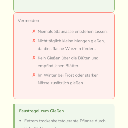
Vermeiden
Niemals Staunässe entstehen lassen.
Nicht täglich kleine Mengen gießen,
da dies flache Wurzeln fördert.
Kein Gießen über die Blüten und
empfindlichen Blätter.
Im Winter bei Frost oder starker
Nässe zusätzlich gießen.
Faustregel zum Gießen
Extrem trockenheitstolerante Pflanze durch