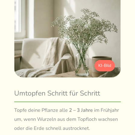
KI-Bild
Umtopfen Schritt für Schritt
Topfe deine Pflanze alle
2 – 3 Jahre
im Frühjahr
um, wenn Wurzeln aus dem Topfloch wachsen
oder die Erde schnell austrocknet.