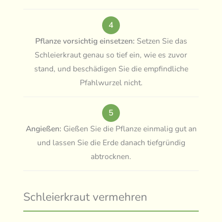
4
Pflanze vorsichtig einsetzen:
Setzen Sie das
Schleierkraut genau so tief ein, wie es zuvor
stand, und beschädigen Sie die empfindliche
Pfahlwurzel nicht.
5
Angießen:
Gießen Sie die Pflanze einmalig gut an
und lassen Sie die Erde danach tiefgründig
abtrocknen.
Schleierkraut vermehren