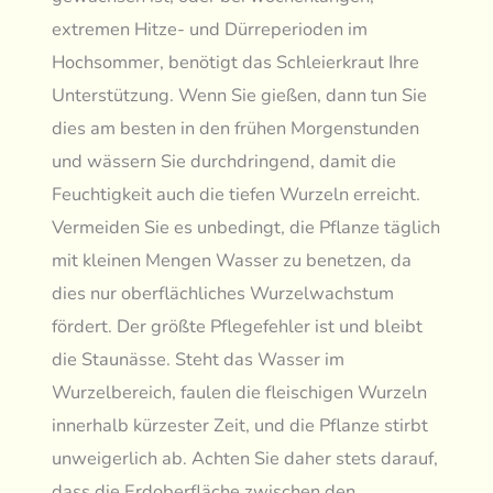
extremen Hitze- und Dürreperioden im
Hochsommer, benötigt das Schleierkraut Ihre
Unterstützung. Wenn Sie gießen, dann tun Sie
dies am besten in den frühen Morgenstunden
und wässern Sie durchdringend, damit die
Feuchtigkeit auch die tiefen Wurzeln erreicht.
Vermeiden Sie es unbedingt, die Pflanze täglich
mit kleinen Mengen Wasser zu benetzen, da
dies nur oberflächliches Wurzelwachstum
fördert. Der größte Pflegefehler ist und bleibt
die Staunässe. Steht das Wasser im
Wurzelbereich, faulen die fleischigen Wurzeln
innerhalb kürzester Zeit, und die Pflanze stirbt
unweigerlich ab. Achten Sie daher stets darauf,
dass die Erdoberfläche zwischen den