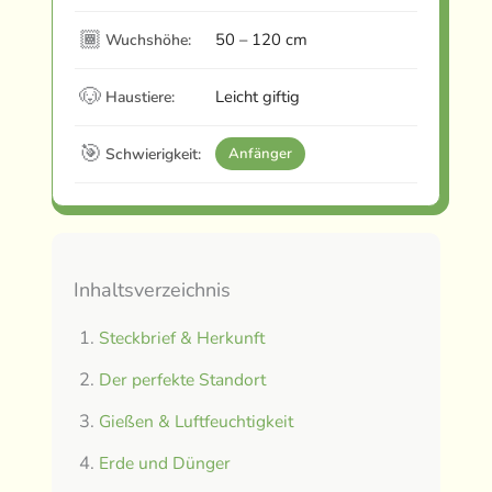
🏾
50 – 120 cm
Wuchshöhe:
🐶
Leicht giftig
Haustiere:
🎯
Schwierigkeit:
Anfänger
Inhaltsverzeichnis
Steckbrief & Herkunft
Der perfekte Standort
Gießen & Luftfeuchtigkeit
Erde und Dünger