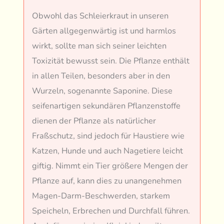
Obwohl das Schleierkraut in unseren
Gärten allgegenwärtig ist und harmlos
wirkt, sollte man sich seiner leichten
Toxizität bewusst sein. Die Pflanze enthält
in allen Teilen, besonders aber in den
Wurzeln, sogenannte Saponine. Diese
seifenartigen sekundären Pflanzenstoffe
dienen der Pflanze als natürlicher
Fraßschutz, sind jedoch für Haustiere wie
Katzen, Hunde und auch Nagetiere leicht
giftig. Nimmt ein Tier größere Mengen der
Pflanze auf, kann dies zu unangenehmen
Magen-Darm-Beschwerden, starkem
Speicheln, Erbrechen und Durchfall führen.