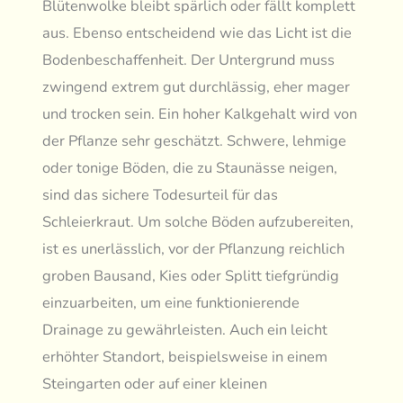
Blütenwolke bleibt spärlich oder fällt komplett
aus. Ebenso entscheidend wie das Licht ist die
Bodenbeschaffenheit. Der Untergrund muss
zwingend extrem gut durchlässig, eher mager
und trocken sein. Ein hoher Kalkgehalt wird von
der Pflanze sehr geschätzt. Schwere, lehmige
oder tonige Böden, die zu Staunässe neigen,
sind das sichere Todesurteil für das
Schleierkraut. Um solche Böden aufzubereiten,
ist es unerlässlich, vor der Pflanzung reichlich
groben Bausand, Kies oder Splitt tiefgründig
einzuarbeiten, um eine funktionierende
Drainage zu gewährleisten. Auch ein leicht
erhöhter Standort, beispielsweise in einem
Steingarten oder auf einer kleinen