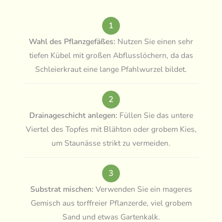
1
Wahl des Pflanzgefäßes:
Nutzen Sie einen sehr
tiefen Kübel mit großen Abflusslöchern, da das
Schleierkraut eine lange Pfahlwurzel bildet.
2
Drainageschicht anlegen:
Füllen Sie das untere
Viertel des Topfes mit Blähton oder grobem Kies,
um Staunässe strikt zu vermeiden.
3
Substrat mischen:
Verwenden Sie ein mageres
Gemisch aus torffreier Pflanzerde, viel grobem
Sand und etwas Gartenkalk.