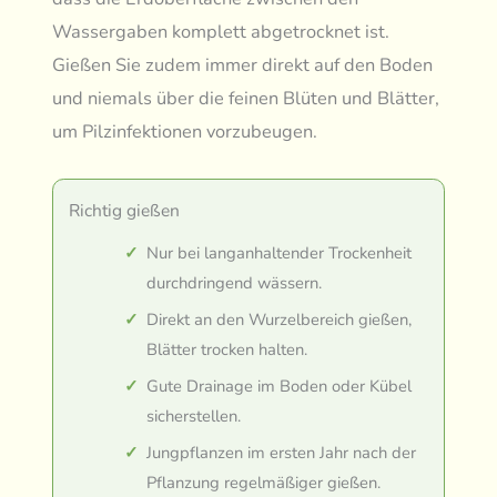
Wassergaben komplett abgetrocknet ist.
Gießen Sie zudem immer direkt auf den Boden
und niemals über die feinen Blüten und Blätter,
um Pilzinfektionen vorzubeugen.
Richtig gießen
Nur bei langanhaltender Trockenheit
durchdringend wässern.
Direkt an den Wurzelbereich gießen,
Blätter trocken halten.
Gute Drainage im Boden oder Kübel
sicherstellen.
Jungpflanzen im ersten Jahr nach der
Pflanzung regelmäßiger gießen.