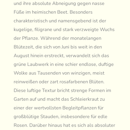
und ihre absolute Abneigung gegen nasse
Füße im heimischen Beet. Besonders
charakteristisch und namensgebend ist der
kugelige, filigrane und stark verzweigte Wuchs
der Pflanze. Während der monatelangen
Blütezeit, die sich von Juni bis weit in den
August hinein erstreckt, verwandelt sich das
grüne Laubwerk in eine schier endlose, duftige
Wolke aus Tausenden von winzigen, meist
reinweißen oder zart rosafarbenen Blüten.
Diese luftige Textur bricht strenge Formen im
Garten auf und macht das Schleierkraut zu
einer der wertvollsten Begleitpflanzen für
großblütige Stauden, insbesondere für edle
Rosen. Darüber hinaus hat es sich als absoluter