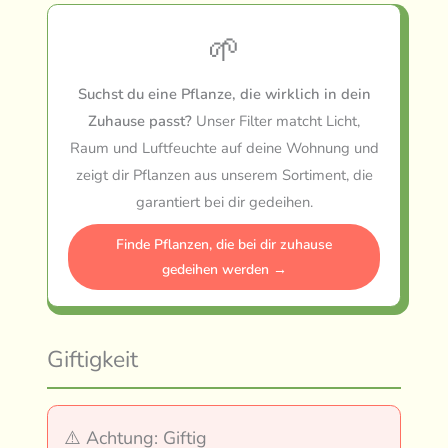
🌱
Suchst du eine Pflanze, die wirklich in dein
Zuhause passt?
Unser Filter matcht Licht,
Raum und Luftfeuchte auf deine Wohnung und
zeigt dir Pflanzen aus unserem Sortiment, die
garantiert bei dir gedeihen.
Finde Pflanzen, die bei dir zuhause
gedeihen werden →
Giftigkeit
⚠️ Achtung: Giftig