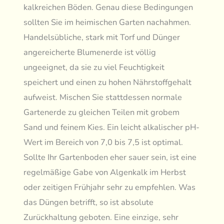
kalkreichen Böden. Genau diese Bedingungen
sollten Sie im heimischen Garten nachahmen.
Handelsübliche, stark mit Torf und Dünger
angereicherte Blumenerde ist völlig
ungeeignet, da sie zu viel Feuchtigkeit
speichert und einen zu hohen Nährstoffgehalt
aufweist. Mischen Sie stattdessen normale
Gartenerde zu gleichen Teilen mit grobem
Sand und feinem Kies. Ein leicht alkalischer pH-
Wert im Bereich von 7,0 bis 7,5 ist optimal.
Sollte Ihr Gartenboden eher sauer sein, ist eine
regelmäßige Gabe von Algenkalk im Herbst
oder zeitigen Frühjahr sehr zu empfehlen. Was
das Düngen betrifft, so ist absolute
Zurückhaltung geboten. Eine einzige, sehr