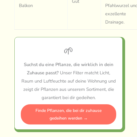
Gut
Balkon
Pfahlwurzel un
exzellente
Drainage.
🌱
Suchst du eine Pflanze, die wirklich in dein
Zuhause passt?
Unser Filter matcht Licht,
Raum und Luftfeuchte auf deine Wohnung und
zeigt dir Pflanzen aus unserem Sortiment, die
garantiert bei dir gedeihen.
Finde Pflanzen, die bei dir zuhause
gedeihen werden →