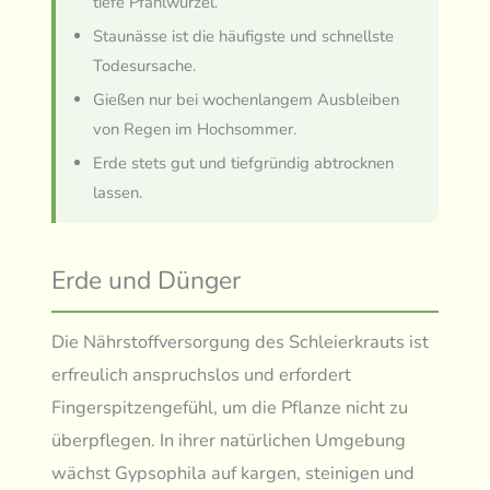
tiefe Pfahlwurzel.
Staunässe ist die häufigste und schnellste
Todesursache.
Gießen nur bei wochenlangem Ausbleiben
von Regen im Hochsommer.
Erde stets gut und tiefgründig abtrocknen
lassen.
Erde und Dünger
Die Nährstoffversorgung des Schleierkrauts ist
erfreulich anspruchslos und erfordert
Fingerspitzengefühl, um die Pflanze nicht zu
überpflegen. In ihrer natürlichen Umgebung
wächst Gypsophila auf kargen, steinigen und