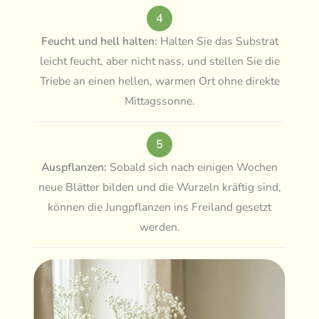
4
Feucht und hell halten:
Halten Sie das Substrat
leicht feucht, aber nicht nass, und stellen Sie die
Triebe an einen hellen, warmen Ort ohne direkte
Mittagssonne.
5
Auspflanzen:
Sobald sich nach einigen Wochen
neue Blätter bilden und die Wurzeln kräftig sind,
können die Jungpflanzen ins Freiland gesetzt
werden.