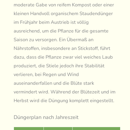
moderate Gabe von reifem Kompost oder einer
kleinen Handvoll organischem Staudendünger
im Frühjahr beim Austrieb ist völlig
ausreichend, um die Pflanze für die gesamte
Saison zu versorgen. Ein Übermaß an
Nährstoffen, insbesondere an Stickstoff, führt
dazu, dass die Pflanze zwar viel weiches Laub
produziert, die Stiele jedoch ihre Stabilität
verlieren, bei Regen und Wind
auseinanderfallen und die Blüte stark
vermindert wird. Während der Blütezeit und im
Herbst wird die Düngung komplett eingestellt.
Düngerplan nach Jahreszeit