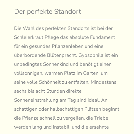
Der perfekte Standort
Die Wahl des perfekten Standorts ist bei der
Schleierkraut Pflege das absolute Fundament
für ein gesundes Pflanzenleben und eine
überbordende Blütenpracht. Gypsophila ist ein
unbedingtes Sonnenkind und benötigt einen
vollsonnigen, warmen Platz im Garten, um
seine volle Schönheit zu entfalten. Mindestens
sechs bis acht Stunden direkte
Sonneneinstrahlung am Tag sind ideal. An
schattigen oder halbschattigen Plätzen beginnt
die Pflanze schnell zu vergeilen, die Triebe
werden lang und instabil, und die ersehnte