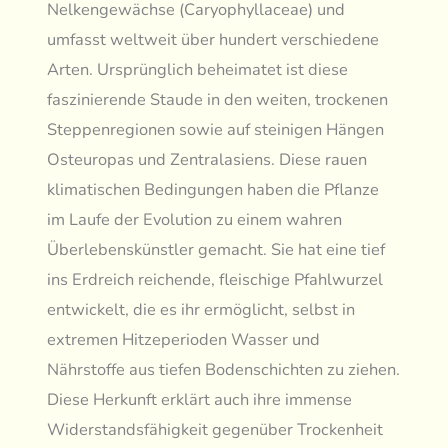
Nelkengewächse (Caryophyllaceae) und
umfasst weltweit über hundert verschiedene
Arten. Ursprünglich beheimatet ist diese
faszinierende Staude in den weiten, trockenen
Steppenregionen sowie auf steinigen Hängen
Osteuropas und Zentralasiens. Diese rauen
klimatischen Bedingungen haben die Pflanze
im Laufe der Evolution zu einem wahren
Überlebenskünstler gemacht. Sie hat eine tief
ins Erdreich reichende, fleischige Pfahlwurzel
entwickelt, die es ihr ermöglicht, selbst in
extremen Hitzeperioden Wasser und
Nährstoffe aus tiefen Bodenschichten zu ziehen.
Diese Herkunft erklärt auch ihre immense
Widerstandsfähigkeit gegenüber Trockenheit