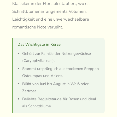
Klassiker in der Floristik etabliert, wo es
Schnittblumenarrangements Volumen,
Leichtigkeit und eine unverwechselbare
romantische Note verleiht.
Das Wichtigste in Kürze
Gehört zur Familie der Nelkengewächse
(Caryophyllaceae).
Stammt ursprünglich aus trockenen Steppen
Osteuropas und Asiens.
Blüht von Juni bis August in Weiß oder
Zartrosa.
Beliebte Begleitstaude für Rosen und ideal
als Schnittblume.