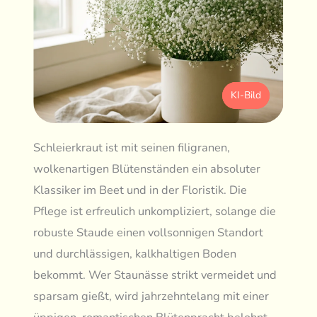
KI-Bild
Schleierkraut ist mit seinen filigranen,
wolkenartigen Blütenständen ein absoluter
Klassiker im Beet und in der Floristik. Die
Pflege ist erfreulich unkompliziert, solange die
robuste Staude einen vollsonnigen Standort
und durchlässigen, kalkhaltigen Boden
bekommt. Wer Staunässe strikt vermeidet und
sparsam gießt, wird jahrzehntelang mit einer