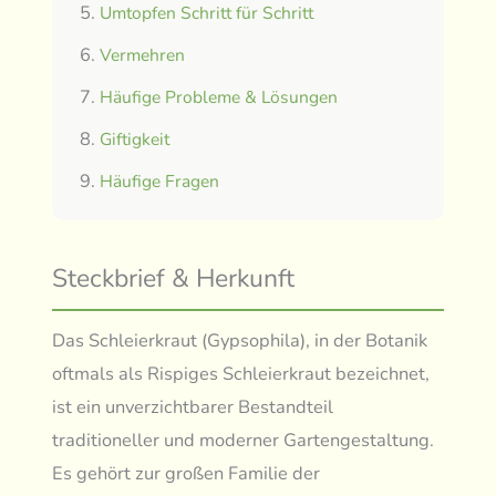
Umtopfen Schritt für Schritt
Vermehren
Häufige Probleme & Lösungen
Giftigkeit
Häufige Fragen
Steckbrief & Herkunft
Das Schleierkraut (Gypsophila), in der Botanik
oftmals als Rispiges Schleierkraut bezeichnet,
ist ein unverzichtbarer Bestandteil
traditioneller und moderner Gartengestaltung.
Es gehört zur großen Familie der