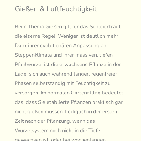
Gießen & Luftfeuchtigkeit
Beim Thema Gießen gilt für das Schleierkraut
die eiserne Regel: Weniger ist deutlich mehr.
Dank ihrer evolutionären Anpassung an
Steppenklimata und ihrer massiven, tiefen
Pfahlwurzel ist die erwachsene Pflanze in der
Lage, sich auch während langer, regenfreier
Phasen selbstständig mit Feuchtigkeit zu
versorgen. Im normalen Gartenalltag bedeutet
das, dass Sie etablierte Pflanzen praktisch gar
nicht gießen müssen. Lediglich in der ersten
Zeit nach der Pflanzung, wenn das
Wurzelsystem noch nicht in die Tiefe
gewachsen ist, oder bei wochenlangen,