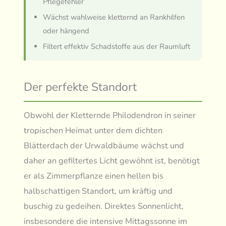
Pflegefehler
Wächst wahlweise kletternd an Rankhilfen
oder hängend
Filtert effektiv Schadstoffe aus der Raumluft
Der perfekte Standort
Obwohl der Kletternde Philodendron in seiner
tropischen Heimat unter dem dichten
Blätterdach der Urwaldbäume wächst und
daher an gefiltertes Licht gewöhnt ist, benötigt
er als Zimmerpflanze einen hellen bis
halbschattigen Standort, um kräftig und
buschig zu gedeihen. Direktes Sonnenlicht,
insbesondere die intensive Mittagssonne im