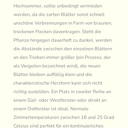
Hochsommer, sollte unbedingt vermieden
werden, da die zarten Blätter sonst schnell
unschöne Verbrennungen in Form von braunen,
trockenen Flecken davontragen. Steht die
Pflanze hingegen dauerhaft zu dunkel, werden
die Abstände zwischen den einzelnen Blättern
an den Trieben immer größer (ein Prozess, der
als Vergeilen bezeichnet wird), die neuen
Blätter bleiben auffällig klein und die
charakteristische Herzform kann sich nicht
richtig ausbilden. Ein Platz in zweiter Reihe an
einem Süd- oder Westfenster oder direkt an
einem Ostfenster ist ideal. Normale
Zimmertemperaturen zwischen 18 und 25 Grad
Celsius sind perfekt für ein kontinuierliches