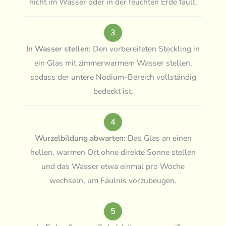
nicht im Wasser oder in der feuchten Erde fault.
3
In Wasser stellen:
Den vorbereiteten Steckling in
ein Glas mit zimmerwarmem Wasser stellen,
sodass der untere Nodium-Bereich vollständig
bedeckt ist.
4
Wurzelbildung abwarten:
Das Glas an einen
hellen, warmen Ort ohne direkte Sonne stellen
und das Wasser etwa einmal pro Woche
wechseln, um Fäulnis vorzubeugen.
5