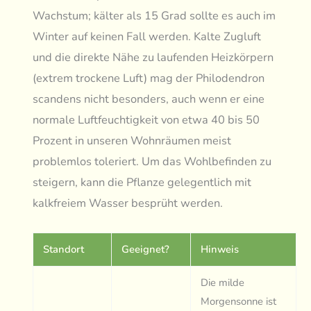
Wachstum; kälter als 15 Grad sollte es auch im
Winter auf keinen Fall werden. Kalte Zugluft
und die direkte Nähe zu laufenden Heizkörpern
(extrem trockene Luft) mag der Philodendron
scandens nicht besonders, auch wenn er eine
normale Luftfeuchtigkeit von etwa 40 bis 50
Prozent in unseren Wohnräumen meist
problemlos toleriert. Um das Wohlbefinden zu
steigern, kann die Pflanze gelegentlich mit
kalkfreiem Wasser besprüht werden.
Standort
Geeignet?
Hinweis
Die milde
Morgensonne ist