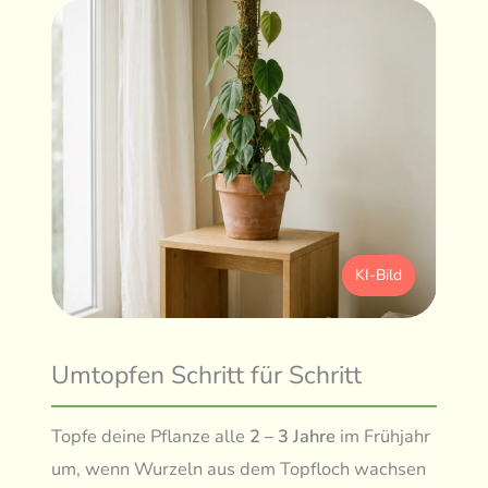
KI-Bild
Umtopfen Schritt für Schritt
Topfe deine Pflanze alle
2 – 3 Jahre
im Frühjahr
um, wenn Wurzeln aus dem Topfloch wachsen