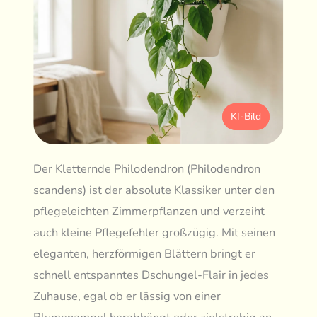
KI-Bild
Der Kletternde Philodendron (Philodendron
scandens) ist der absolute Klassiker unter den
pflegeleichten Zimmerpflanzen und verzeiht
auch kleine Pflegefehler großzügig. Mit seinen
eleganten, herzförmigen Blättern bringt er
schnell entspanntes Dschungel-Flair in jedes
Zuhause, egal ob er lässig von einer