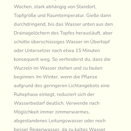
Wochen, stark abhängig von Standort,
Topfgröße und Raumtemperatur. Gieße dann
durchdringend, bis das Wasser unten aus den
Drainagelöchern des Topfes herausläuft, aber
schütte überschüssiges Wasser im Übertopf
oder Untersetzer nach etwa 15 Minuten
konsequent weg. So verhinderst du, dass die
Wurzeln im Wasser stehen und zu faulen
beginnen. Im Winter, wenn die Pflanze
aufgrund des geringeren Lichtangebots eine
Ruhephase einlegt, reduziert sich der
Wasserbedarf deutlich. Verwende nach
Möglichkeit immer zimmerwarmes,
abgestandenes Leitungswasser oder noch
besser Regenwasser, da zu kaltes Wasser