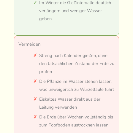
Im Winter die Gießintervalle deutlich
verlängern und weniger Wasser
geben
Vermeiden
Streng nach Kalender gießen, ohne
den tatsächlichen Zustand der Erde zu
prüfen
Die Pflanze im Wasser stehen lassen,
was unweigerlich zu Wurzelfäule führt
Eiskaltes Wasser direkt aus der
Leitung verwenden
Die Erde über Wochen vollständig bis
zum Topfboden austrocknen lassen