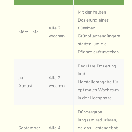
Mit der halben
Dosierung eines
Alle 2
flüssigen
März – Mai
Wochen
Grünpflanzendüngers
starten, um die
Pflanze aufzuwecken.
Reguläre Dosierung
laut
Juni –
Alle 2
Herstellerangabe für
August
Wochen
optimales Wachstum
in der Hochphase.
Düngergabe
langsam reduzieren,
September
Alle 4
da das Lichtangebot