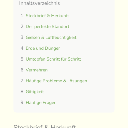
Inhaltsverzeichnis
Steckbrief & Herkunft
Der perfekte Standort
Gießen & Luftfeuchtigkeit
Erde und Dünger
Umtopfen Schritt für Schritt
Vermehren
Häufige Probleme & Lösungen
Giftigkeit
Häufige Fragen
Steckbrief & Herkunft