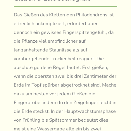
Das Gießen des Kletternden Philodendrons ist
erfreulich unkompliziert, erfordert aber
dennoch ein gewisses Fingerspitzengefühl, da
die Pflanze viel empfindlicher auf
langanhaltende Staunässe als auf
vorübergehende Trockenheit reagiert. Die
absolute goldene Regel lautet: Erst gießen,
wenn die obersten zwei bis drei Zentimeter der
Erde im Topf spürbar abgetrocknet sind. Mache
dazu am besten vor jedem Gießen die
Fingerprobe, indem du den Zeigefinger leicht in
die Erde steckst. In der Hauptwachstumsphase
von Frühling bis Spätsommer bedeutet dies
meist eine Wassergabe alle ein bis zwei