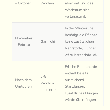
– Oktober
Wochen
abnimmt und das
Wachstum sich
verlangsamt.
In der Winterruhe
benötigt die Pflanze
November
Gar nicht
keine zusätzlichen
– Februar
Nährstoffe; Düngen
wäre jetzt schädlich.
Frische Blumenerde
enthält bereits
6-8
Nach dem
ausreichend
Wochen
Umtopfen
Startdünger,
pausieren
zusätzliches Düngen
würde überdüngen.