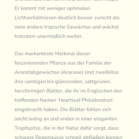
Er kommt mit weniger optimalen
Lichtverhältnissen deutlich besser zurecht als
viele andere tropische Gewächse und wächst
trotzdem unermüdlich weiter.
Das markanteste Merkmal dieser
faszinierenden Pflanze aus der Familie der
Aronstabgewächse (Araceae) sind zweifellos
ihre samtigen bis glänzenden, sattgrünen,
herzförmigen Blätter, die ihr im Englischen den
treffenden Namen ‘Heartleaf Philodendron’
eingebracht haben. Die Blätter fühlen sich
leicht ledrig an und enden in einer eleganten
Tropfspitze, die in der Natur dafür sorgt, dass
schwere Regengüsse schnell abfließen können