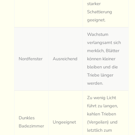
starker
Schattierung
geeignet.
Wachstum
verlangsamt sich
merklich, Blätter
Nordfenster
Ausreichend
können kleiner
bleiben und die
Triebe länger
werden.
Zu wenig Licht
führt zu langen,
kahlen Trieben
Dunkles
Ungeeignet
(Vergeilen) und
Badezimmer
letztlich zum