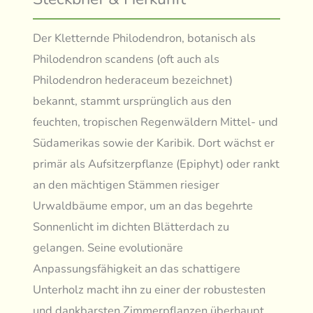
Der Kletternde Philodendron, botanisch als
Philodendron scandens (oft auch als
Philodendron hederaceum bezeichnet)
bekannt, stammt ursprünglich aus den
feuchten, tropischen Regenwäldern Mittel- und
Südamerikas sowie der Karibik. Dort wächst er
primär als Aufsitzerpflanze (Epiphyt) oder rankt
an den mächtigen Stämmen riesiger
Urwaldbäume empor, um an das begehrte
Sonnenlicht im dichten Blätterdach zu
gelangen. Seine evolutionäre
Anpassungsfähigkeit an das schattigere
Unterholz macht ihn zu einer der robustesten
und dankbarsten Zimmerpflanzen überhaupt.