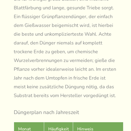
Blattfärbung und lange, gesunde Triebe sorgt.
Ein flüssiger Grünpflanzendünger, der einfach
dem Gießwasser beigemischt wird, ist hierbei
die beste und unkomplizierteste Wahl. Achte
darauf, den Dünger niemals auf komplett
trockene Erde zu geben, um chemische
Wurzelverbrennungen zu vermeiden; gieße die
Pflanze vorher idealerweise leicht an. Im ersten
Jahr nach dem Umtopfen in frische Erde ist
meist keine zusätzliche Düngung nötig, da das
Substrat bereits vom Hersteller vorgedüngt ist.
Düngerplan nach Jahreszeit
Monat
Häufigkeit
Hinweis