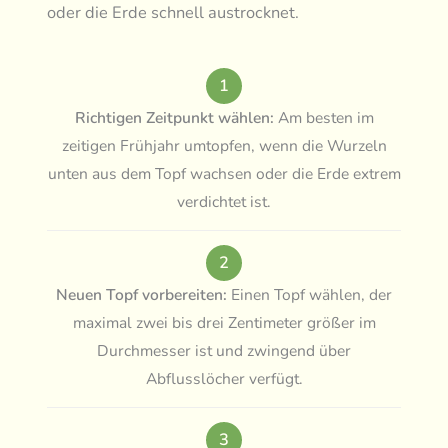
oder die Erde schnell austrocknet.
1
Richtigen Zeitpunkt wählen:
Am besten im
zeitigen Frühjahr umtopfen, wenn die Wurzeln
unten aus dem Topf wachsen oder die Erde extrem
verdichtet ist.
2
Neuen Topf vorbereiten:
Einen Topf wählen, der
maximal zwei bis drei Zentimeter größer im
Durchmesser ist und zwingend über
Abflusslöcher verfügt.
3