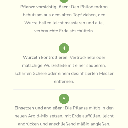
Pflanze vorsichtig lösen:
Den Philodendron
behutsam aus dem alten Topf ziehen, den
Wurzelballen leicht massieren und alte,
verbrauchte Erde abschütteln.
4
Wurzeln kontrollieren:
Vertrocknete oder
matschige Wurzelteile mit einer sauberen,
scharfen Schere oder einem desinfizierten Messer
entfernen.
5
Einsetzen und angießen:
Die Pflanze mittig in den
neuen Aroid-Mix setzen, mit Erde auffüllen, leicht
andrücken und anschließend mäßig angießen.