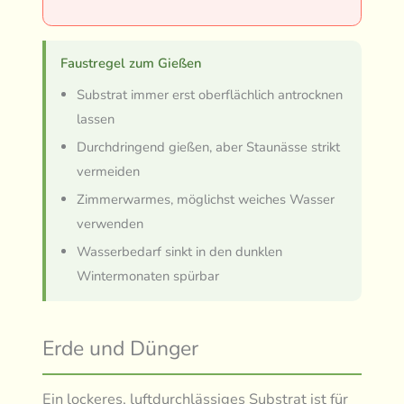
Faustregel zum Gießen
Substrat immer erst oberflächlich antrocknen
lassen
Durchdringend gießen, aber Staunässe strikt
vermeiden
Zimmerwarmes, möglichst weiches Wasser
verwenden
Wasserbedarf sinkt in den dunklen
Wintermonaten spürbar
Erde und Dünger
Ein lockeres, luftdurchlässiges Substrat ist für