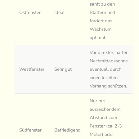
sanft zu den
Ostfenster
Ideal
Blättern und
fördert das
Wachstum
optimal.
Vor direkter, harter
Nachmittagssonne
Westfenster
Sehr gut
eventuell durch
einen leichten
Vorhang schützen.
Nur mit
ausreichendem
Abstand zum
Fenster (ca. 2-3
Südfenster
Befriedigend
Meter) oder