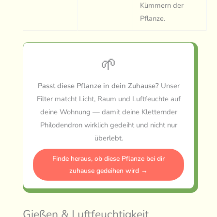
Kümmern der
Pflanze.
🌱
Passt diese Pflanze in dein Zuhause?
Unser
Filter matcht Licht, Raum und Luftfeuchte auf
deine Wohnung — damit deine Kletternder
Philodendron wirklich gedeiht und nicht nur
überlebt.
Finde heraus, ob diese Pflanze bei dir
zuhause gedeihen wird →
Gießen & Luftfeuchtigkeit