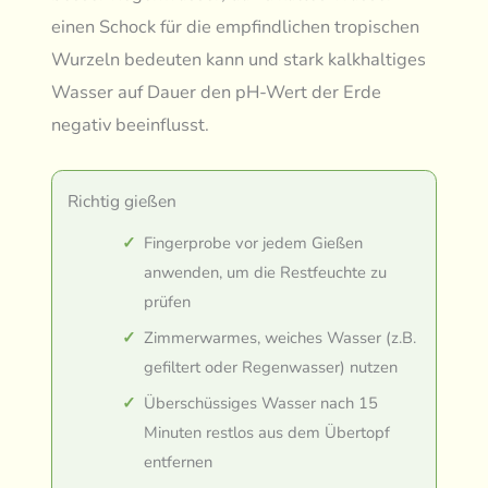
einen Schock für die empfindlichen tropischen
Wurzeln bedeuten kann und stark kalkhaltiges
Wasser auf Dauer den pH-Wert der Erde
negativ beeinflusst.
Richtig gießen
Fingerprobe vor jedem Gießen
anwenden, um die Restfeuchte zu
prüfen
Zimmerwarmes, weiches Wasser (z.B.
gefiltert oder Regenwasser) nutzen
Überschüssiges Wasser nach 15
Minuten restlos aus dem Übertopf
entfernen