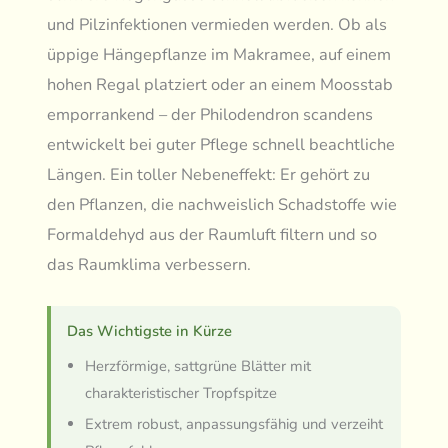
und Pilzinfektionen vermieden werden. Ob als
üppige Hängepflanze im Makramee, auf einem
hohen Regal platziert oder an einem Moosstab
emporrankend – der Philodendron scandens
entwickelt bei guter Pflege schnell beachtliche
Längen. Ein toller Nebeneffekt: Er gehört zu
den Pflanzen, die nachweislich Schadstoffe wie
Formaldehyd aus der Raumluft filtern und so
das Raumklima verbessern.
Das Wichtigste in Kürze
Herzförmige, sattgrüne Blätter mit
charakteristischer Tropfspitze
Extrem robust, anpassungsfähig und verzeiht