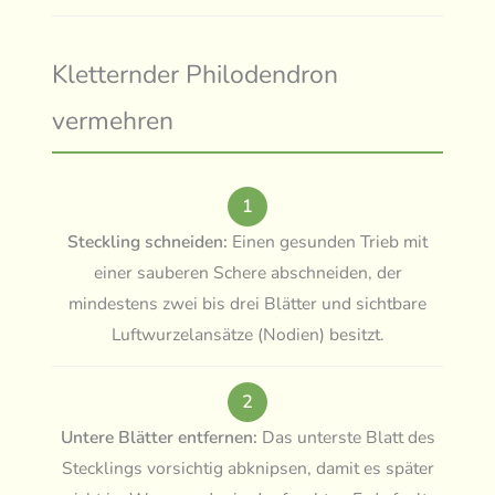
Kletternder Philodendron
vermehren
1
Steckling schneiden:
Einen gesunden Trieb mit
einer sauberen Schere abschneiden, der
mindestens zwei bis drei Blätter und sichtbare
Luftwurzelansätze (Nodien) besitzt.
2
Untere Blätter entfernen:
Das unterste Blatt des
Stecklings vorsichtig abknipsen, damit es später