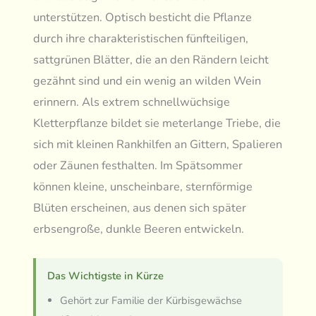
unterstützen. Optisch besticht die Pflanze
durch ihre charakteristischen fünfteiligen,
sattgrünen Blätter, die an den Rändern leicht
gezähnt sind und ein wenig an wilden Wein
erinnern. Als extrem schnellwüchsige
Kletterpflanze bildet sie meterlange Triebe, die
sich mit kleinen Rankhilfen an Gittern, Spalieren
oder Zäunen festhalten. Im Spätsommer
können kleine, unscheinbare, sternförmige
Blüten erscheinen, aus denen sich später
erbsengroße, dunkle Beeren entwickeln.
Das Wichtigste in Kürze
Gehört zur Familie der Kürbisgewächse