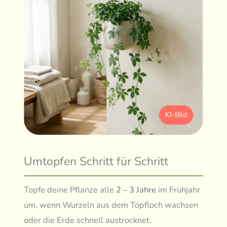
KI-Bild
Umtopfen Schritt für Schritt
Topfe deine Pflanze alle
2 – 3 Jahre
im Frühjahr
um, wenn Wurzeln aus dem Topfloch wachsen
oder die Erde schnell austrocknet.