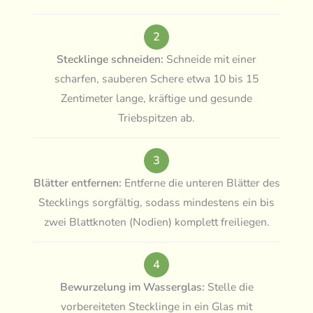
2
Stecklinge schneiden:
Schneide mit einer
scharfen, sauberen Schere etwa 10 bis 15
Zentimeter lange, kräftige und gesunde
Triebspitzen ab.
3
Blätter entfernen:
Entferne die unteren Blätter des
Stecklings sorgfältig, sodass mindestens ein bis
zwei Blattknoten (Nodien) komplett freiliegen.
4
Bewurzelung im Wasserglas:
Stelle die
vorbereiteten Stecklinge in ein Glas mit