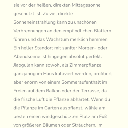
sie vor der heißen, direkten Mittagssonne
geschützt ist. Zu viel direkte
Sonneneinstrahlung kann zu unschönen
Verbrennungen an den empfindlichen Blättern
führen und das Wachstum merklich hemmen.
Ein heller Standort mit sanfter Morgen- oder
Abendsonne ist hingegen absolut perfekt.
Jiaogulan kann sowohl als Zimmerpflanze
ganzjährig im Haus kultiviert werden, profitiert
aber enorm von einem Sommeraufenthalt im
Freien auf dem Balkon oder der Terrasse, da
die frische Luft die Pflanze abhärtet. Wenn du
die Pflanze im Garten auspflanzt, wähle am
besten einen windgeschützten Platz am Fuß
von größeren Bäumen oder Sträuchern. Im