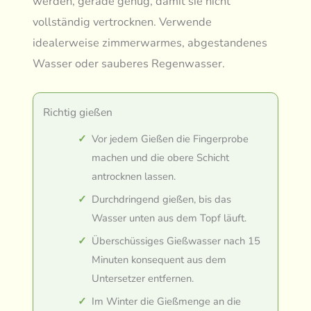
werden, gerade genug, damit sie nicht
vollständig vertrocknen. Verwende
idealerweise zimmerwarmes, abgestandenes
Wasser oder sauberes Regenwasser.
Richtig gießen
Vor jedem Gießen die Fingerprobe
machen und die obere Schicht
antrocknen lassen.
Durchdringend gießen, bis das
Wasser unten aus dem Topf läuft.
Überschüssiges Gießwasser nach 15
Minuten konsequent aus dem
Untersetzer entfernen.
Im Winter die Gießmenge an die