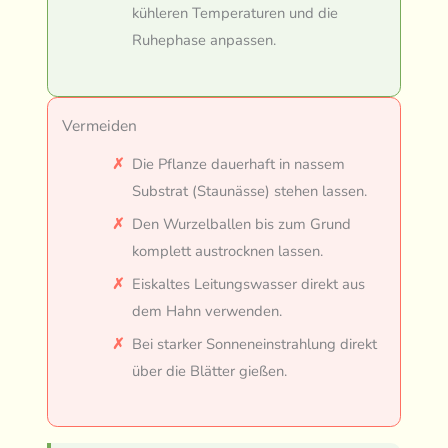
kühleren Temperaturen und die
Ruhephase anpassen.
Vermeiden
Die Pflanze dauerhaft in nassem
Substrat (Staunässe) stehen lassen.
Den Wurzelballen bis zum Grund
komplett austrocknen lassen.
Eiskaltes Leitungswasser direkt aus
dem Hahn verwenden.
Bei starker Sonneneinstrahlung direkt
über die Blätter gießen.