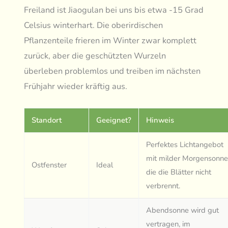
Freiland ist Jiaogulan bei uns bis etwa -15 Grad
Celsius winterhart. Die oberirdischen
Pflanzenteile frieren im Winter zwar komplett
zurück, aber die geschützten Wurzeln
überleben problemlos und treiben im nächsten
Frühjahr wieder kräftig aus.
Standort
Geeignet?
Hinweis
Perfektes Lichtangebot
mit milder Morgensonne
Ostfenster
Ideal
die die Blätter nicht
verbrennt.
Abendsonne wird gut
vertragen, im