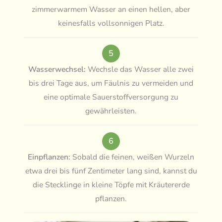
zimmerwarmem Wasser an einen hellen, aber
keinesfalls vollsonnigen Platz.
5
Wasserwechsel:
Wechsle das Wasser alle zwei
bis drei Tage aus, um Fäulnis zu vermeiden und
eine optimale Sauerstoffversorgung zu
gewährleisten.
6
Einpflanzen:
Sobald die feinen, weißen Wurzeln
etwa drei bis fünf Zentimeter lang sind, kannst du
die Stecklinge in kleine Töpfe mit Kräutererde
pflanzen.