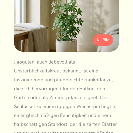
KI-Bild
Jiaogulan, auch liebevoll als
Unsterblichkeitskraut bekannt, ist eine
faszinierende und pflegeleichte Rankpflanze,
die sich hervorragend für den Balkon, den
Garten oder als Zimmerpflanze eignet. Der
Schlüssel zu einem üppigen Wachstum liegt in
einer gleichmäßigen Feuchtigkeit und einem
halbschattigen Standort, der die zarten Blätter