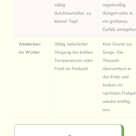
völlig
regelmäßig
durchwurzelter, zu
düngen oder in
kleiner Topf.
ein größeres
Gefäß umtopfen
Absterben
Völlig natürlicher
Kein Grund zur
im Winter
Vorgang bei kühlen
Sorge. Die
Temperaturen oder
Wurzeln
Frost im Freiland.
überwintern in
der Erde und
treiben im
nächsten Frühjah
wieder kräftig
aus.