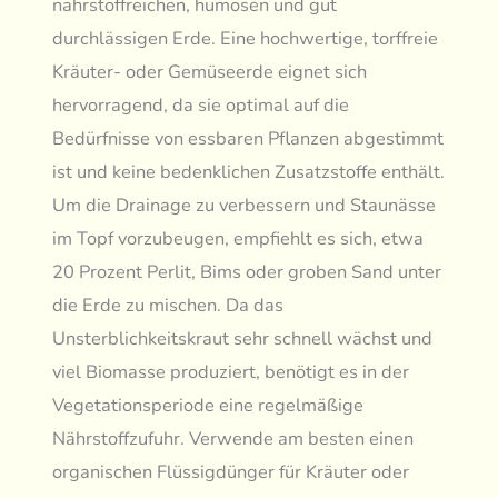
nährstoffreichen, humosen und gut
durchlässigen Erde. Eine hochwertige, torffreie
Kräuter- oder Gemüseerde eignet sich
hervorragend, da sie optimal auf die
Bedürfnisse von essbaren Pflanzen abgestimmt
ist und keine bedenklichen Zusatzstoffe enthält.
Um die Drainage zu verbessern und Staunässe
im Topf vorzubeugen, empfiehlt es sich, etwa
20 Prozent Perlit, Bims oder groben Sand unter
die Erde zu mischen. Da das
Unsterblichkeitskraut sehr schnell wächst und
viel Biomasse produziert, benötigt es in der
Vegetationsperiode eine regelmäßige
Nährstoffzufuhr. Verwende am besten einen
organischen Flüssigdünger für Kräuter oder