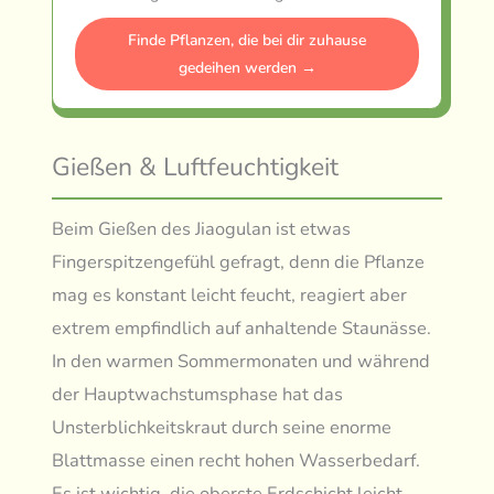
Finde Pflanzen, die bei dir zuhause
gedeihen werden →
Gießen & Luftfeuchtigkeit
Beim Gießen des Jiaogulan ist etwas
Fingerspitzengefühl gefragt, denn die Pflanze
mag es konstant leicht feucht, reagiert aber
extrem empfindlich auf anhaltende Staunässe.
In den warmen Sommermonaten und während
der Hauptwachstumsphase hat das
Unsterblichkeitskraut durch seine enorme
Blattmasse einen recht hohen Wasserbedarf.
Es ist wichtig, die oberste Erdschicht leicht