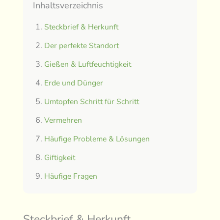
Inhaltsverzeichnis
Steckbrief & Herkunft
Der perfekte Standort
Gießen & Luftfeuchtigkeit
Erde und Dünger
Umtopfen Schritt für Schritt
Vermehren
Häufige Probleme & Lösungen
Giftigkeit
Häufige Fragen
Steckbrief & Herkunft