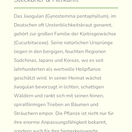
Das Jiaogulan (Gynostemma pentaphyllum), im
Deutschen oft Unsterblichkeitskraut genannt,
gehört zur großen Familie der Kürbisgewächse
(Cucurbitaceae). Seine natürlichen Ursprünge
liegen in den bergigen, feuchten Regionen
Südchinas, Japans und Koreas, wo es seit
Jahrhunderten als wertvolle Heilpflanze
geschätzt wird. In seiner Heimat wächst
Jiaogulan bevorzugt in lichten, schattigen
Wäldern und rankt sich mit seinen feinen,
spiralförmigen Trieben an Bäumen und
Sträuchern empor. Die Pflanze ist nicht nur für
ihre enorme Anpassungsfähigkeit bekannt,
sondern auch für ihre bemerkenswerte