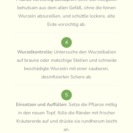
behutsam aus dem alten Gefäß, ohne die feinen
Wurzeln abzureißen, und schüttle lockere, alte
Erde vorsichtig ab.
4
Wurzelkontrolle:
Untersuche den Wurzelballen
auf braune oder matschige Stellen und schneide
beschädigte Wurzeln mit einer sauberen,
desinfizierten Schere ab.
5
Einsetzen und Auffüllen:
Setze die Pflanze mittig
in den neuen Topf, fülle die Ränder mit frischer
Kräutererde auf und drücke sie rundherum leicht
an.