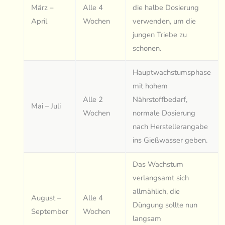
März –
Alle 4
die halbe Dosierung
April
Wochen
verwenden, um die
jungen Triebe zu
schonen.
Hauptwachstumsphase
mit hohem
Alle 2
Nährstoffbedarf,
Mai – Juli
Wochen
normale Dosierung
nach Herstellerangabe
ins Gießwasser geben.
Das Wachstum
verlangsamt sich
allmählich, die
August –
Alle 4
Düngung sollte nun
September
Wochen
langsam