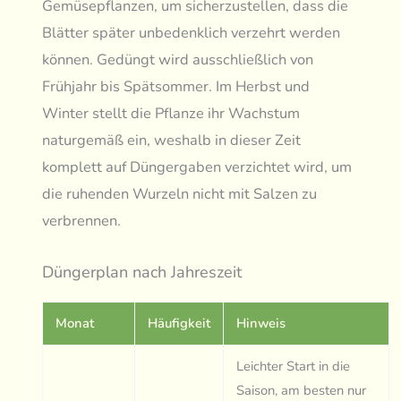
Gemüsepflanzen, um sicherzustellen, dass die
Blätter später unbedenklich verzehrt werden
können. Gedüngt wird ausschließlich von
Frühjahr bis Spätsommer. Im Herbst und
Winter stellt die Pflanze ihr Wachstum
naturgemäß ein, weshalb in dieser Zeit
komplett auf Düngergaben verzichtet wird, um
die ruhenden Wurzeln nicht mit Salzen zu
verbrennen.
Düngerplan nach Jahreszeit
Monat
Häufigkeit
Hinweis
Leichter Start in die
Saison, am besten nur