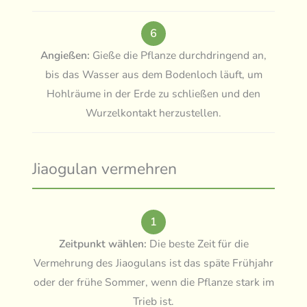
6
Angießen:
Gieße die Pflanze durchdringend an,
bis das Wasser aus dem Bodenloch läuft, um
Hohlräume in der Erde zu schließen und den
Wurzelkontakt herzustellen.
Jiaogulan vermehren
1
Zeitpunkt wählen:
Die beste Zeit für die
Vermehrung des Jiaogulans ist das späte Frühjahr
oder der frühe Sommer, wenn die Pflanze stark im
Trieb ist.