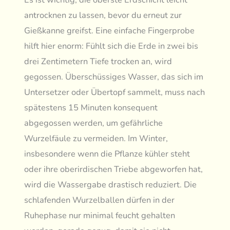
antrocknen zu lassen, bevor du erneut zur
Gießkanne greifst. Eine einfache Fingerprobe
hilft hier enorm: Fühlt sich die Erde in zwei bis
drei Zentimetern Tiefe trocken an, wird
gegossen. Überschüssiges Wasser, das sich im
Untersetzer oder Übertopf sammelt, muss nach
spätestens 15 Minuten konsequent
abgegossen werden, um gefährliche
Wurzelfäule zu vermeiden. Im Winter,
insbesondere wenn die Pflanze kühler steht
oder ihre oberirdischen Triebe abgeworfen hat,
wird die Wassergabe drastisch reduziert. Die
schlafenden Wurzelballen dürfen in der
Ruhephase nur minimal feucht gehalten