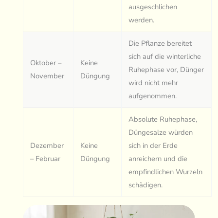
ausgeschlichen
werden.
Die Pflanze bereitet
sich auf die winterliche
Oktober –
Keine
Ruhephase vor, Dünger
November
Düngung
wird nicht mehr
aufgenommen.
Absolute Ruhephase,
Düngesalze würden
Dezember
Keine
sich in der Erde
– Februar
Düngung
anreichern und die
empfindlichen Wurzeln
schädigen.