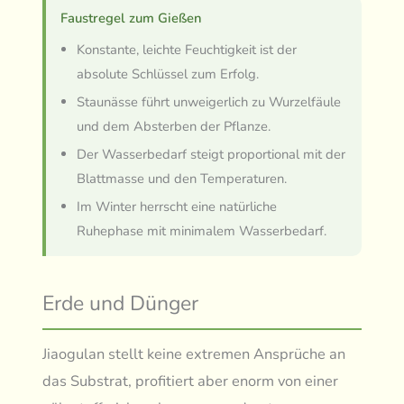
Faustregel zum Gießen
Konstante, leichte Feuchtigkeit ist der
absolute Schlüssel zum Erfolg.
Staunässe führt unweigerlich zu Wurzelfäule
und dem Absterben der Pflanze.
Der Wasserbedarf steigt proportional mit der
Blattmasse und den Temperaturen.
Im Winter herrscht eine natürliche
Ruhephase mit minimalem Wasserbedarf.
Erde und Dünger
Jiaogulan stellt keine extremen Ansprüche an
das Substrat, profitiert aber enorm von einer