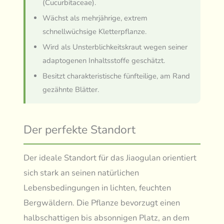
(Cucurbitaceae).
Wächst als mehrjährige, extrem
schnellwüchsige Kletterpflanze.
Wird als Unsterblichkeitskraut wegen seiner
adaptogenen Inhaltsstoffe geschätzt.
Besitzt charakteristische fünfteilige, am Rand
gezähnte Blätter.
Der perfekte Standort
Der ideale Standort für das Jiaogulan orientiert
sich stark an seinen natürlichen
Lebensbedingungen in lichten, feuchten
Bergwäldern. Die Pflanze bevorzugt einen
halbschattigen bis absonnigen Platz, an dem