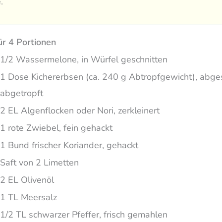
.
ür 4 Portionen
1/2 Wassermelone, in Würfel geschnitten
1 Dose Kichererbsen (ca. 240 g Abtropfgewicht), abge
abgetropft
2 EL Algenflocken oder Nori, zerkleinert
1 rote Zwiebel, fein gehackt
1 Bund frischer Koriander, gehackt
Saft von 2 Limetten
2 EL Olivenöl
1 TL Meersalz
1/2 TL schwarzer Pfeffer, frisch gemahlen