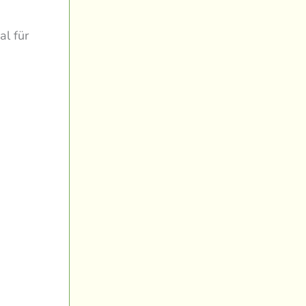
al für