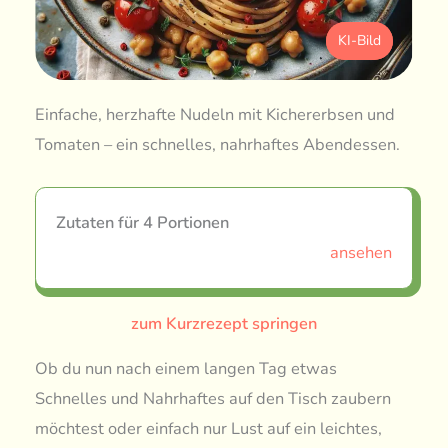
KI-Bild
Einfache, herzhafte Nudeln mit Kichererbsen und
Tomaten – ein schnelles, nahrhaftes Abendessen.
Zutaten für 4 Portionen
ansehen
zum Kurzrezept springen
Ob du nun nach einem langen Tag etwas
Schnelles und Nahrhaftes auf den Tisch zaubern
möchtest oder einfach nur Lust auf ein leichtes,