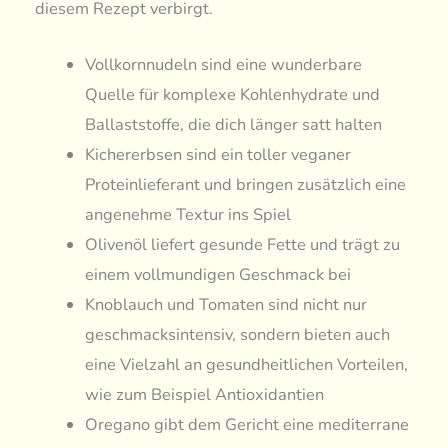
diesem Rezept verbirgt.
Vollkornnudeln sind eine wunderbare
Quelle für komplexe Kohlenhydrate und
Ballaststoffe, die dich länger satt halten
Kichererbsen sind ein toller veganer
Proteinlieferant und bringen zusätzlich eine
angenehme Textur ins Spiel
Olivenöl liefert gesunde Fette und trägt zu
einem vollmundigen Geschmack bei
Knoblauch und Tomaten sind nicht nur
geschmacksintensiv, sondern bieten auch
eine Vielzahl an gesundheitlichen Vorteilen,
wie zum Beispiel Antioxidantien
Oregano gibt dem Gericht eine mediterrane