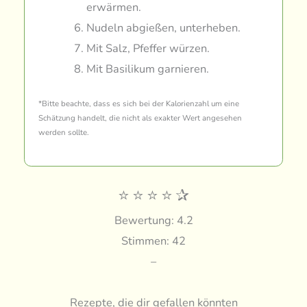
erwärmen.
Nudeln abgießen, unterheben.
Mit Salz, Pfeffer würzen.
Mit Basilikum garnieren.
*Bitte beachte, dass es sich bei der Kalorienzahl um eine
Schätzung handelt, die nicht als exakter Wert angesehen
werden sollte.
⭐
⭐
⭐
⭐
✰
Bewertung: 4.2
Stimmen: 42
–
Rezepte, die dir gefallen könnten