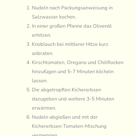
Nudeln nach Packungsanweisung in
Salzwasser kochen.
In einer großen Pfanne das Olivenöl
erhitzen.
Knoblauch bei mittlerer Hitze kurz
anbraten.
Kirschtomaten, Oregano und Chiliflocken
hinzufügen und 5-7 Minuten köcheln
lassen.
Die abgetropften Kichererbsen
dazugeben und weitere 3-5 Minuten
erwärmen.
Nudeln abgießen und mit der
Kichererbsen-Tomaten-Mischung
vermengen.