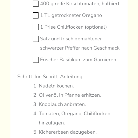
400 g reife Kirschtomaten, halbiert
1 TL getrockneter Oregano
1 Prise Chiliflocken (optional)
Salz und frisch gemahlener
schwarzer Pfeffer nach Geschmack
Frischer Basilikum zum Garnieren
Schritt-für-Schritt-Anleitung
Nudeln kochen.
Olivenöl in Pfanne erhitzen.
Knoblauch anbraten.
Tomaten, Oregano, Chiliflocken
hinzufügen.
Kichererbsen dazugeben,