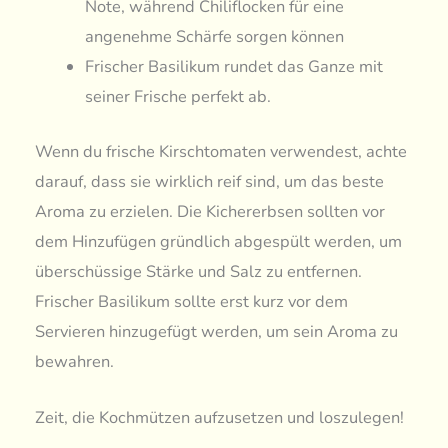
Note, während Chiliflocken für eine
angenehme Schärfe sorgen können
Frischer Basilikum rundet das Ganze mit
seiner Frische perfekt ab.
Wenn du frische Kirschtomaten verwendest, achte
darauf, dass sie wirklich reif sind, um das beste
Aroma zu erzielen. Die Kichererbsen sollten vor
dem Hinzufügen gründlich abgespült werden, um
überschüssige Stärke und Salz zu entfernen.
Frischer Basilikum sollte erst kurz vor dem
Servieren hinzugefügt werden, um sein Aroma zu
bewahren.
Zeit, die Kochmützen aufzusetzen und loszulegen!