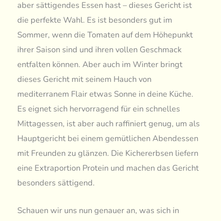
aber sättigendes Essen hast – dieses Gericht ist
die perfekte Wahl. Es ist besonders gut im
Sommer, wenn die Tomaten auf dem Höhepunkt
ihrer Saison sind und ihren vollen Geschmack
entfalten können. Aber auch im Winter bringt
dieses Gericht mit seinem Hauch von
mediterranem Flair etwas Sonne in deine Küche.
Es eignet sich hervorragend für ein schnelles
Mittagessen, ist aber auch raffiniert genug, um als
Hauptgericht bei einem gemütlichen Abendessen
mit Freunden zu glänzen. Die Kichererbsen liefern
eine Extraportion Protein und machen das Gericht
besonders sättigend.
Schauen wir uns nun genauer an, was sich in