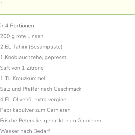
.
ür 4 Portionen
200 g rote Linsen
2 EL Tahini (Sesampaste)
1 Knoblauchzehe, gepresst
Saft von 1 Zitrone
1 TL Kreuzkümmel
Salz und Pfeffer nach Geschmack
4 EL Olivenöl extra vergine
Paprikapulver zum Garnieren
Frische Petersilie, gehackt, zum Garnieren
Wasser nach Bedarf