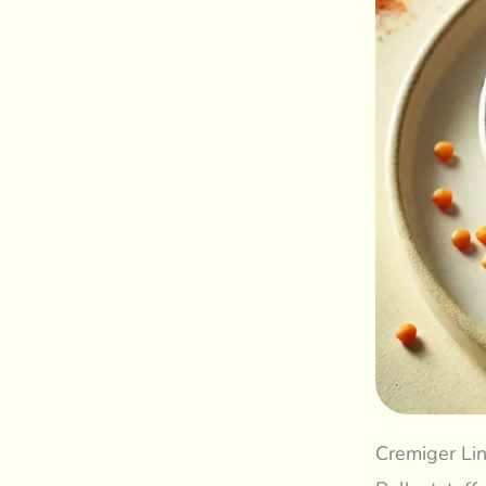
Cremiger Lin