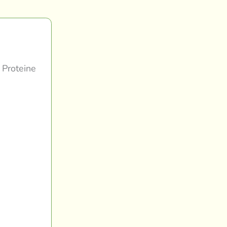
 Proteine