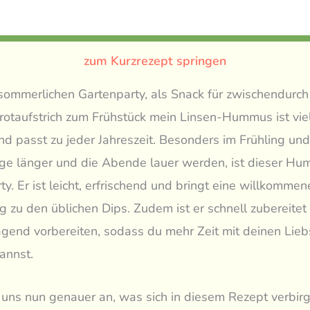
zum Kurzrezept springen
sommerlichen Gartenparty, als Snack für zwischendurch
rotaufstrich zum Frühstück mein Linsen-Hummus ist viel
nd passt zu jeder Jahreszeit. Besonders im Frühling u
ge länger und die Abende lauer werden, ist dieser Hu
ty. Er ist leicht, erfrischend und bringt eine willkommen
zu den üblichen Dips. Zudem ist er schnell zubereitet 
agend vorbereiten, sodass du mehr Zeit mit deinen Lieb
annst.
uns nun genauer an, was sich in diesem Rezept verbirg