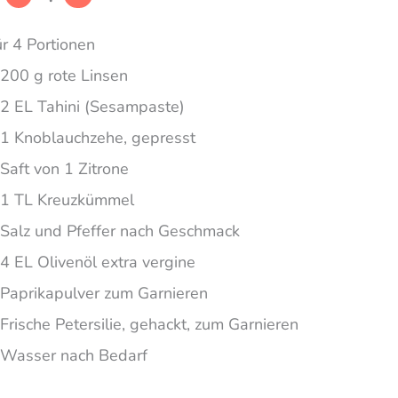
ür 4 Portionen
200 g rote Linsen
2 EL Tahini (Sesampaste)
1 Knoblauchzehe, gepresst
Saft von 1 Zitrone
1 TL Kreuzkümmel
Salz und Pfeffer nach Geschmack
4 EL Olivenöl extra vergine
Paprikapulver zum Garnieren
Frische Petersilie, gehackt, zum Garnieren
Wasser nach Bedarf