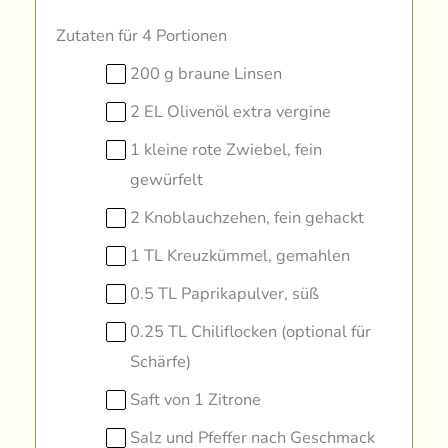
Zutaten für 4 Portionen
200 g braune Linsen
2 EL Olivenöl extra vergine
1 kleine rote Zwiebel, fein
gewürfelt
2 Knoblauchzehen, fein gehackt
1 TL Kreuzkümmel, gemahlen
0.5 TL Paprikapulver, süß
0.25 TL Chiliflocken (optional für
Schärfe)
Saft von 1 Zitrone
Salz und Pfeffer nach Geschmack