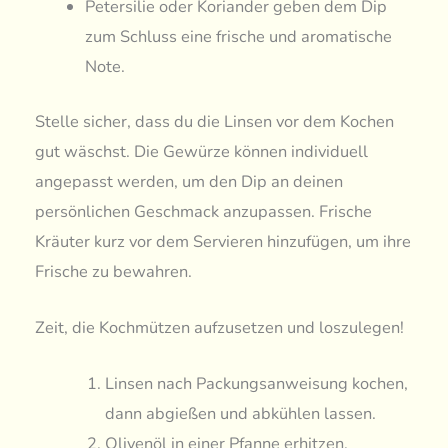
Petersilie oder Koriander geben dem Dip
zum Schluss eine frische und aromatische
Note.
Stelle sicher, dass du die Linsen vor dem Kochen
gut wäschst. Die Gewürze können individuell
angepasst werden, um den Dip an deinen
persönlichen Geschmack anzupassen. Frische
Kräuter kurz vor dem Servieren hinzufügen, um ihre
Frische zu bewahren.
Zeit, die Kochmützen aufzusetzen und loszulegen!
Linsen nach Packungsanweisung kochen,
dann abgießen und abkühlen lassen.
Olivenöl in einer Pfanne erhitzen.