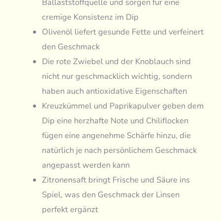
Ballaststoffquelle und sorgen für eine
cremige Konsistenz im Dip
Olivenöl liefert gesunde Fette und verfeinert
den Geschmack
Die rote Zwiebel und der Knoblauch sind
nicht nur geschmacklich wichtig, sondern
haben auch antioxidative Eigenschaften
Kreuzkümmel und Paprikapulver geben dem
Dip eine herzhafte Note und Chiliflocken
fügen eine angenehme Schärfe hinzu, die
natürlich je nach persönlichem Geschmack
angepasst werden kann
Zitronensaft bringt Frische und Säure ins
Spiel, was den Geschmack der Linsen
perfekt ergänzt