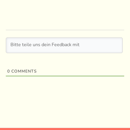
0
COMMENTS