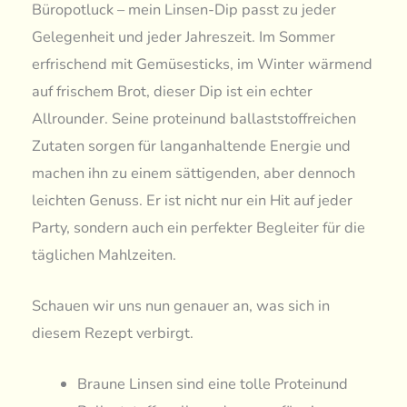
Büropotluck – mein Linsen-Dip passt zu jeder
Gelegenheit und jeder Jahreszeit. Im Sommer
erfrischend mit Gemüsesticks, im Winter wärmend
auf frischem Brot, dieser Dip ist ein echter
Allrounder. Seine proteinund ballaststoffreichen
Zutaten sorgen für langanhaltende Energie und
machen ihn zu einem sättigenden, aber dennoch
leichten Genuss. Er ist nicht nur ein Hit auf jeder
Party, sondern auch ein perfekter Begleiter für die
täglichen Mahlzeiten.
Schauen wir uns nun genauer an, was sich in
diesem Rezept verbirgt.
Braune Linsen sind eine tolle Proteinund