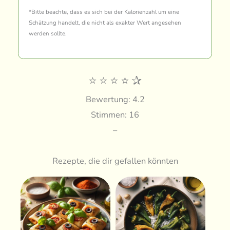
*Bitte beachte, dass es sich bei der Kalorienzahl um eine
Schätzung handelt, die nicht als exakter Wert angesehen
werden sollte.
⭐
⭐
⭐
⭐
✰
Bewertung: 4.2
Stimmen: 16
–
Rezepte, die dir gefallen könnten