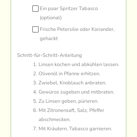
Ein paar Spritzer Tabasco
(optional)
Frische Petersilie oder Koriander,
gehackt
Schritt-für-Schritt-Anleitung
Linsen kochen und abkühlen lassen.
Olivenöl in Pfanne erhitzen.
Zwiebel, Knoblauch anbraten.
Gewürze zugeben und mitbraten.
Zu Linsen geben, pürieren.
Mit Zitronensaft, Salz, Pfeffer
abschmecken.
Mit Kräutern, Tabasco garnieren.