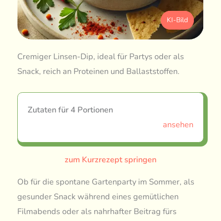
KI-Bild
Cremiger Linsen-Dip, ideal für Partys oder als
Snack, reich an Proteinen und Ballaststoffen.
Zutaten für 4 Portionen
ansehen
zum Kurzrezept springen
Ob für die spontane Gartenparty im Sommer, als
gesunder Snack während eines gemütlichen
Filmabends oder als nahrhafter Beitrag fürs