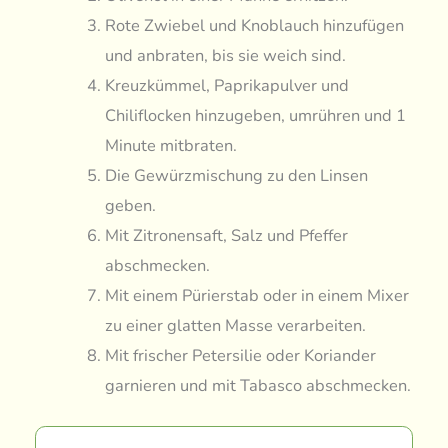
Rote Zwiebel und Knoblauch hinzufügen
und anbraten, bis sie weich sind.
Kreuzkümmel, Paprikapulver und
Chiliflocken hinzugeben, umrühren und 1
Minute mitbraten.
Die Gewürzmischung zu den Linsen
geben.
Mit Zitronensaft, Salz und Pfeffer
abschmecken.
Mit einem Pürierstab oder in einem Mixer
zu einer glatten Masse verarbeiten.
Mit frischer Petersilie oder Koriander
garnieren und mit Tabasco abschmecken.