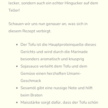
lecker, sondern auch ein echter Hingucker auf dem
Teller!
Schauen wir uns nun genauer an, was sich in
diesem Rezept verbirgt.
Der Tofu ist die Hauptproteinquelle dieses
Gerichts und wird durch die Marinade
besonders aromatisch und knusprig
Sojasauce verleiht dem Tofu und dem
Gemüse einen herzhaften Umami-
Geschmack
Sesamöl gibt eine nussige Note und hilft
beim Braten
Maisstärke sorgt dafür, dass der Tofu schön