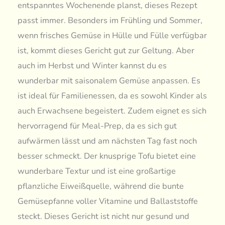
entspanntes Wochenende planst, dieses Rezept
passt immer. Besonders im Frühling und Sommer,
wenn frisches Gemüse in Hülle und Fülle verfügbar
ist, kommt dieses Gericht gut zur Geltung. Aber
auch im Herbst und Winter kannst du es
wunderbar mit saisonalem Gemüse anpassen. Es
ist ideal für Familienessen, da es sowohl Kinder als
auch Erwachsene begeistert. Zudem eignet es sich
hervorragend für Meal-Prep, da es sich gut
aufwärmen lässt und am nächsten Tag fast noch
besser schmeckt. Der knusprige Tofu bietet eine
wunderbare Textur und ist eine großartige
pflanzliche Eiweißquelle, während die bunte
Gemüsepfanne voller Vitamine und Ballaststoffe
steckt. Dieses Gericht ist nicht nur gesund und