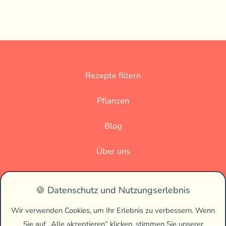
Rezepte filtern
Pflanzen
Blog
Über uns
Datenschutz
🍪 Datenschutz und Nutzungserlebnis
Impressum
Wir verwenden Cookies, um Ihr Erlebnis zu verbessern. Wenn
Sie auf „Alle akzeptieren“ klicken, stimmen Sie unserer