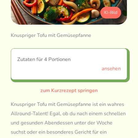
KI-Bild
Knuspriger Tofu mit Gemüsepfanne
Zutaten für 4 Portionen
ansehen
zum Kurzrezept springen
Knuspriger Tofu mit Gemüsepfanne ist ein wahres
Allround-Talent! Egal, ob du nach einem schnellen
und gesunden Abendessen unter der Woche
suchst oder ein besonderes Gericht für ein