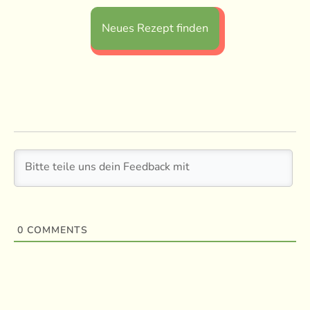
Neues Rezept finden
0
COMMENTS