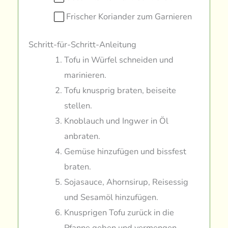
Frischer Koriander zum Garnieren
Schritt-für-Schritt-Anleitung
Tofu in Würfel schneiden und
marinieren.
Tofu knusprig braten, beiseite
stellen.
Knoblauch und Ingwer in Öl
anbraten.
Gemüse hinzufügen und bissfest
braten.
Sojasauce, Ahornsirup, Reisessig
und Sesamöl hinzufügen.
Knusprigen Tofu zurück in die
Pfanne geben und vermengen.