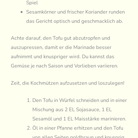
Spiel
Sesamkörner und frischer Koriander runden
das Gericht optisch und geschmacklich ab.
Achte darauf, den Tofu gut abzutropfen und
auszupressen, damit er die Marinade besser
aufnimmt und knuspriger wird. Du kannst das
Gemüse je nach Saison und Vorlieben variieren.
Zeit, die Kochmützen aufzusetzen und loszulegen!
Den Tofu in Würfel schneiden und in einer
Mischung aus 2 EL Sojasauce, 1 EL
Sesamöl und 1 EL Maisstärke marinieren.
Öl in einer Pfanne erhitzen und den Tofu
von allen Seiten goldbraun und knusprig