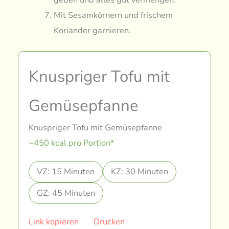
Mit Sesamkörnern und frischem
Koriander garnieren.
Knuspriger Tofu mit
Gemüsepfanne
Knuspriger Tofu mit Gemüsepfanne
~450 kcal pro Portion*
VZ: 15 Minuten
KZ: 30 Minuten
GZ: 45 Minuten
Link kopieren
Drucken