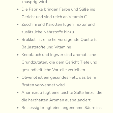
knusprig wird
Die Paprika bringen Farbe und Süße ins
Gericht und sind reich an Vitamin C
Zucchini und Karotten fügen Textur und
zusätzliche Nährstoffe hinzu
Brokkoli ist eine hervorragende Quelle für
Ballaststoffe und Vitamine
Knoblauch und Ingwer sind aromatische
Grundzutaten, die dem Gericht Tiefe und
gesundheitliche Vorteile verleihen
Olivenöl ist ein gesundes Fett, das beim
Braten verwendet wird
Ahornsirup fügt eine leichte Süße hinzu, die
die herzhaften Aromen ausbalanciert
Reisessig bringt eine angenehme Säure ins