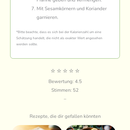
Mit Sesamkörnern und Koriander
garnieren.
*Bitte beachte, dass es sich bei der Kalorienzahl um eine
Schätzung handelt, die nicht als exakter Wert angesehen
werden sollte.
⭐
⭐
⭐
⭐
⭐
Bewertung: 4.5
Stimmen: 52
–
Rezepte, die dir gefallen könnten