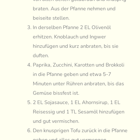
braten. Aus der Pfanne nehmen und
beiseite stellen.
In derselben Pfanne 2 EL Olivenöl
erhitzen. Knoblauch und Ingwer
hinzufügen und kurz anbraten, bis sie
duften.
Paprika, Zucchini, Karotten und Brokkoli
in die Pfanne geben und etwa 5-7
Minuten unter Rühren anbraten, bis das
Gemüse bissfest ist.
2 EL Sojasauce, 1 EL Ahornsirup, 1 EL
Reisessig und 1 TL Sesamöl hinzufügen
und gut vermischen.
Den knusprigen Tofu zurück in die Pfanne
geben und alles gut vermengen.