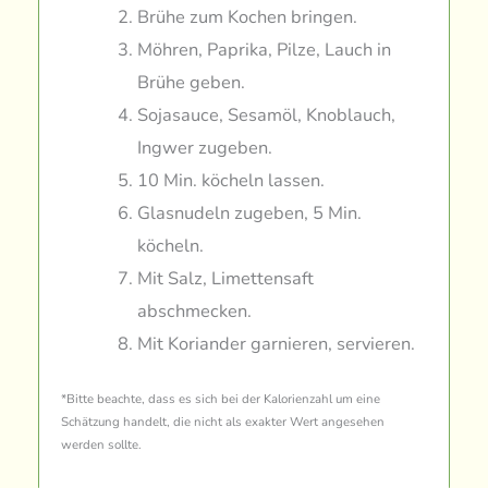
Brühe zum Kochen bringen.
Möhren, Paprika, Pilze, Lauch in
Brühe geben.
Sojasauce, Sesamöl, Knoblauch,
Ingwer zugeben.
10 Min. köcheln lassen.
Glasnudeln zugeben, 5 Min.
köcheln.
Mit Salz, Limettensaft
abschmecken.
Mit Koriander garnieren, servieren.
*Bitte beachte, dass es sich bei der Kalorienzahl um eine
Schätzung handelt, die nicht als exakter Wert angesehen
werden sollte.