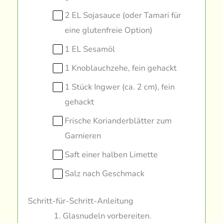
2 EL Sojasauce (oder Tamari für
eine glutenfreie Option)
1 EL Sesamöl
1 Knoblauchzehe, fein gehackt
1 Stück Ingwer (ca. 2 cm), fein
gehackt
Frische Korianderblätter zum
Garnieren
Saft einer halben Limette
Salz nach Geschmack
Schritt-für-Schritt-Anleitung
Glasnudeln vorbereiten.