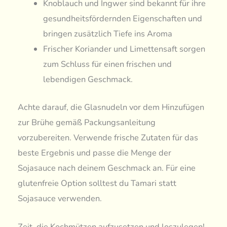
Knoblauch und Ingwer sind bekannt für ihre
gesundheitsfördernden Eigenschaften und
bringen zusätzlich Tiefe ins Aroma
Frischer Koriander und Limettensaft sorgen
zum Schluss für einen frischen und
lebendigen Geschmack.
Achte darauf, die Glasnudeln vor dem Hinzufügen
zur Brühe gemäß Packungsanleitung
vorzubereiten. Verwende frische Zutaten für das
beste Ergebnis und passe die Menge der
Sojasauce nach deinem Geschmack an. Für eine
glutenfreie Option solltest du Tamari statt
Sojasauce verwenden.
Zeit, die Kochmützen aufzusetzen und loszulegen!