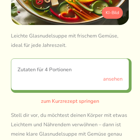
KI-Bild
Leichte Glasnudelsuppe mit frischem Gemüse,
ideal für jede Jahreszeit.
Zutaten für 4 Portionen
ansehen
zum Kurzrezept springen
Stell dir vor, du möchtest deinen Körper mit etwas
Leichtem und Nährendem verwöhnen – dann ist
meine klare Glasnudelsuppe mit Gemüse genau