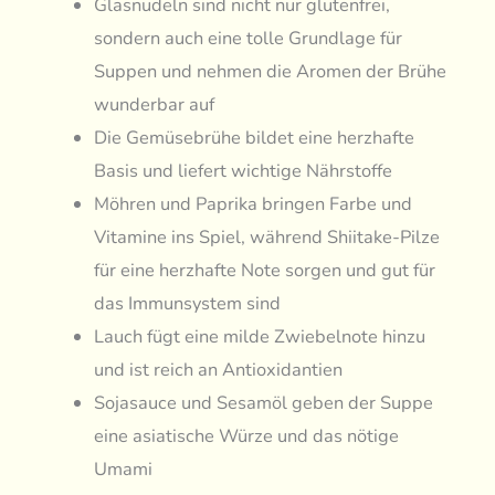
Glasnudeln sind nicht nur glutenfrei,
sondern auch eine tolle Grundlage für
Suppen und nehmen die Aromen der Brühe
wunderbar auf
Die Gemüsebrühe bildet eine herzhafte
Basis und liefert wichtige Nährstoffe
Möhren und Paprika bringen Farbe und
Vitamine ins Spiel, während Shiitake-Pilze
für eine herzhafte Note sorgen und gut für
das Immunsystem sind
Lauch fügt eine milde Zwiebelnote hinzu
und ist reich an Antioxidantien
Sojasauce und Sesamöl geben der Suppe
eine asiatische Würze und das nötige
Umami