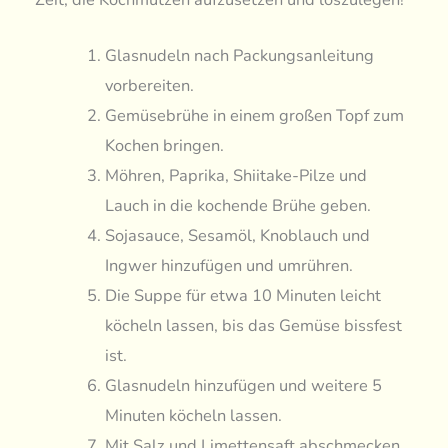
Glasnudeln nach Packungsanleitung
vorbereiten.
Gemüsebrühe in einem großen Topf zum
Kochen bringen.
Möhren, Paprika, Shiitake-Pilze und
Lauch in die kochende Brühe geben.
Sojasauce, Sesamöl, Knoblauch und
Ingwer hinzufügen und umrühren.
Die Suppe für etwa 10 Minuten leicht
köcheln lassen, bis das Gemüse bissfest
ist.
Glasnudeln hinzufügen und weitere 5
Minuten köcheln lassen.
Mit Salz und Limettensaft abschmecken.