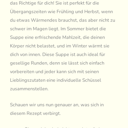
das Richtige für dich! Sie ist perfekt für die
Übergangszeiten wie Frühling und Herbst, wenn
du etwas Wärmendes brauchst, das aber nicht zu
schwer im Magen liegt. Im Sommer bietet die
Suppe eine erfrischende Mahlzeit, die deinen
Körper nicht belastet, und im Winter wärmt sie
dich von innen. Diese Suppe ist auch ideal für
gesellige Runden, denn sie lässt sich einfach
vorbereiten und jeder kann sich mit seinen
Lieblingszutaten eine individuelle Schüssel
zusammenstellen.
Schauen wir uns nun genauer an, was sich in
diesem Rezept verbirgt.