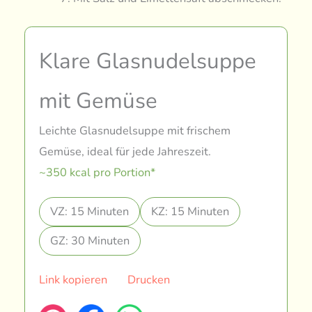
Klare Glasnudelsuppe
mit Gemüse
Leichte Glasnudelsuppe mit frischem
Gemüse, ideal für jede Jahreszeit.
~350 kcal pro Portion*
VZ: 15 Minuten
KZ: 15 Minuten
GZ: 30 Minuten
Link kopieren
Drucken