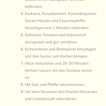
mitbraten.
Kurkuma, Kreuzkümmel, Korianderpulver,
Garam Masala und Cayennepfeffer
hinzufügen und 2 Minuten mitbraten.
Gehackte Tomaten und Kokosmilch
dazugeben und gut umrühren.
Kichererbsen und Blattspinat hinzufügen
und das Ganze zum Kochen bringen.
Hitze reduzieren und 20-30 Minuten
köcheln lassen, bis das Gemüse weich
ist.
Mit Salz und Pfeffer abschmecken.
Vor dem Servieren den frischen Koriander
und Limettensaft unterrühren.