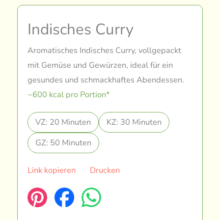
Indisches Curry
Aromatisches Indisches Curry, vollgepackt
mit Gemüse und Gewürzen, ideal für ein
gesundes und schmackhaftes Abendessen.
~600 kcal pro Portion*
VZ: 20 Minuten
KZ: 30 Minuten
GZ: 50 Minuten
Link kopieren
Drucken