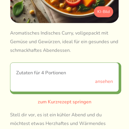
KI-Bild
Aromatisches Indisches Curry, vollgepackt mit
Gemüse und Gewürzen, ideal für ein gesundes und
schmackhaftes Abendessen.
Zutaten für 4 Portionen
ansehen
zum Kurzrezept springen
Stell dir vor, es ist ein kühler Abend und du
möchtest etwas Herzhaftes und Wärmendes