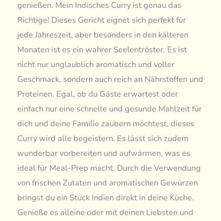
genießen. Mein Indisches Curry ist genau das
Richtige! Dieses Gericht eignet sich perfekt für
jede Jahreszeit, aber besonders in den kälteren
Monaten ist es ein wahrer Seelentröster. Es ist
nicht nur unglaublich aromatisch und voller
Geschmack, sondern auch reich an Nährstoffen und
Proteinen. Egal, ob du Gäste erwartest oder
einfach nur eine schnelle und gesunde Mahlzeit für
dich und deine Familie zaubern möchtest, dieses
Curry wird alle begeistern. Es lässt sich zudem
wunderbar vorbereiten und aufwärmen, was es
ideal für Meal-Prep macht. Durch die Verwendung
von frischen Zutaten und aromatischen Gewürzen
bringst du ein Stück Indien direkt in deine Küche.
Genieße es alleine oder mit deinen Liebsten und