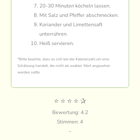
20-30 Minuten köcheln lassen.
Mit Salz und Pfeffer abschmecken.
Koriander und Limettensaft
unterrühren.
Heiß servieren.
*Bitte beachte, dass es sich bei der Kalorienzahl um eine
Schätzung handelt, die nicht als exakter Wert angesehen
werden sollte.
⭐
⭐
⭐
⭐
✰
Bewertung: 4.2
Stimmen: 4
–