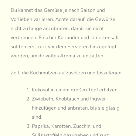
Du kannst das Gemüse je nach Saison und
Vorlieben variieren. Achte darauf, die Gewürze
nicht zu lange anzubraten, damit sie nicht
verbrennen. Frischer Koriander und Limettensaft
sollten erst kurz vor dem Servieren hinzugefügt
werden, um ihr volles Aroma zu entfalten.
Zeit, die Kochmützen aufzusetzen und loszulegen!
Kokosöl in einem großen Topf erhitzen.
Zwiebeln, Knoblauch und Ingwer
hinzufügen und anbraten, bis sie glasig
sind.
Paprika, Karotten, Zucchini und
Süßkartoffeln dazugeben und kurz