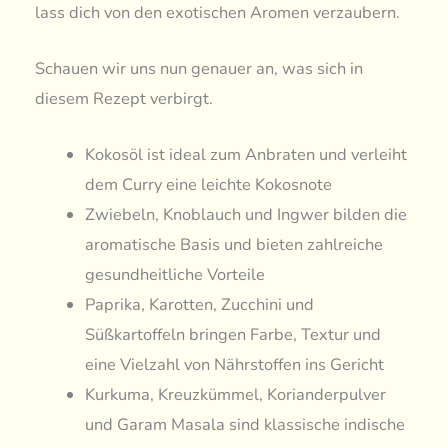
lass dich von den exotischen Aromen verzaubern.
Schauen wir uns nun genauer an, was sich in
diesem Rezept verbirgt.
Kokosöl ist ideal zum Anbraten und verleiht
dem Curry eine leichte Kokosnote
Zwiebeln, Knoblauch und Ingwer bilden die
aromatische Basis und bieten zahlreiche
gesundheitliche Vorteile
Paprika, Karotten, Zucchini und
Süßkartoffeln bringen Farbe, Textur und
eine Vielzahl von Nährstoffen ins Gericht
Kurkuma, Kreuzkümmel, Korianderpulver
und Garam Masala sind klassische indische