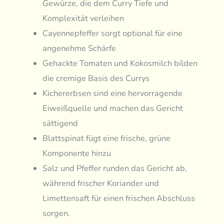
Gewürze, die dem Curry Tiefe und
Komplexität verleihen
Cayennepfeffer sorgt optional für eine
angenehme Schärfe
Gehackte Tomaten und Kokosmilch bilden
die cremige Basis des Currys
Kichererbsen sind eine hervorragende
Eiweißquelle und machen das Gericht
sättigend
Blattspinat fügt eine frische, grüne
Komponente hinzu
Salz und Pfeffer runden das Gericht ab,
während frischer Koriander und
Limettensaft für einen frischen Abschluss
sorgen.