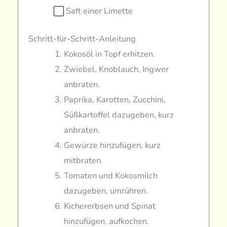
Saft einer Limette
Schritt-für-Schritt-Anleitung
Kokosöl in Topf erhitzen.
Zwiebel, Knoblauch, Ingwer
anbraten.
Paprika, Karotten, Zucchini,
Süßkartoffel dazugeben, kurz
anbraten.
Gewürze hinzufügen, kurz
mitbraten.
Tomaten und Kokosmilch
dazugeben, umrühren.
Kichererbsen und Spinat
hinzufügen, aufkochen.