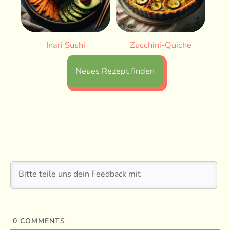
Inari Sushi
Zucchini-Quiche
Neues Rezept finden
0
COMMENTS