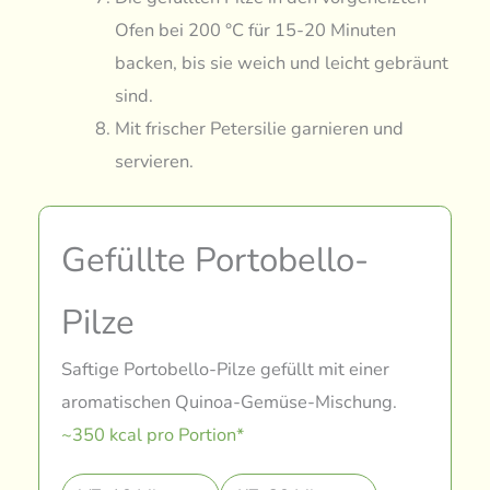
Ofen bei 200 °C für 15-20 Minuten
backen, bis sie weich und leicht gebräunt
sind.
Mit frischer Petersilie garnieren und
servieren.
Gefüllte Portobello-
Pilze
Saftige Portobello-Pilze gefüllt mit einer
aromatischen Quinoa-Gemüse-Mischung.
~350 kcal pro Portion*