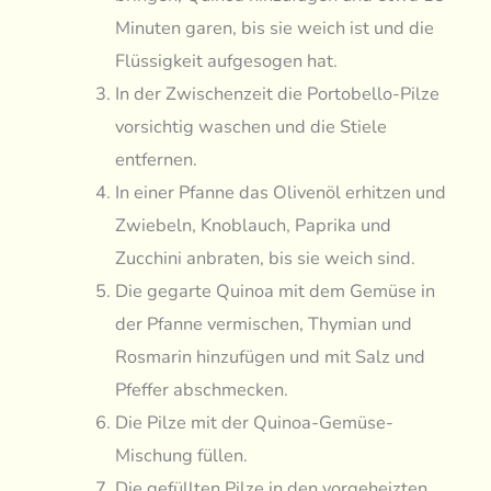
Minuten garen, bis sie weich ist und die
Flüssigkeit aufgesogen hat.
In der Zwischenzeit die Portobello-Pilze
vorsichtig waschen und die Stiele
entfernen.
In einer Pfanne das Olivenöl erhitzen und
Zwiebeln, Knoblauch, Paprika und
Zucchini anbraten, bis sie weich sind.
Die gegarte Quinoa mit dem Gemüse in
der Pfanne vermischen, Thymian und
Rosmarin hinzufügen und mit Salz und
Pfeffer abschmecken.
Die Pilze mit der Quinoa-Gemüse-
Mischung füllen.
Die gefüllten Pilze in den vorgeheizten