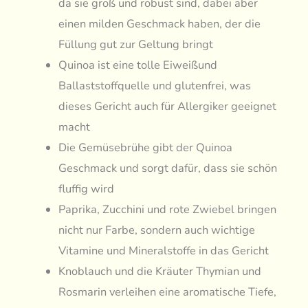
da sie groß und robust sind, dabei aber
einen milden Geschmack haben, der die
Füllung gut zur Geltung bringt
Quinoa ist eine tolle Eiweißund
Ballaststoffquelle und glutenfrei, was
dieses Gericht auch für Allergiker geeignet
macht
Die Gemüsebrühe gibt der Quinoa
Geschmack und sorgt dafür, dass sie schön
fluffig wird
Paprika, Zucchini und rote Zwiebel bringen
nicht nur Farbe, sondern auch wichtige
Vitamine und Mineralstoffe in das Gericht
Knoblauch und die Kräuter Thymian und
Rosmarin verleihen eine aromatische Tiefe,