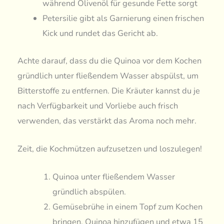
während Olivenöl für gesunde Fette sorgt
Petersilie gibt als Garnierung einen frischen
Kick und rundet das Gericht ab.
Achte darauf, dass du die Quinoa vor dem Kochen
gründlich unter fließendem Wasser abspülst, um
Bitterstoffe zu entfernen. Die Kräuter kannst du je
nach Verfügbarkeit und Vorliebe auch frisch
verwenden, das verstärkt das Aroma noch mehr.
Zeit, die Kochmützen aufzusetzen und loszulegen!
Quinoa unter fließendem Wasser
gründlich abspülen.
Gemüsebrühe in einem Topf zum Kochen
bringen, Quinoa hinzufügen und etwa 15