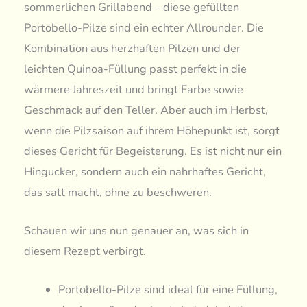
sommerlichen Grillabend – diese gefüllten
Portobello-Pilze sind ein echter Allrounder. Die
Kombination aus herzhaften Pilzen und der
leichten Quinoa-Füllung passt perfekt in die
wärmere Jahreszeit und bringt Farbe sowie
Geschmack auf den Teller. Aber auch im Herbst,
wenn die Pilzsaison auf ihrem Höhepunkt ist, sorgt
dieses Gericht für Begeisterung. Es ist nicht nur ein
Hingucker, sondern auch ein nahrhaftes Gericht,
das satt macht, ohne zu beschweren.
Schauen wir uns nun genauer an, was sich in
diesem Rezept verbirgt.
Portobello-Pilze sind ideal für eine Füllung,