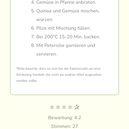
Gemüse in Pfanne anbraten.
Quinoa und Gemüse mischen,
würzen.
Pilze mit Mischung füllen.
Bei 200°C 15-20 Min. backen.
Mit Petersilie garnieren und
servieren.
*Bitte beachte, dass es sich bei der Kalorienzahl um eine
Schätzung handelt, die nicht als exakter Wert angesehen
werden sollte.
⭐
⭐
⭐
⭐
✰
Bewertung: 4.2
Stimmen: 27