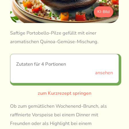
KI-Bild
Saftige Portobello-Pilze gefüllt mit einer
aromatischen Quinoa-Gemüse-Mischung.
Zutaten für 4 Portionen
ansehen
zum Kurzrezept springen
Ob zum gemütlichen Wochenend-Brunch, als
raffinierte Vorspeise bei einem Dinner mit
Freunden oder als Highlight bei einem