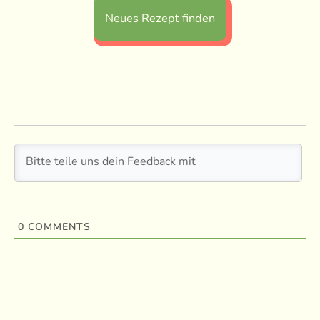
Neues Rezept finden
0
COMMENTS