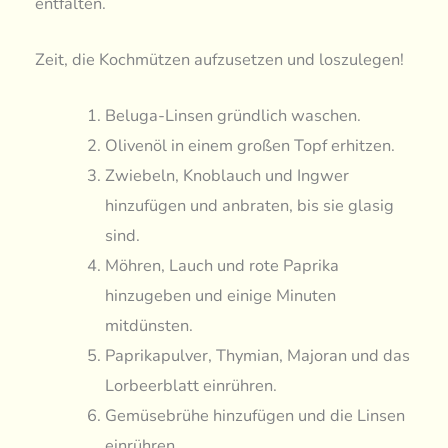
entfalten.
Zeit, die Kochmützen aufzusetzen und loszulegen!
Beluga-Linsen gründlich waschen.
Olivenöl in einem großen Topf erhitzen.
Zwiebeln, Knoblauch und Ingwer
hinzufügen und anbraten, bis sie glasig
sind.
Möhren, Lauch und rote Paprika
hinzugeben und einige Minuten
mitdünsten.
Paprikapulver, Thymian, Majoran und das
Lorbeerblatt einrühren.
Gemüsebrühe hinzufügen und die Linsen
einrühren.