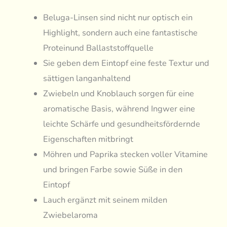
Beluga-Linsen sind nicht nur optisch ein
Highlight, sondern auch eine fantastische
Proteinund Ballaststoffquelle
Sie geben dem Eintopf eine feste Textur und
sättigen langanhaltend
Zwiebeln und Knoblauch sorgen für eine
aromatische Basis, während Ingwer eine
leichte Schärfe und gesundheitsfördernde
Eigenschaften mitbringt
Möhren und Paprika stecken voller Vitamine
und bringen Farbe sowie Süße in den
Eintopf
Lauch ergänzt mit seinem milden
Zwiebelaroma