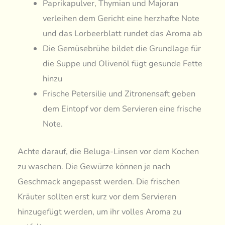
Paprikapulver, Thymian und Majoran
verleihen dem Gericht eine herzhafte Note
und das Lorbeerblatt rundet das Aroma ab
Die Gemüsebrühe bildet die Grundlage für
die Suppe und Olivenöl fügt gesunde Fette
hinzu
Frische Petersilie und Zitronensaft geben
dem Eintopf vor dem Servieren eine frische
Note.
Achte darauf, die Beluga-Linsen vor dem Kochen
zu waschen. Die Gewürze können je nach
Geschmack angepasst werden. Die frischen
Kräuter sollten erst kurz vor dem Servieren
hinzugefügt werden, um ihr volles Aroma zu