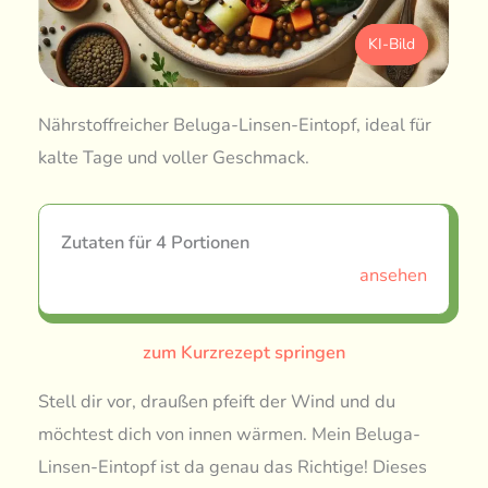
KI-Bild
Nährstoffreicher Beluga-Linsen-Eintopf, ideal für
kalte Tage und voller Geschmack.
Zutaten für 4 Portionen
ansehen
zum Kurzrezept springen
Stell dir vor, draußen pfeift der Wind und du
möchtest dich von innen wärmen. Mein Beluga-
Linsen-Eintopf ist da genau das Richtige! Dieses