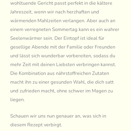
wohltuende Gericht passt perfekt in die kältere
Jahreszeit, wenn wir nach herzhaften und
wärmenden Mahlzeiten verlangen. Aber auch an
einem verregneten Sommertag kann es ein wahrer
Seelenwärmer sein. Der Eintopf ist ideal für
gesellige Abende mit der Familie oder Freunden
und lässt sich wunderbar vorbereiten, sodass du
mehr Zeit mit deinen Liebsten verbringen kannst.
Die Kombination aus nährstoffreichen Zutaten
macht ihn zu einer gesunden Wahl, die dich satt
und zufrieden macht, ohne schwer im Magen zu
liegen.
Schauen wir uns nun genauer an, was sich in
diesem Rezept verbirgt.