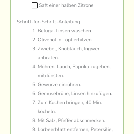
Saft einer halben Zitrone
Schritt-für-Schritt-Anleitung
Beluga-Linsen waschen.
Olivenöl in Topf erhitzen.
Zwiebel, Knoblauch, Ingwer
anbraten.
Möhren, Lauch, Paprika zugeben,
mitdünsten.
Gewürze einrühren.
Gemüsebrühe, Linsen hinzufügen.
Zum Kochen bringen, 40 Min.
köcheln.
Mit Salz, Pfeffer abschmecken.
Lorbeerblatt entfernen, Petersilie,