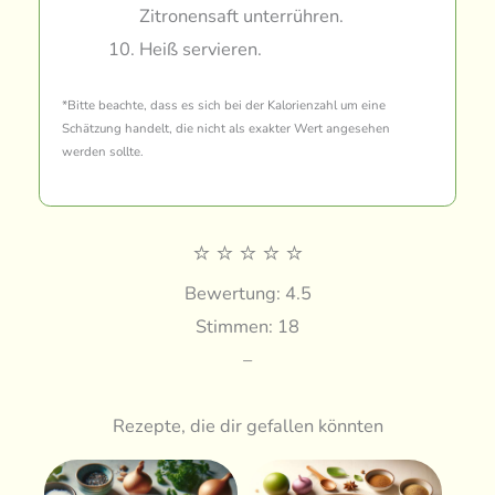
Zitronensaft unterrühren.
Heiß servieren.
*Bitte beachte, dass es sich bei der Kalorienzahl um eine
Schätzung handelt, die nicht als exakter Wert angesehen
werden sollte.
⭐
⭐
⭐
⭐
⭐
Bewertung: 4.5
Stimmen: 18
–
Rezepte, die dir gefallen könnten