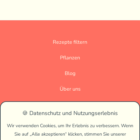
Rezepte filtern
Pflanzen
Blog
Über uns
Datenschutz
🍪 Datenschutz und Nutzungserlebnis
Impressum
Wir verwenden Cookies, um Ihr Erlebnis zu verbessern. Wenn
Sie auf „Alle akzeptieren“ klicken, stimmen Sie unserer
🌗