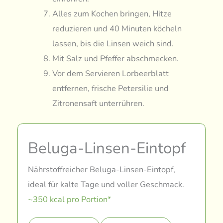
Alles zum Kochen bringen, Hitze
reduzieren und 40 Minuten köcheln
lassen, bis die Linsen weich sind.
Mit Salz und Pfeffer abschmecken.
Vor dem Servieren Lorbeerblatt
entfernen, frische Petersilie und
Zitronensaft unterrühren.
Beluga-Linsen-Eintopf
Nährstoffreicher Beluga-Linsen-Eintopf,
ideal für kalte Tage und voller Geschmack.
~350 kcal pro Portion*