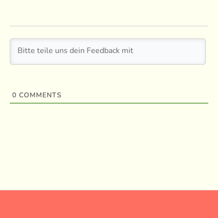
0
COMMENTS