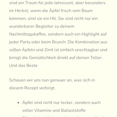
sind ein Traum für jede Jahreszeit, aber besonders
im Herbst, wenn die Äpfel frisch vom Baum
kommen, sind sie ein Hit. Sie sind nicht nur ein
wunderbarer Begleiter zu deinem
Nachmittagskaffee, sondern auch ein Highlight auf
jeder Party oder beim Brunch. Die Kombination aus
süßen Äpfeln und Zimt ist einfach unschlagbar und
bringt die Gemütlichkeit direkt auf deinen Teller.
Und das Beste
Schauen wir uns nun genauer an, was sich in
diesem Rezept verbirgt.
Äpfel sind nicht nur lecker, sondern auch
voller Vitamine und Ballaststoffe