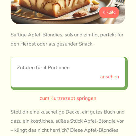
KI-Bild
Saftige Apfel-Blondies, süß und zimtig, perfekt für
den Herbst oder als gesunder Snack.
Zutaten für 4 Portionen
ansehen
zum Kurzrezept springen
Stell dir eine kuschelige Decke, ein gutes Buch und
dazu ein köstliches, süßes Stück Apfel-Blondie vor
– klingt das nicht herrlich? Diese Apfel-Blondies