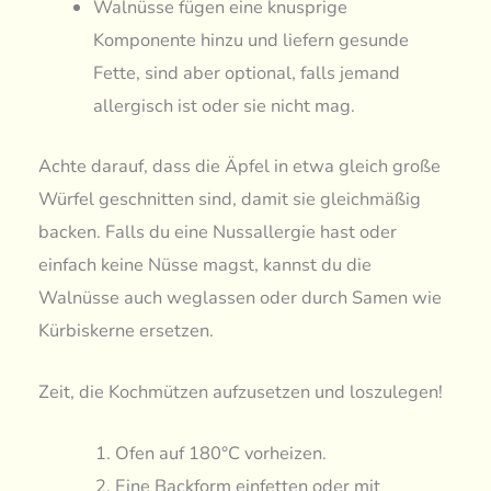
Walnüsse fügen eine knusprige
Komponente hinzu und liefern gesunde
Fette, sind aber optional, falls jemand
allergisch ist oder sie nicht mag.
Achte darauf, dass die Äpfel in etwa gleich große
Würfel geschnitten sind, damit sie gleichmäßig
backen. Falls du eine Nussallergie hast oder
einfach keine Nüsse magst, kannst du die
Walnüsse auch weglassen oder durch Samen wie
Kürbiskerne ersetzen.
Zeit, die Kochmützen aufzusetzen und loszulegen!
Ofen auf 180°C vorheizen.
Eine Backform einfetten oder mit