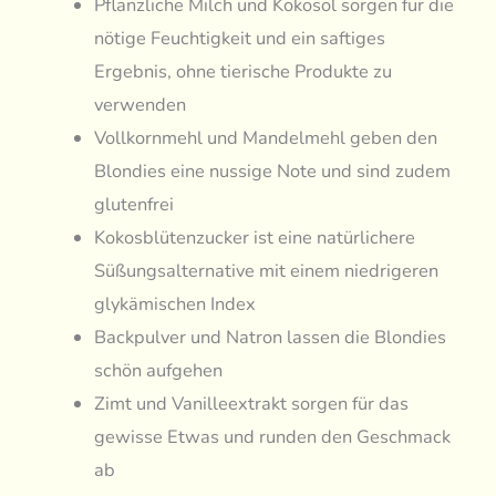
Pflanzliche Milch und Kokosöl sorgen für die
nötige Feuchtigkeit und ein saftiges
Ergebnis, ohne tierische Produkte zu
verwenden
Vollkornmehl und Mandelmehl geben den
Blondies eine nussige Note und sind zudem
glutenfrei
Kokosblütenzucker ist eine natürlichere
Süßungsalternative mit einem niedrigeren
glykämischen Index
Backpulver und Natron lassen die Blondies
schön aufgehen
Zimt und Vanilleextrakt sorgen für das
gewisse Etwas und runden den Geschmack
ab