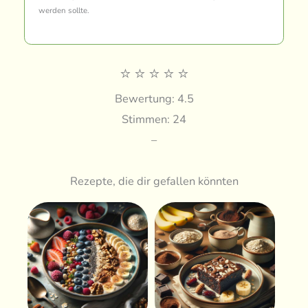
werden sollte.
⭐
⭐
⭐
⭐
⭐
Bewertung: 4.5
Stimmen: 24
–
Rezepte, die dir gefallen könnten