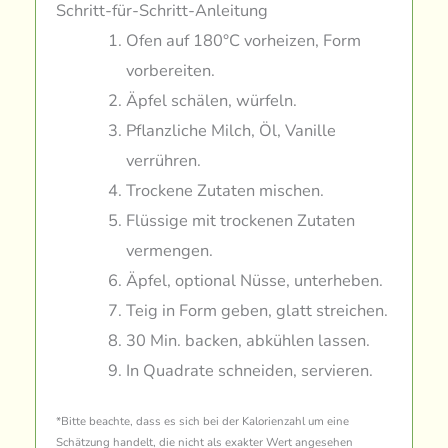
Schritt-für-Schritt-Anleitung
Ofen auf 180°C vorheizen, Form
vorbereiten.
Äpfel schälen, würfeln.
Pflanzliche Milch, Öl, Vanille
verrühren.
Trockene Zutaten mischen.
Flüssige mit trockenen Zutaten
vermengen.
Äpfel, optional Nüsse, unterheben.
Teig in Form geben, glatt streichen.
30 Min. backen, abkühlen lassen.
In Quadrate schneiden, servieren.
*Bitte beachte, dass es sich bei der Kalorienzahl um eine
Schätzung handelt, die nicht als exakter Wert angesehen