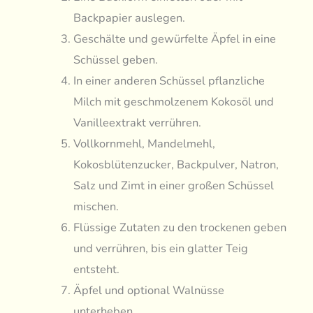
Backpapier auslegen.
Geschälte und gewürfelte Äpfel in eine
Schüssel geben.
In einer anderen Schüssel pflanzliche
Milch mit geschmolzenem Kokosöl und
Vanilleextrakt verrühren.
Vollkornmehl, Mandelmehl,
Kokosblütenzucker, Backpulver, Natron,
Salz und Zimt in einer großen Schüssel
mischen.
Flüssige Zutaten zu den trockenen geben
und verrühren, bis ein glatter Teig
entsteht.
Äpfel und optional Walnüsse
unterheben.