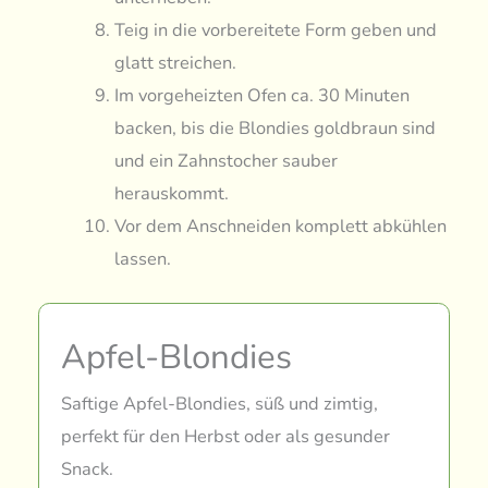
Teig in die vorbereitete Form geben und
glatt streichen.
Im vorgeheizten Ofen ca. 30 Minuten
backen, bis die Blondies goldbraun sind
und ein Zahnstocher sauber
herauskommt.
Vor dem Anschneiden komplett abkühlen
lassen.
Apfel-Blondies
Saftige Apfel-Blondies, süß und zimtig,
perfekt für den Herbst oder als gesunder
Snack.