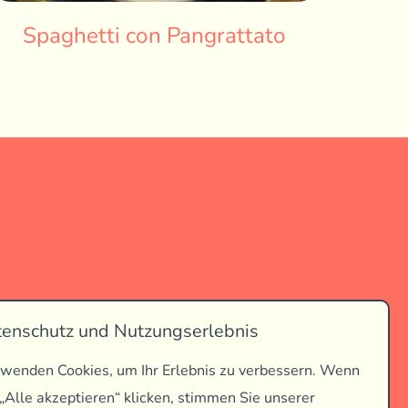
Spaghetti con Pangrattato
tenschutz und Nutzungserlebnis
wenden Cookies, um Ihr Erlebnis zu verbessern. Wenn
 „Alle akzeptieren“ klicken, stimmen Sie unserer