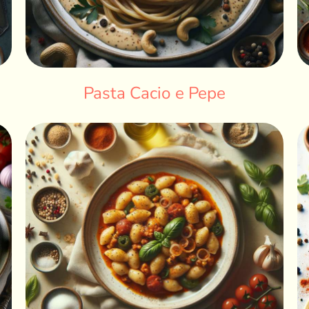
Pasta Cacio e Pepe