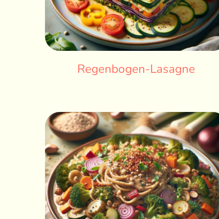
Regenbogen-Lasagne