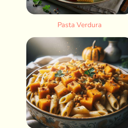
Pasta Verdura