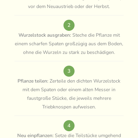
vor dem Neuaustrieb oder der Herbst.
2
Wurzelstock ausgraben:
Steche die Pflanze mit
einem scharfen Spaten großzügig aus dem Boden,
ohne die Wurzeln zu stark zu beschädigen.
3
Pflanze teilen:
Zerteile den dichten Wurzelstock
mit dem Spaten oder einem alten Messer in
faustgroße Stücke, die jeweils mehrere
Triebknospen aufweisen.
4
Neu einpflanzen:
Setze die Teilstücke umgehend