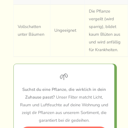
Die Pflanze
vergeilt (wird
Vollschatten
sparrig), bildet
Ungeeignet
unter Bäumen
kaum Blüten aus
und wird anfällig
für Krankheiten.
🌱
Suchst du eine Pflanze, die wirklich in dein
Zuhause passt?
Unser Filter matcht Licht,
Raum und Luftfeuchte auf deine Wohnung und
zeigt dir Pflanzen aus unserem Sortiment, die
garantiert bei dir gedeihen.