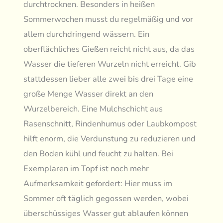
durchtrocknen. Besonders in heißen
Sommerwochen musst du regelmäßig und vor
allem durchdringend wässern. Ein
oberflächliches Gießen reicht nicht aus, da das
Wasser die tieferen Wurzeln nicht erreicht. Gib
stattdessen lieber alle zwei bis drei Tage eine
große Menge Wasser direkt an den
Wurzelbereich. Eine Mulchschicht aus
Rasenschnitt, Rindenhumus oder Laubkompost
hilft enorm, die Verdunstung zu reduzieren und
den Boden kühl und feucht zu halten. Bei
Exemplaren im Topf ist noch mehr
Aufmerksamkeit gefordert: Hier muss im
Sommer oft täglich gegossen werden, wobei
überschüssiges Wasser gut ablaufen können