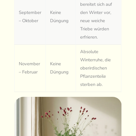
bereitet sich auf
September
Keine
den Winter vor,
– Oktober
Düngung
neue weiche
Triebe würden
erfrieren.
Absolute
Winterruhe, die
November
Keine
oberirdischen
– Februar
Düngung
Pflanzenteile
sterben ab.