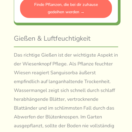
Finde Pflanzen, die bei dir zuhause
gedeihen werden →
Gießen & Luftfeuchtigkeit
Das richtige Gießen ist der wichtigste Aspekt in
der Wiesenknopf Pflege. Als Pflanze feuchter
Wiesen reagiert Sanguisorba äußerst
empfindlich auf langanhaltende Trockenheit.
Wassermangel zeigt sich schnell durch schlaff
herabhängende Blätter, vertrocknende
Blattänder und im schlimmsten Fall durch das
Abwerfen der Blütenknospen. Im Garten
ausgepflanzt, sollte der Boden nie vollständig