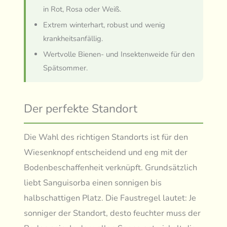
in Rot, Rosa oder Weiß.
Extrem winterhart, robust und wenig
krankheitsanfällig.
Wertvolle Bienen- und Insektenweide für den
Spätsommer.
Der perfekte Standort
Die Wahl des richtigen Standorts ist für den
Wiesenknopf entscheidend und eng mit der
Bodenbeschaffenheit verknüpft. Grundsätzlich
liebt Sanguisorba einen sonnigen bis
halbschattigen Platz. Die Faustregel lautet: Je
sonniger der Standort, desto feuchter muss der