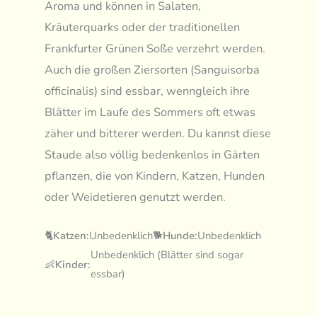
Aroma und können in Salaten,
Kräuterquarks oder der traditionellen
Frankfurter Grünen Soße verzehrt werden.
Auch die großen Ziersorten (Sanguisorba
officinalis) sind essbar, wenngleich ihre
Blätter im Laufe des Sommers oft etwas
zäher und bitterer werden. Du kannst diese
Staude also völlig bedenkenlos in Gärten
pflanzen, die von Kindern, Katzen, Hunden
oder Weidetieren genutzt werden.
🐈
Katzen:
Unbedenklich
🐕
Hunde:
Unbedenklich
Unbedenklich (Blätter sind sogar
👶
Kinder:
essbar)