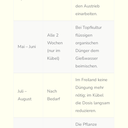
den Austrieb
einarbeiten.
Bei Topfkultur
Alle 2
flüssigen
Wochen
organischen
Mai – Juni
(nur im
Dünger dem
Kübel)
Gießwasser
beimischen.
Im Freiland keine
Düngung mehr
Juli –
Nach
nötig; im Kübel
August
Bedarf
die Dosis langsam
reduzieren.
Die Pflanze