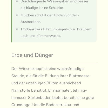
Durchdringende Wassergaben sind besser
als häufige kleine Schlucke.
Mulchen schützt den Boden vor dem
Austrocknen.
Trockenstress führt unweigerlich zu braunem
Laub und Kümmerwuchs.
Erde und Dünger
Der Wiesenknopf ist eine wuchsfreudige
Staude, die für die Bildung ihrer Blattmasse
und der unzähligen Blüten ausreichend
Nährstoffe benötigt. Ein normaler, lehmig-
humoser Gartenboden bietet bereits eine gute
Grundlage. Um die Bodenstruktur und