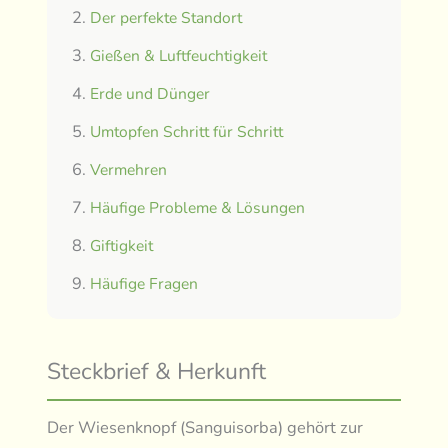
Der perfekte Standort
Gießen & Luftfeuchtigkeit
Erde und Dünger
Umtopfen Schritt für Schritt
Vermehren
Häufige Probleme & Lösungen
Giftigkeit
Häufige Fragen
Steckbrief & Herkunft
Der Wiesenknopf (Sanguisorba) gehört zur