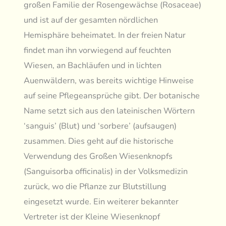
großen Familie der Rosengewächse (Rosaceae)
und ist auf der gesamten nördlichen
Hemisphäre beheimatet. In der freien Natur
findet man ihn vorwiegend auf feuchten
Wiesen, an Bachläufen und in lichten
Auenwäldern, was bereits wichtige Hinweise
auf seine Pflegeansprüche gibt. Der botanische
Name setzt sich aus den lateinischen Wörtern
‘sanguis’ (Blut) und ‘sorbere’ (aufsaugen)
zusammen. Dies geht auf die historische
Verwendung des Großen Wiesenknopfs
(Sanguisorba officinalis) in der Volksmedizin
zurück, wo die Pflanze zur Blutstillung
eingesetzt wurde. Ein weiterer bekannter
Vertreter ist der Kleine Wiesenknopf