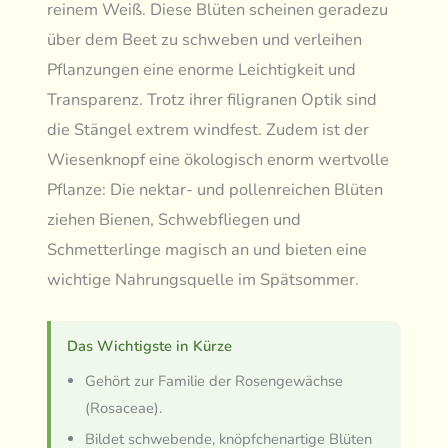
reinem Weiß. Diese Blüten scheinen geradezu
über dem Beet zu schweben und verleihen
Pflanzungen eine enorme Leichtigkeit und
Transparenz. Trotz ihrer filigranen Optik sind
die Stängel extrem windfest. Zudem ist der
Wiesenknopf eine ökologisch enorm wertvolle
Pflanze: Die nektar- und pollenreichen Blüten
ziehen Bienen, Schwebfliegen und
Schmetterlinge magisch an und bieten eine
wichtige Nahrungsquelle im Spätsommer.
Das Wichtigste in Kürze
Gehört zur Familie der Rosengewächse
(Rosaceae).
Bildet schwebende, knöpfchenartige Blüten