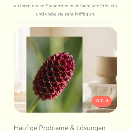
an ihren neuen Standorten in vorbereitete Erde ein
und gieße sie sehr kräftig an.
KI-Bild
Häufige Probleme & Lösungen