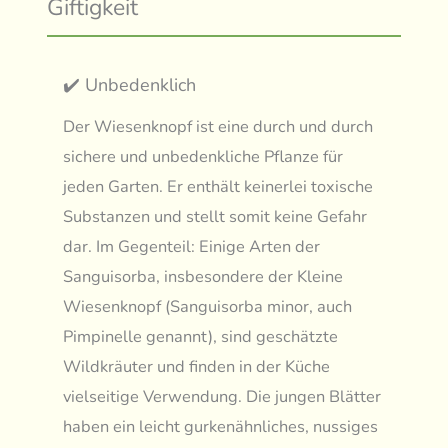
Giftigkeit
✔️ Unbedenklich
Der Wiesenknopf ist eine durch und durch
sichere und unbedenkliche Pflanze für
jeden Garten. Er enthält keinerlei toxische
Substanzen und stellt somit keine Gefahr
dar. Im Gegenteil: Einige Arten der
Sanguisorba, insbesondere der Kleine
Wiesenknopf (Sanguisorba minor, auch
Pimpinelle genannt), sind geschätzte
Wildkräuter und finden in der Küche
vielseitige Verwendung. Die jungen Blätter
haben ein leicht gurkenähnliches, nussiges