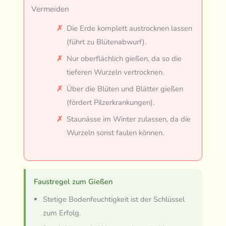
Vermeiden
Die Erde komplett austrocknen lassen
(führt zu Blütenabwurf).
Nur oberflächlich gießen, da so die
tieferen Wurzeln vertrocknen.
Über die Blüten und Blätter gießen
(fördert Pilzerkrankungen).
Staunässe im Winter zulassen, da die
Wurzeln sonst faulen können.
Faustregel zum Gießen
Stetige Bodenfeuchtigkeit ist der Schlüssel
zum Erfolg.