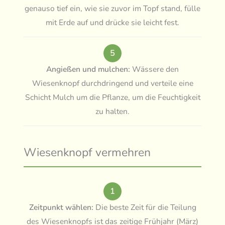
genauso tief ein, wie sie zuvor im Topf stand, fülle
mit Erde auf und drücke sie leicht fest.
5
Angießen und mulchen:
Wässere den
Wiesenknopf durchdringend und verteile eine
Schicht Mulch um die Pflanze, um die Feuchtigkeit
zu halten.
Wiesenknopf vermehren
1
Zeitpunkt wählen:
Die beste Zeit für die Teilung
des Wiesenknopfs ist das zeitige Frühjahr (März)