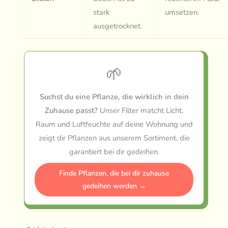
stark
umsetzen.
ausgetrocknet.
🌱
Suchst du eine Pflanze, die wirklich in dein
Zuhause passt?
Unser Filter matcht Licht,
Raum und Luftfeuchte auf deine Wohnung und
zeigt dir Pflanzen aus unserem Sortiment, die
garantiert bei dir gedeihen.
Finde Pflanzen, die bei dir zuhause
gedeihen werden →