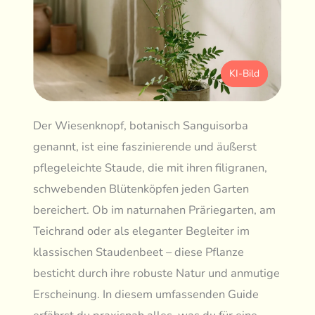
KI-Bild
Der Wiesenknopf, botanisch Sanguisorba
genannt, ist eine faszinierende und äußerst
pflegeleichte Staude, die mit ihren filigranen,
schwebenden Blütenköpfen jeden Garten
bereichert. Ob im naturnahen Präriegarten, am
Teichrand oder als eleganter Begleiter im
klassischen Staudenbeet – diese Pflanze
besticht durch ihre robuste Natur und anmutige
Erscheinung. In diesem umfassenden Guide