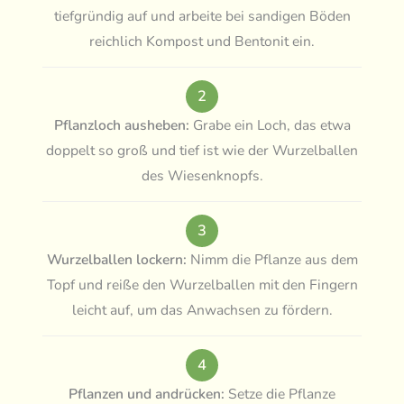
tiefgründig auf und arbeite bei sandigen Böden
reichlich Kompost und Bentonit ein.
2
Pflanzloch ausheben:
Grabe ein Loch, das etwa
doppelt so groß und tief ist wie der Wurzelballen
des Wiesenknopfs.
3
Wurzelballen lockern:
Nimm die Pflanze aus dem
Topf und reiße den Wurzelballen mit den Fingern
leicht auf, um das Anwachsen zu fördern.
4
Pflanzen und andrücken:
Setze die Pflanze