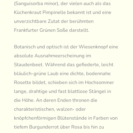
(Sanguisorba minor), der vielen auch als das
Küchenkraut Pimpinelle bekannt ist und eine
unverzichtbare Zutat der berühmten
Frankfurter Grünen Soße darstellt.
Botanisch und optisch ist der Wiesenknopf eine
absolute Ausnahmeerscheinung im
Staudenbeet. Während das gefiederte, leicht
bläulich-grüne Laub eine dichte, bodennahe
Rosette bildet, schieben sich im Hochsommer
lange, drahtige und fast blattlose Stängel in
die Höhe. An deren Enden thronen die
charakteristischen, walzen- oder
knöpfchenförmigen Blütenstände in Farben von
tiefem Burgunderrot über Rosa bis hin zu