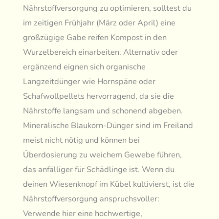
Nährstoffversorgung zu optimieren, solltest du
im zeitigen Frühjahr (März oder April) eine
großzügige Gabe reifen Kompost in den
Wurzelbereich einarbeiten. Alternativ oder
ergänzend eignen sich organische
Langzeitdünger wie Hornspäne oder
Schafwollpellets hervorragend, da sie die
Nährstoffe langsam und schonend abgeben.
Mineralische Blaukorn-Dünger sind im Freiland
meist nicht nötig und können bei
Überdosierung zu weichem Gewebe führen,
das anfälliger für Schädlinge ist. Wenn du
deinen Wiesenknopf im Kübel kultivierst, ist die
Nährstoffversorgung anspruchsvoller:
Verwende hier eine hochwertige,