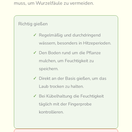
muss, um Wurzelfäule zu vermeiden.
Richtig gießen
Regelmäßig und durchdringend
wässern, besonders in Hitzeperioden.
Den Boden rund um die Pflanze
mulchen, um Feuchtigkeit zu
speichern.
Direkt an der Basis gießen, um das
Laub trocken zu halten.
Bei Kübelhaltung die Feuchtigkeit
täglich mit der Fingerprobe
kontrollieren.