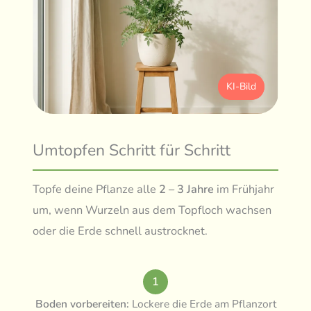
KI-Bild
Umtopfen Schritt für Schritt
Topfe deine Pflanze alle
2 – 3 Jahre
im Frühjahr
um, wenn Wurzeln aus dem Topfloch wachsen
oder die Erde schnell austrocknet.
1
Boden vorbereiten:
Lockere die Erde am Pflanzort