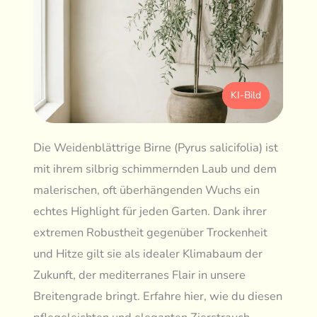
KI-Bild
Die Weidenblättrige Birne (Pyrus salicifolia) ist
mit ihrem silbrig schimmernden Laub und dem
malerischen, oft überhängenden Wuchs ein
echtes Highlight für jeden Garten. Dank ihrer
extremen Robustheit gegenüber Trockenheit
und Hitze gilt sie als idealer Klimabaum der
Zukunft, der mediterranes Flair in unsere
Breitengrade bringt. Erfahre hier, wie du diesen