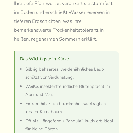
Ihre tiefe Pfahlwurzel verankert sie sturmfest
im Boden und erschließt Wasserreserven in
tieferen Erdschichten, was ihre
bemerkenswerte Trockenheitstoleranz in
heißen, regenarmen Sommern erklärt.
Das Wichtigste in Kürze
Silbrig behaartes, weidenähnliches Laub
schützt vor Verdunstung.
Weiße, insektenfreundliche Blütenpracht im
April und Mai.
Extrem hitze- und trockenheitsverträglich,
idealer Klimabaum.
Oft als Hängeform (‘Pendula’) kultiviert, ideal
für kleine Gärten.