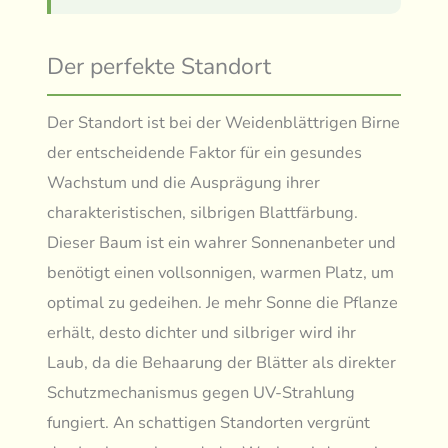
Der perfekte Standort
Der Standort ist bei der Weidenblättrigen Birne
der entscheidende Faktor für ein gesundes
Wachstum und die Ausprägung ihrer
charakteristischen, silbrigen Blattfärbung.
Dieser Baum ist ein wahrer Sonnenanbeter und
benötigt einen vollsonnigen, warmen Platz, um
optimal zu gedeihen. Je mehr Sonne die Pflanze
erhält, desto dichter und silbriger wird ihr
Laub, da die Behaarung der Blätter als direkter
Schutzmechanismus gegen UV-Strahlung
fungiert. An schattigen Standorten vergrünt