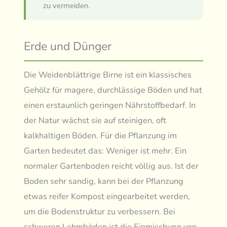
zu vermeiden.
Erde und Dünger
Die Weidenblättrige Birne ist ein klassisches
Gehölz für magere, durchlässige Böden und hat
einen erstaunlich geringen Nährstoffbedarf. In
der Natur wächst sie auf steinigen, oft
kalkhaltigen Böden. Für die Pflanzung im
Garten bedeutet das: Weniger ist mehr. Ein
normaler Gartenboden reicht völlig aus. Ist der
Boden sehr sandig, kann bei der Pflanzung
etwas reifer Kompost eingearbeitet werden,
um die Bodenstruktur zu verbessern. Bei
schweren Lehmböden ist die Einmischung von