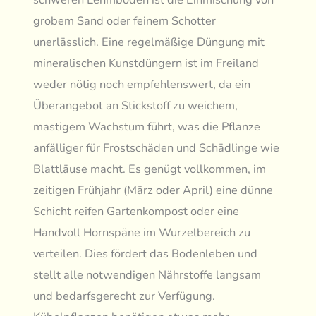
grobem Sand oder feinem Schotter
unerlässlich. Eine regelmäßige Düngung mit
mineralischen Kunstdüngern ist im Freiland
weder nötig noch empfehlenswert, da ein
Überangebot an Stickstoff zu weichem,
mastigem Wachstum führt, was die Pflanze
anfälliger für Frostschäden und Schädlinge wie
Blattläuse macht. Es genügt vollkommen, im
zeitigen Frühjahr (März oder April) eine dünne
Schicht reifen Gartenkompost oder eine
Handvoll Hornspäne im Wurzelbereich zu
verteilen. Dies fördert das Bodenleben und
stellt alle notwendigen Nährstoffe langsam
und bedarfsgerecht zur Verfügung.