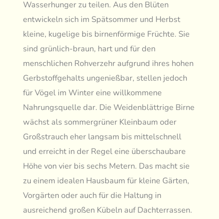
Wasserhunger zu teilen. Aus den Blüten
entwickeln sich im Spätsommer und Herbst
kleine, kugelige bis birnenförmige Früchte. Sie
sind grünlich-braun, hart und für den
menschlichen Rohverzehr aufgrund ihres hohen
Gerbstoffgehalts ungenießbar, stellen jedoch
für Vögel im Winter eine willkommene
Nahrungsquelle dar. Die Weidenblättrige Birne
wächst als sommergrüner Kleinbaum oder
Großstrauch eher langsam bis mittelschnell
und erreicht in der Regel eine überschaubare
Höhe von vier bis sechs Metern. Das macht sie
zu einem idealen Hausbaum für kleine Gärten,
Vorgärten oder auch für die Haltung in
ausreichend großen Kübeln auf Dachterrassen.