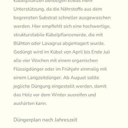
Kübelpflanzen benötigen etwas mehr
Unterstützung, da die Nährstoffe aus dem
begrenzten Substrat schneller ausgewaschen
werden. Hier empfiehlt sich eine hochwertige,
strukturstabile Kübelpflanzenerde, die mit
Blähton oder Lavagrus abgemagert wurde.
Gedüngt wird im Kübel von April bis Ende Juli
alle vier Wochen mit einem organischen
Flüssigdünger oder im Frühjahr einmalig mit
einem Langzeitdünger. Ab August sollte
jegliche Düngung eingestellt werden, damit
das Holz vor dem Winter ausreifen und
aushärten kann.
Düngerplan nach Jahreszeit