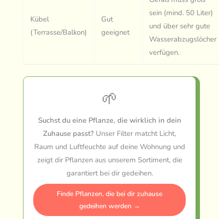
sein (mind. 50 Liter)
Kübel
Gut
und über sehr gute
(Terrasse/Balkon)
geeignet
Wasserabzugslöcher
verfügen.
🌱
Suchst du eine Pflanze, die wirklich in dein
Zuhause passt?
Unser Filter matcht Licht,
Raum und Luftfeuchte auf deine Wohnung und
zeigt dir Pflanzen aus unserem Sortiment, die
garantiert bei dir gedeihen.
Finde Pflanzen, die bei dir zuhause
gedeihen werden →