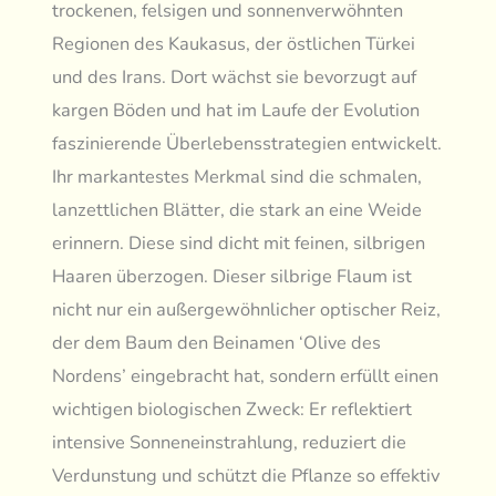
trockenen, felsigen und sonnenverwöhnten
Regionen des Kaukasus, der östlichen Türkei
und des Irans. Dort wächst sie bevorzugt auf
kargen Böden und hat im Laufe der Evolution
faszinierende Überlebensstrategien entwickelt.
Ihr markantestes Merkmal sind die schmalen,
lanzettlichen Blätter, die stark an eine Weide
erinnern. Diese sind dicht mit feinen, silbrigen
Haaren überzogen. Dieser silbrige Flaum ist
nicht nur ein außergewöhnlicher optischer Reiz,
der dem Baum den Beinamen ‘Olive des
Nordens’ eingebracht hat, sondern erfüllt einen
wichtigen biologischen Zweck: Er reflektiert
intensive Sonneneinstrahlung, reduziert die
Verdunstung und schützt die Pflanze so effektiv