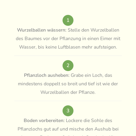
1
Wurzelballen wässern:
Stelle den Wurzelballen
des Baumes vor der Pflanzung in einen Eimer mit
Wasser, bis keine Luftblasen mehr aufsteigen.
2
Pflanzloch ausheben:
Grabe ein Loch, das
mindestens doppelt so breit und tief ist wie der
Wurzelballen der Pflanze.
3
Boden vorbereiten:
Lockere die Sohle des
Pflanzlochs gut auf und mische den Aushub bei