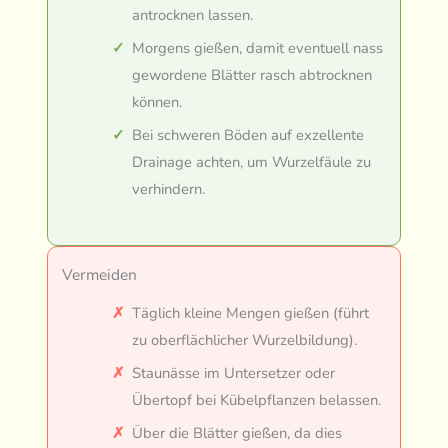
antrocknen lassen.
Morgens gießen, damit eventuell nass
gewordene Blätter rasch abtrocknen
können.
Bei schweren Böden auf exzellente
Drainage achten, um Wurzelfäule zu
verhindern.
Vermeiden
Täglich kleine Mengen gießen (führt
zu oberflächlicher Wurzelbildung).
Staunässe im Untersetzer oder
Übertopf bei Kübelpflanzen belassen.
Über die Blätter gießen, da dies