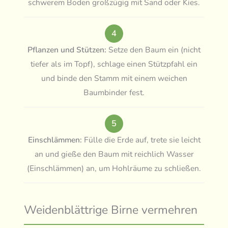
schwerem Boden großzügig mit Sand oder Kies.
4
Pflanzen und Stützen:
Setze den Baum ein (nicht
tiefer als im Topf), schlage einen Stützpfahl ein
und binde den Stamm mit einem weichen
Baumbinder fest.
5
Einschlämmen:
Fülle die Erde auf, trete sie leicht
an und gieße den Baum mit reichlich Wasser
(Einschlämmen) an, um Hohlräume zu schließen.
Weidenblättrige Birne vermehren