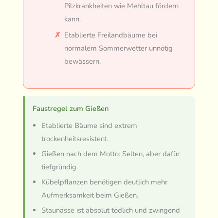
Pilzkrankheiten wie Mehltau fördern
kann.
Etablierte Freilandbäume bei
normalem Sommerwetter unnötig
bewässern.
Faustregel zum Gießen
Etablierte Bäume sind extrem
trockenheitsresistent.
Gießen nach dem Motto: Selten, aber dafür
tiefgründig.
Kübelpflanzen benötigen deutlich mehr
Aufmerksamkeit beim Gießen.
Staunässe ist absolut tödlich und zwingend