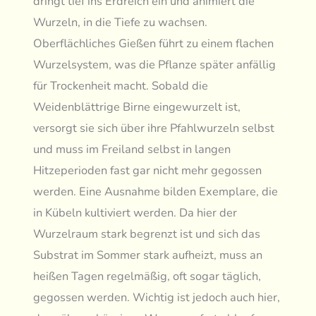
dringt tief ins Erdreich ein und animiert die
Wurzeln, in die Tiefe zu wachsen.
Oberflächliches Gießen führt zu einem flachen
Wurzelsystem, was die Pflanze später anfällig
für Trockenheit macht. Sobald die
Weidenblättrige Birne eingewurzelt ist,
versorgt sie sich über ihre Pfahlwurzeln selbst
und muss im Freiland selbst in langen
Hitzeperioden fast gar nicht mehr gegossen
werden. Eine Ausnahme bilden Exemplare, die
in Kübeln kultiviert werden. Da hier der
Wurzelraum stark begrenzt ist und sich das
Substrat im Sommer stark aufheizt, muss an
heißen Tagen regelmäßig, oft sogar täglich,
gegossen werden. Wichtig ist jedoch auch hier,