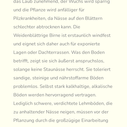
das Laub zunehmend, der Wuchs wird sparrig
und die Pflanze wird anfälliger für
Pilzkrankheiten, da Nässe auf den Blättern
schlechter abtrocknen kann. Die
Weidenblättrige Birne ist erstaunlich windfest
und eignet sich daher auch für exponierte
Lagen oder Dachterrassen. Was den Boden
betrifft, zeigt sie sich äußerst anspruchslos,
solange keine Staunässe herrscht. Sie toleriert
sandige, steinige und nährstoffarme Böden
problemlos. Selbst stark kalkhaltige, alkalische
Böden werden hervorragend vertragen.
Lediglich schwere, verdichtete Lehmböden, die
zu anhaltender Nässe neigen, müssen vor der
Pflanzung durch die großzügige Einarbeitung