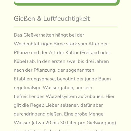
Gießen & Luftfeuchtigkeit
Das Gießverhalten hängt bei der
Weidenblättrigen Birne stark vom Alter der
Pflanze und der Art der Kultur (Freiland oder
Kübel) ab. In den ersten zwei bis drei Jahren
nach der Pflanzung, der sogenannten
Etablierungsphase, benötigt der junge Baum
regelmäßige Wassergaben, um sein
tiefreichendes Wurzelsystem aufzubauen. Hier
gilt die Regel: Lieber seltener, dafür aber
durchdringend gießen. Eine große Menge
Wasser (etwa 20 bis 30 Liter pro Gießvorgang)