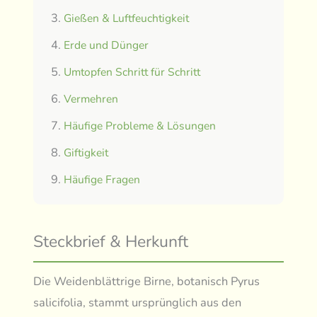
Gießen & Luftfeuchtigkeit
Erde und Dünger
Umtopfen Schritt für Schritt
Vermehren
Häufige Probleme & Lösungen
Giftigkeit
Häufige Fragen
Steckbrief & Herkunft
Die Weidenblättrige Birne, botanisch Pyrus
salicifolia, stammt ursprünglich aus den