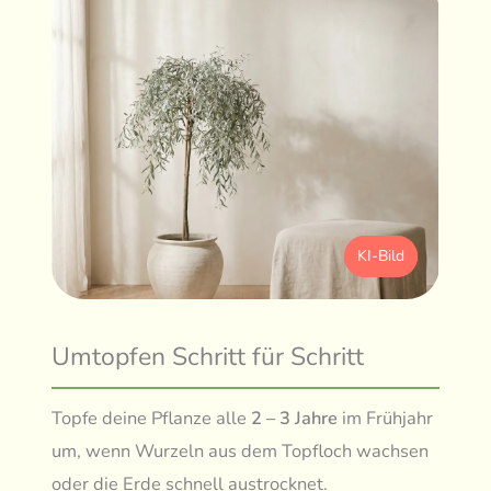
KI-Bild
Umtopfen Schritt für Schritt
Topfe deine Pflanze alle
2 – 3 Jahre
im Frühjahr
um, wenn Wurzeln aus dem Topfloch wachsen
oder die Erde schnell austrocknet.