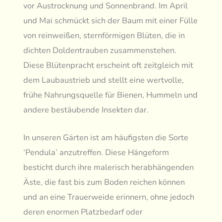
vor Austrocknung und Sonnenbrand. Im April
und Mai schmückt sich der Baum mit einer Fülle
von reinweißen, sternförmigen Blüten, die in
dichten Doldentrauben zusammenstehen.
Diese Blütenpracht erscheint oft zeitgleich mit
dem Laubaustrieb und stellt eine wertvolle,
frühe Nahrungsquelle für Bienen, Hummeln und
andere bestäubende Insekten dar.
In unseren Gärten ist am häufigsten die Sorte
‘Pendula’ anzutreffen. Diese Hängeform
besticht durch ihre malerisch herabhängenden
Äste, die fast bis zum Boden reichen können
und an eine Trauerweide erinnern, ohne jedoch
deren enormen Platzbedarf oder