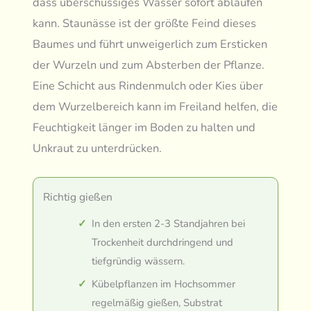
dass überschüssiges Wasser sofort ablaufen
kann. Staunässe ist der größte Feind dieses
Baumes und führt unweigerlich zum Ersticken
der Wurzeln und zum Absterben der Pflanze.
Eine Schicht aus Rindenmulch oder Kies über
dem Wurzelbereich kann im Freiland helfen, die
Feuchtigkeit länger im Boden zu halten und
Unkraut zu unterdrücken.
Richtig gießen
In den ersten 2-3 Standjahren bei
Trockenheit durchdringend und
tiefgründig wässern.
Kübelpflanzen im Hochsommer
regelmäßig gießen, Substrat