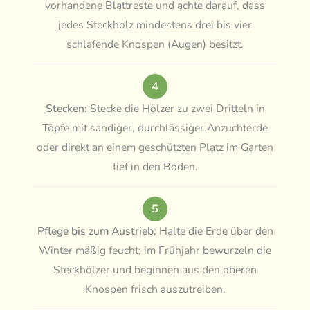
vorhandene Blattreste und achte darauf, dass
jedes Steckholz mindestens drei bis vier
schlafende Knospen (Augen) besitzt.
4
Stecken:
Stecke die Hölzer zu zwei Dritteln in
Töpfe mit sandiger, durchlässiger Anzuchterde
oder direkt an einem geschützten Platz im Garten
tief in den Boden.
5
Pflege bis zum Austrieb:
Halte die Erde über den
Winter mäßig feucht; im Frühjahr bewurzeln die
Steckhölzer und beginnen aus den oberen
Knospen frisch auszutreiben.