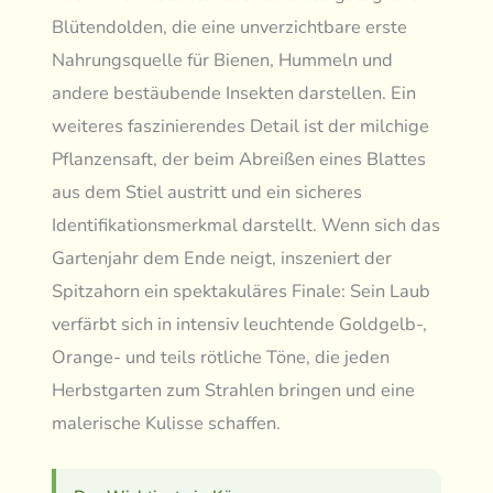
Blütendolden, die eine unverzichtbare erste
Nahrungsquelle für Bienen, Hummeln und
andere bestäubende Insekten darstellen. Ein
weiteres faszinierendes Detail ist der milchige
Pflanzensaft, der beim Abreißen eines Blattes
aus dem Stiel austritt und ein sicheres
Identifikationsmerkmal darstellt. Wenn sich das
Gartenjahr dem Ende neigt, inszeniert der
Spitzahorn ein spektakuläres Finale: Sein Laub
verfärbt sich in intensiv leuchtende Goldgelb-,
Orange- und teils rötliche Töne, die jeden
Herbstgarten zum Strahlen bringen und eine
malerische Kulisse schaffen.