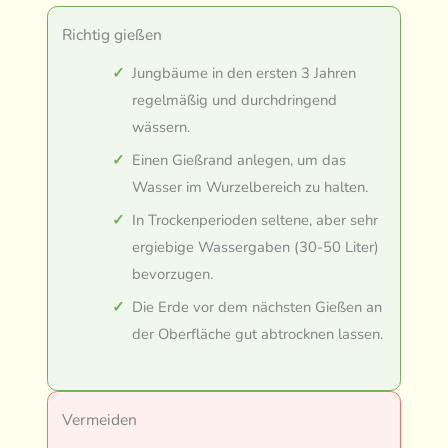
Richtig gießen
Jungbäume in den ersten 3 Jahren
regelmäßig und durchdringend
wässern.
Einen Gießrand anlegen, um das
Wasser im Wurzelbereich zu halten.
In Trockenperioden seltene, aber sehr
ergiebige Wassergaben (30-50 Liter)
bevorzugen.
Die Erde vor dem nächsten Gießen an
der Oberfläche gut abtrocknen lassen.
Vermeiden