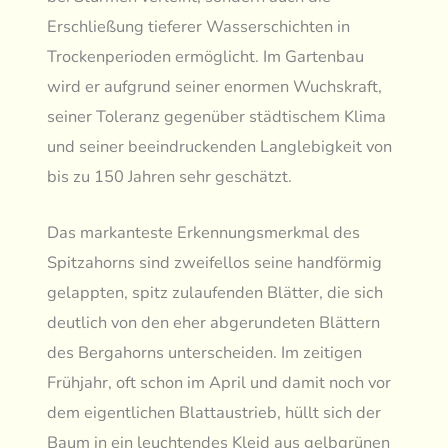
Erschließung tieferer Wasserschichten in
Trockenperioden ermöglicht. Im Gartenbau
wird er aufgrund seiner enormen Wuchskraft,
seiner Toleranz gegenüber städtischem Klima
und seiner beeindruckenden Langlebigkeit von
bis zu 150 Jahren sehr geschätzt.
Das markanteste Erkennungsmerkmal des
Spitzahorns sind zweifellos seine handförmig
gelappten, spitz zulaufenden Blätter, die sich
deutlich von den eher abgerundeten Blättern
des Bergahorns unterscheiden. Im zeitigen
Frühjahr, oft schon im April und damit noch vor
dem eigentlichen Blattaustrieb, hüllt sich der
Baum in ein leuchtendes Kleid aus gelbgrünen