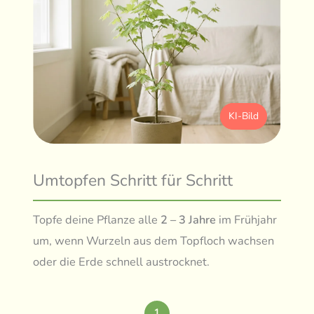
KI-Bild
Umtopfen Schritt für Schritt
Topfe deine Pflanze alle
2 – 3 Jahre
im Frühjahr
um, wenn Wurzeln aus dem Topfloch wachsen
oder die Erde schnell austrocknet.
1