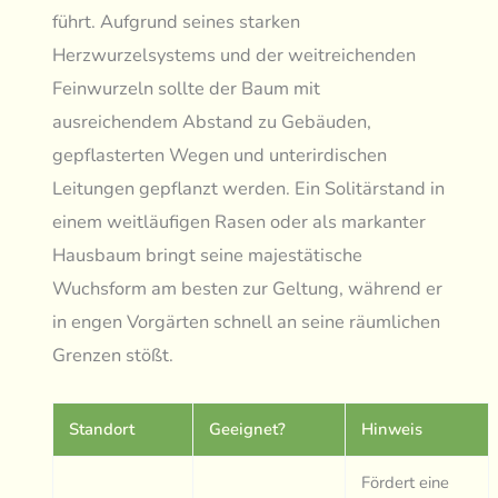
führt. Aufgrund seines starken
Herzwurzelsystems und der weitreichenden
Feinwurzeln sollte der Baum mit
ausreichendem Abstand zu Gebäuden,
gepflasterten Wegen und unterirdischen
Leitungen gepflanzt werden. Ein Solitärstand in
einem weitläufigen Rasen oder als markanter
Hausbaum bringt seine majestätische
Wuchsform am besten zur Geltung, während er
in engen Vorgärten schnell an seine räumlichen
Grenzen stößt.
Standort
Geeignet?
Hinweis
Fördert eine