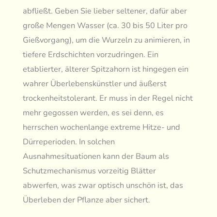
abfließt. Geben Sie lieber seltener, dafür aber
große Mengen Wasser (ca. 30 bis 50 Liter pro
Gießvorgang), um die Wurzeln zu animieren, in
tiefere Erdschichten vorzudringen. Ein
etablierter, älterer Spitzahorn ist hingegen ein
wahrer Überlebenskünstler und äußerst
trockenheitstolerant. Er muss in der Regel nicht
mehr gegossen werden, es sei denn, es
herrschen wochenlange extreme Hitze- und
Dürreperioden. In solchen
Ausnahmesituationen kann der Baum als
Schutzmechanismus vorzeitig Blätter
abwerfen, was zwar optisch unschön ist, das
Überleben der Pflanze aber sichert.