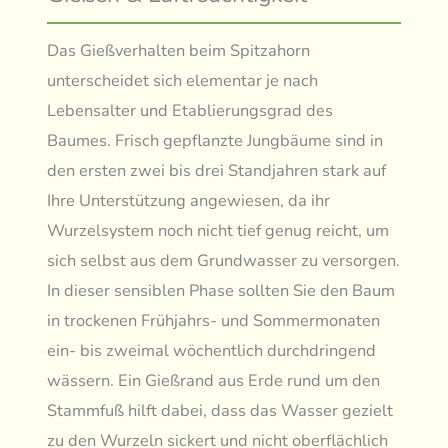
Das Gießverhalten beim Spitzahorn
unterscheidet sich elementar je nach
Lebensalter und Etablierungsgrad des
Baumes. Frisch gepflanzte Jungbäume sind in
den ersten zwei bis drei Standjahren stark auf
Ihre Unterstützung angewiesen, da ihr
Wurzelsystem noch nicht tief genug reicht, um
sich selbst aus dem Grundwasser zu versorgen.
In dieser sensiblen Phase sollten Sie den Baum
in trockenen Frühjahrs- und Sommermonaten
ein- bis zweimal wöchentlich durchdringend
wässern. Ein Gießrand aus Erde rund um den
Stammfuß hilft dabei, dass das Wasser gezielt
zu den Wurzeln sickert und nicht oberflächlich