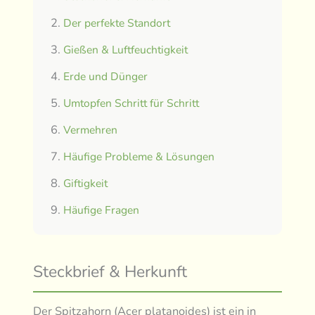
Der perfekte Standort
Gießen & Luftfeuchtigkeit
Erde und Dünger
Umtopfen Schritt für Schritt
Vermehren
Häufige Probleme & Lösungen
Giftigkeit
Häufige Fragen
Steckbrief & Herkunft
Der Spitzahorn (Acer platanoides) ist ein in