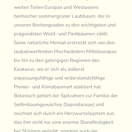
weiten Teilen Europas und Westasiens
heimischer sommergrüner Laubbaum, der in
unseren Breitengraden zu den wichtigsten und
prägendsten Wald- und Parkbäumen zählt.
Seine natürliche Heimat erstreckt sich von den
laubabwerfenden Mischwäldern Mitteleuropas
bis hin zu den gebirgigen Regionen des
Kaukasus, wo er sich als äußerst
anpassungsfähige und widerstandsfähige
Pionier- und Klimabaumart etabliert hat.
Botanisch gehört der Spitzahorn zur Familie der
Seifenbaumgewächse (Sapindaceae) und
zeichnet sich durch ein Herzwurzelsystem aus,
das ihm nicht nur eine enorme Standfestigkeit
bei Stürmen verleiht, sondern auch die