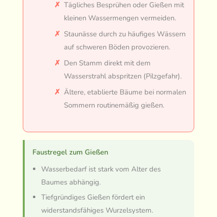
Tägliches Besprühen oder Gießen mit
kleinen Wassermengen vermeiden.
Staunässe durch zu häufiges Wässern
auf schweren Böden provozieren.
Den Stamm direkt mit dem
Wasserstrahl abspritzen (Pilzgefahr).
Ältere, etablierte Bäume bei normalen
Sommern routinemäßig gießen.
Faustregel zum Gießen
Wasserbedarf ist stark vom Alter des
Baumes abhängig.
Tiefgründiges Gießen fördert ein
widerstandsfähiges Wurzelsystem.