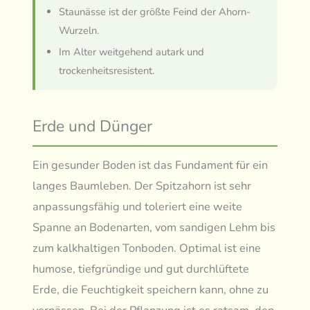
Staunässe ist der größte Feind der Ahorn-
Wurzeln.
Im Alter weitgehend autark und
trockenheitsresistent.
Erde und Dünger
Ein gesunder Boden ist das Fundament für ein
langes Baumleben. Der Spitzahorn ist sehr
anpassungsfähig und toleriert eine weite
Spanne an Bodenarten, vom sandigen Lehm bis
zum kalkhaltigen Tonboden. Optimal ist eine
humose, tiefgründige und gut durchlüftete
Erde, die Feuchtigkeit speichern kann, ohne zu