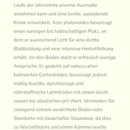
Laufe der Jahrzehnte enorme Ausmaße
annehmen kann und eine breite, ausladende
Krone entwickelt. Acer platanoides bevorzugt
einen sonnigen bis halbschattigen Platz, an
dem er ausreichend Licht für eine dichte
Blattbildung und eine intensive Herbstfärbung
erhält. An den Boden stellt er erfreulich wenige
Ansprüche: Er gedeiht auf nahezu allen
kultivierten Gartenböden, bevorzugt jedoch
mäßig feuchte, durchlässige und
nährstoffreiche Lehmböden mit einem leicht
sauren bis alkalischen pH-Wert. Vermeiden Sie
zwingend extrem verdichtete Böden oder
Standorte mit dauerhafter Staunässe, da dies
zu Wurzelfäulnis und einem Kümmerwuchs