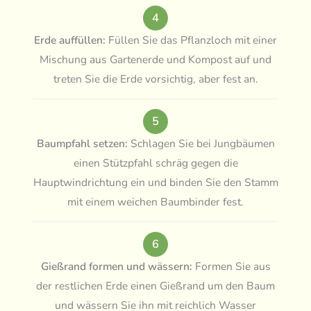
4
Erde auffüllen:
Füllen Sie das Pflanzloch mit einer
Mischung aus Gartenerde und Kompost auf und
treten Sie die Erde vorsichtig, aber fest an.
5
Baumpfahl setzen:
Schlagen Sie bei Jungbäumen
einen Stützpfahl schräg gegen die
Hauptwindrichtung ein und binden Sie den Stamm
mit einem weichen Baumbinder fest.
6
Gießrand formen und wässern:
Formen Sie aus
der restlichen Erde einen Gießrand um den Baum
und wässern Sie ihn mit reichlich Wasser