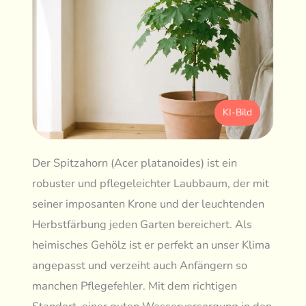
KI-Bild
Der Spitzahorn (Acer platanoides) ist ein
robuster und pflegeleichter Laubbaum, der mit
seiner imposanten Krone und der leuchtenden
Herbstfärbung jeden Garten bereichert. Als
heimisches Gehölz ist er perfekt an unser Klima
angepasst und verzeiht auch Anfängern so
manchen Pflegefehler. Mit dem richtigen