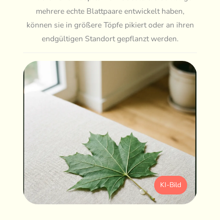
mehrere echte Blattpaare entwickelt haben,
können sie in größere Töpfe pikiert oder an ihren
endgültigen Standort gepflanzt werden.
KI-Bild