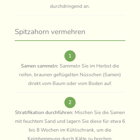
durchdringend an.
Spitzahorn vermehren
1
Samen sammeln:
Sammeln Sie im Herbst die
reifen, braunen geflügelten Nüsschen (Samen)
direkt vom Baum oder vom Boden auf.
2
Stratifikation durchführen:
Mischen Sie die Samen
mit feuchtem Sand und lagern Sie diese für etwa 6
bis 8 Wochen im Kühlschrank, um die
Keimhemmung durch Kälte zu brechen.