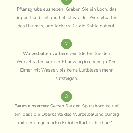
Pflanzgrube ausheben:
Graben Sie ein Loch, das
doppelt so breit und tief ist wie der Wurzelballen
des Baumes, und lockern Sie die Sohle gut auf.
2
Wurzelballen vorbereiten:
Stellen Sie den
Wurzelballen vor der Pflanzung in einen großen
Eimer mit Wasser, bis keine Luftblasen mehr
aufsteigen.
3
Baum einsetzen:
Setzen Sie den Spitzahorn so tief
ein, dass die Oberkante des Wurzelballens bündig
mit der umgebenden Erdoberfläche abschließt.