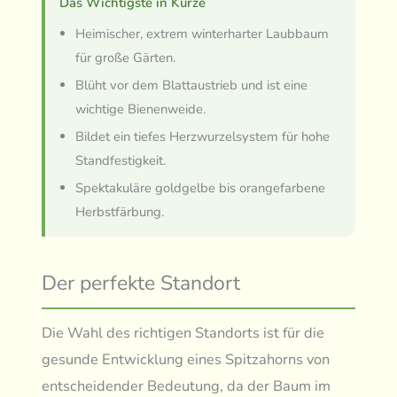
Das Wichtigste in Kürze
Heimischer, extrem winterharter Laubbaum
für große Gärten.
Blüht vor dem Blattaustrieb und ist eine
wichtige Bienenweide.
Bildet ein tiefes Herzwurzelsystem für hohe
Standfestigkeit.
Spektakuläre goldgelbe bis orangefarbene
Herbstfärbung.
Der perfekte Standort
Die Wahl des richtigen Standorts ist für die
gesunde Entwicklung eines Spitzahorns von
entscheidender Bedeutung, da der Baum im