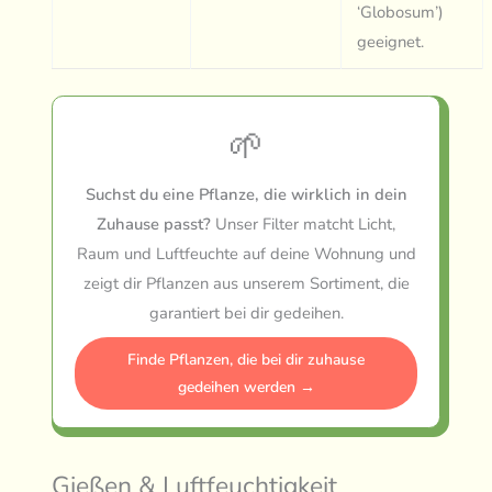
‘Globosum’)
geeignet.
🌱
Suchst du eine Pflanze, die wirklich in dein
Zuhause passt?
Unser Filter matcht Licht,
Raum und Luftfeuchte auf deine Wohnung und
zeigt dir Pflanzen aus unserem Sortiment, die
garantiert bei dir gedeihen.
Finde Pflanzen, die bei dir zuhause
gedeihen werden →
Gießen & Luftfeuchtigkeit