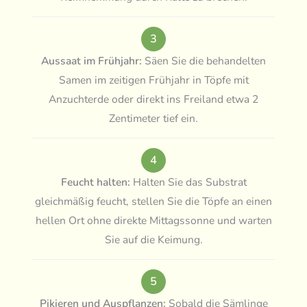
3
Aussaat im Frühjahr:
Säen Sie die behandelten
Samen im zeitigen Frühjahr in Töpfe mit
Anzuchterde oder direkt ins Freiland etwa 2
Zentimeter tief ein.
4
Feucht halten:
Halten Sie das Substrat
gleichmäßig feucht, stellen Sie die Töpfe an einen
hellen Ort ohne direkte Mittagssonne und warten
Sie auf die Keimung.
5
Pikieren und Auspflanzen:
Sobald die Sämlinge