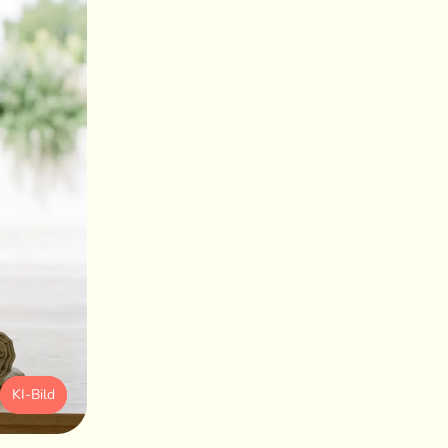
KI-Bild