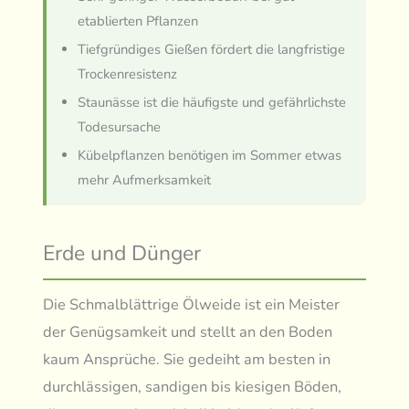
etablierten Pflanzen
Tiefgründiges Gießen fördert die langfristige
Trockenresistenz
Staunässe ist die häufigste und gefährlichste
Todesursache
Kübelpflanzen benötigen im Sommer etwas
mehr Aufmerksamkeit
Erde und Dünger
Die Schmalblättrige Ölweide ist ein Meister
der Genügsamkeit und stellt an den Boden
kaum Ansprüche. Sie gedeiht am besten in
durchlässigen, sandigen bis kiesigen Böden,