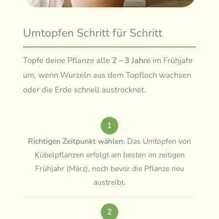
Umtopfen Schritt für Schritt
Topfe deine Pflanze alle
2 – 3 Jahre
im Frühjahr
um, wenn Wurzeln aus dem Topfloch wachsen
oder die Erde schnell austrocknet.
1
Richtigen Zeitpunkt wählen:
Das Umtopfen von
Kübelpflanzen erfolgt am besten im zeitigen
Frühjahr (März), noch bevor die Pflanze neu
austreibt.
2