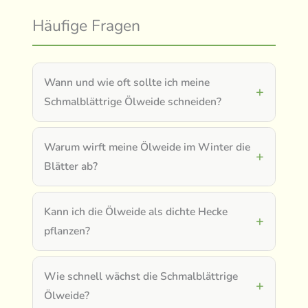
Häufige Fragen
Wann und wie oft sollte ich meine
Schmalblättrige Ölweide schneiden?
Warum wirft meine Ölweide im Winter die
Blätter ab?
Kann ich die Ölweide als dichte Hecke
pflanzen?
Wie schnell wächst die Schmalblättrige
Ölweide?