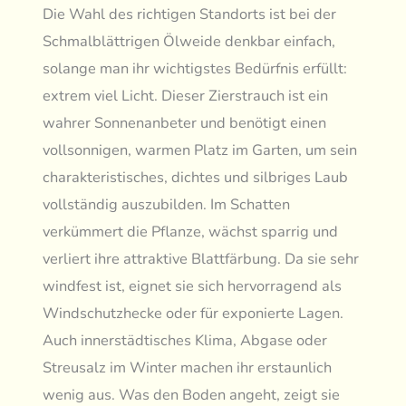
Die Wahl des richtigen Standorts ist bei der
Schmalblättrigen Ölweide denkbar einfach,
solange man ihr wichtigstes Bedürfnis erfüllt:
extrem viel Licht. Dieser Zierstrauch ist ein
wahrer Sonnenanbeter und benötigt einen
vollsonnigen, warmen Platz im Garten, um sein
charakteristisches, dichtes und silbriges Laub
vollständig auszubilden. Im Schatten
verkümmert die Pflanze, wächst sparrig und
verliert ihre attraktive Blattfärbung. Da sie sehr
windfest ist, eignet sie sich hervorragend als
Windschutzhecke oder für exponierte Lagen.
Auch innerstädtisches Klima, Abgase oder
Streusalz im Winter machen ihr erstaunlich
wenig aus. Was den Boden angeht, zeigt sie