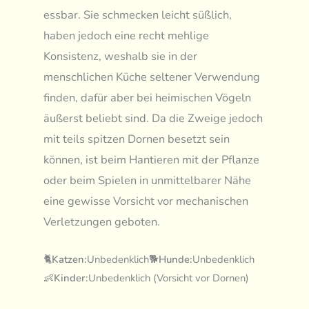
essbar. Sie schmecken leicht süßlich,
haben jedoch eine recht mehlige
Konsistenz, weshalb sie in der
menschlichen Küche seltener Verwendung
finden, dafür aber bei heimischen Vögeln
äußerst beliebt sind. Da die Zweige jedoch
mit teils spitzen Dornen besetzt sein
können, ist beim Hantieren mit der Pflanze
oder beim Spielen in unmittelbarer Nähe
eine gewisse Vorsicht vor mechanischen
Verletzungen geboten.
🐈
Katzen:
Unbedenklich
🐕
Hunde:
Unbedenklich
👶
Kinder:
Unbedenklich (Vorsicht vor Dornen)