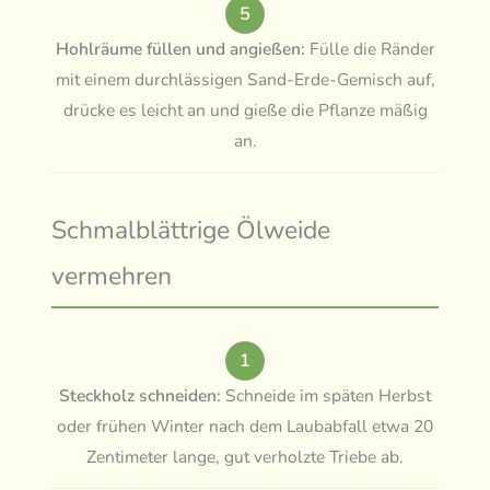
5
Hohlräume füllen und angießen:
Fülle die Ränder
mit einem durchlässigen Sand-Erde-Gemisch auf,
drücke es leicht an und gieße die Pflanze mäßig
an.
Schmalblättrige Ölweide
vermehren
1
Steckholz schneiden:
Schneide im späten Herbst
oder frühen Winter nach dem Laubabfall etwa 20
Zentimeter lange, gut verholzte Triebe ab.