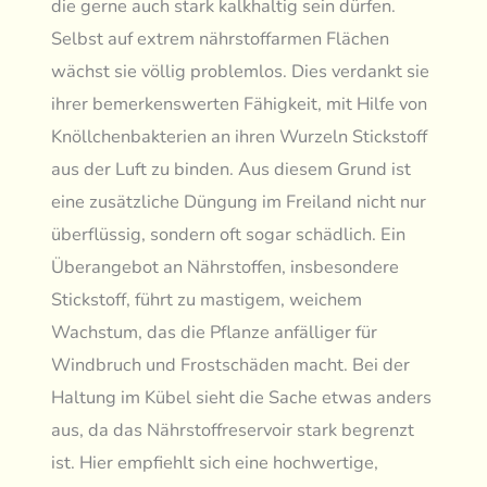
die gerne auch stark kalkhaltig sein dürfen.
Selbst auf extrem nährstoffarmen Flächen
wächst sie völlig problemlos. Dies verdankt sie
ihrer bemerkenswerten Fähigkeit, mit Hilfe von
Knöllchenbakterien an ihren Wurzeln Stickstoff
aus der Luft zu binden. Aus diesem Grund ist
eine zusätzliche Düngung im Freiland nicht nur
überflüssig, sondern oft sogar schädlich. Ein
Überangebot an Nährstoffen, insbesondere
Stickstoff, führt zu mastigem, weichem
Wachstum, das die Pflanze anfälliger für
Windbruch und Frostschäden macht. Bei der
Haltung im Kübel sieht die Sache etwas anders
aus, da das Nährstoffreservoir stark begrenzt
ist. Hier empfiehlt sich eine hochwertige,