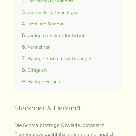
Der perfekte Standort
Gießen & Luftfeuchtigkeit
Erde und Dünger
Umtopfen Schritt für Schritt
Vermehren
Häufige Probleme & Lösungen
Giftigkeit
Häufige Fragen
Steckbrief & Herkunft
Die Schmalblättrige Ölweide, botanisch
Elaeagnus angustifolia, stammt ursprünglich