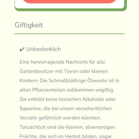
Giftigkeit
✔️ Unbedenklich
Eine hervorragende Nachricht für alle
Gartenbesitzer mit Tieren oder kleinen
Kindern: Die Schmalblättrige Ölweide ist in
allen Pflanzenteilen vollkommen ungiftig.
Sie enthält keine toxischen Alkaloide oder
Saponine, die bei einem versehentlichen
Verzehr gefährlich werden könnten.
Tatsächlich sind die kleinen, olivenartigen
Früchte, die sich im Herbst bilden, sogar