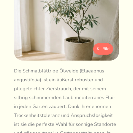
KI-Bild
Die Schmalblättrige Ölweide (Elaeagnus
angustifolia) ist ein äußerst robuster und
pflegeleichter Zierstrauch, der mit seinem
silbrig schimmernden Laub mediterranes Flair
in jeden Garten zaubert. Dank ihrer enormen
Trockenheitstoleranz und Anspruchslosigkeit
ist sie die perfekte Wahl für sonnige Standorte