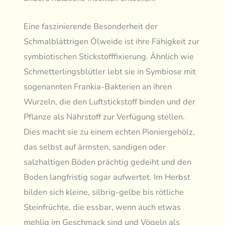
Eine faszinierende Besonderheit der
Schmalblättrigen Ölweide ist ihre Fähigkeit zur
symbiotischen Stickstofffixierung. Ähnlich wie
Schmetterlingsblütler lebt sie in Symbiose mit
sogenannten Frankia-Bakterien an ihren
Wurzeln, die den Luftstickstoff binden und der
Pflanze als Nährstoff zur Verfügung stellen.
Dies macht sie zu einem echten Pioniergehölz,
das selbst auf ärmsten, sandigen oder
salzhaltigen Böden prächtig gedeiht und den
Boden langfristig sogar aufwertet. Im Herbst
bilden sich kleine, silbrig-gelbe bis rötliche
Steinfrüchte, die essbar, wenn auch etwas
mehlig im Geschmack sind und Vögeln als