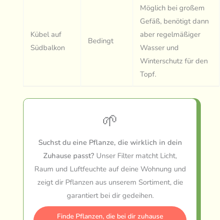
Möglich bei großem
Gefäß, benötigt dann
Kübel auf
aber regelmäßiger
Bedingt
Südbalkon
Wasser und
Winterschutz für den
Topf.
🌱
Suchst du eine Pflanze, die wirklich in dein
Zuhause passt?
Unser Filter matcht Licht,
Raum und Luftfeuchte auf deine Wohnung und
zeigt dir Pflanzen aus unserem Sortiment, die
garantiert bei dir gedeihen.
Finde Pflanzen, die bei dir zuhause