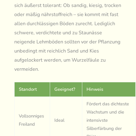
sich äußerst tolerant: Ob sandig, kiesig, trocken
oder mäßig nährstoffreich – sie kommt mit fast
allen durchlässigen Böden zurecht. Lediglich
schwere, verdichtete und zu Staunässe
neigende Lehmböden sollten vor der Pflanzung
unbedingt mit reichlich Sand und Kies
aufgelockert werden, um Wurzelfäule zu
vermeiden.
Standort
Geeignet?
Hinweis
Fördert das dichteste
Wachstum und die
Vollsonniges
Ideal
intensivste
Freiland
Silberfärbung der