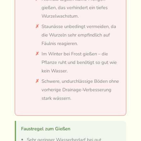
gießen, das verhindert ein tiefes
Wurzelwachstum.
Staunässe unbedingt vermeiden, da
die Wurzeln sehr empfindlich auf
Fäulnis reagieren.
Im Winter bei Frost gießen – die
Pflanze ruht und benötigt so gut wie
kein Wasser.
Schwere, undurchlässige Böden ohne
vorherige Drainage-Verbesserung
stark wässern.
Faustregel zum Gießen
Sehr geringer Wasserbedarf bei gut