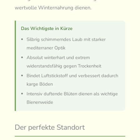
wertvolle Winternahrung dienen.
Das Wichtigste in Kürze
Silbrig schimmerndes Laub mit starker
mediterraner Optik
Absolut winterhart und extrem
widerstandsfähig gegen Trockenheit
Bindet Luftstickstoff und verbessert dadurch
karge Böden
Intensiv duftende Blüten dienen als wichtige
Bienenweide
Der perfekte Standort