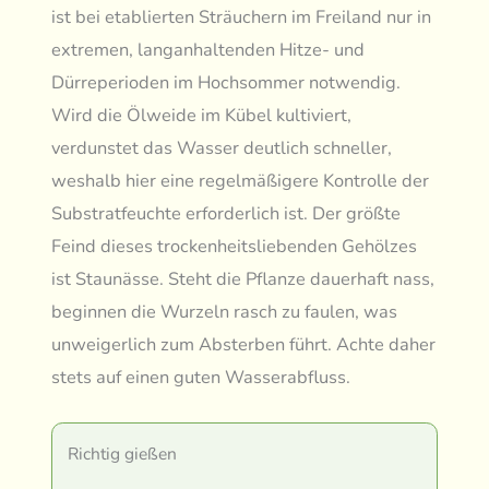
ist bei etablierten Sträuchern im Freiland nur in
extremen, langanhaltenden Hitze- und
Dürreperioden im Hochsommer notwendig.
Wird die Ölweide im Kübel kultiviert,
verdunstet das Wasser deutlich schneller,
weshalb hier eine regelmäßigere Kontrolle der
Substratfeuchte erforderlich ist. Der größte
Feind dieses trockenheitsliebenden Gehölzes
ist Staunässe. Steht die Pflanze dauerhaft nass,
beginnen die Wurzeln rasch zu faulen, was
unweigerlich zum Absterben führt. Achte daher
stets auf einen guten Wasserabfluss.
Richtig gießen