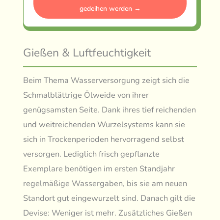
gedeihen werden →
Gießen & Luftfeuchtigkeit
Beim Thema Wasserversorgung zeigt sich die
Schmalblättrige Ölweide von ihrer
genügsamsten Seite. Dank ihres tief reichenden
und weitreichenden Wurzelsystems kann sie
sich in Trockenperioden hervorragend selbst
versorgen. Lediglich frisch gepflanzte
Exemplare benötigen im ersten Standjahr
regelmäßige Wassergaben, bis sie am neuen
Standort gut eingewurzelt sind. Danach gilt die
Devise: Weniger ist mehr. Zusätzliches Gießen