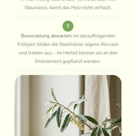
Staunässe, damit das Holz nicht verfault.
5
Bewurzelung abwarten:
Im darauffolgenden
Frühjahr bilden die Steckhölzer eigene Wurzeln
und treiben aus – im Herbst können sie an den
Endstandort gepflanzt werden.