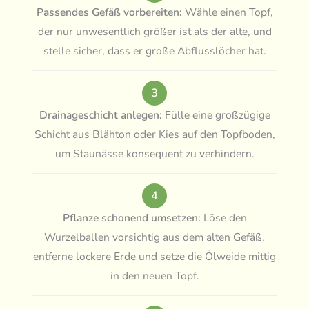
Passendes Gefäß vorbereiten:
Wähle einen Topf,
der nur unwesentlich größer ist als der alte, und
stelle sicher, dass er große Abflusslöcher hat.
3
Drainageschicht anlegen:
Fülle eine großzügige
Schicht aus Blähton oder Kies auf den Topfboden,
um Staunässe konsequent zu verhindern.
4
Pflanze schonend umsetzen:
Löse den
Wurzelballen vorsichtig aus dem alten Gefäß,
entferne lockere Erde und setze die Ölweide mittig
in den neuen Topf.