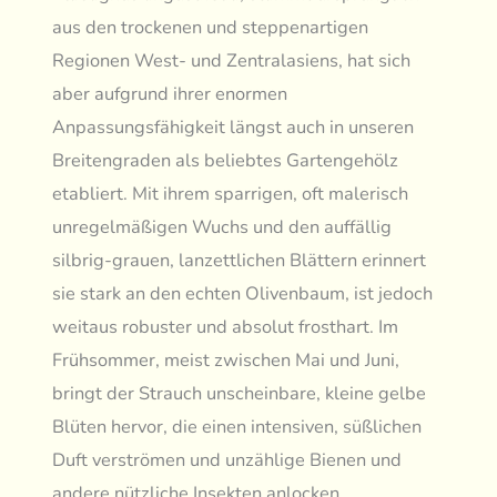
aus den trockenen und steppenartigen
Regionen West- und Zentralasiens, hat sich
aber aufgrund ihrer enormen
Anpassungsfähigkeit längst auch in unseren
Breitengraden als beliebtes Gartengehölz
etabliert. Mit ihrem sparrigen, oft malerisch
unregelmäßigen Wuchs und den auffällig
silbrig-grauen, lanzettlichen Blättern erinnert
sie stark an den echten Olivenbaum, ist jedoch
weitaus robuster und absolut frosthart. Im
Frühsommer, meist zwischen Mai und Juni,
bringt der Strauch unscheinbare, kleine gelbe
Blüten hervor, die einen intensiven, süßlichen
Duft verströmen und unzählige Bienen und
andere nützliche Insekten anlocken.