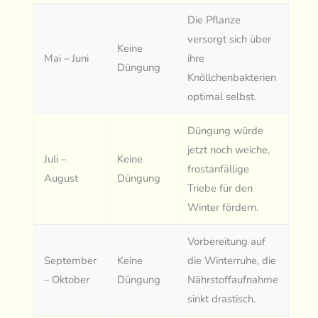
Die Pflanze
versorgt sich über
Keine
Mai – Juni
ihre
Düngung
Knöllchenbakterien
optimal selbst.
Düngung würde
jetzt noch weiche,
Juli –
Keine
frostanfällige
August
Düngung
Triebe für den
Winter fördern.
Vorbereitung auf
September
Keine
die Winterruhe, die
– Oktober
Düngung
Nährstoffaufnahme
sinkt drastisch.