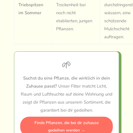
Triebspitzen
Trockenheit bei
durchdringend
im Sommer
noch nicht
wässern, eine
etablierten, jungen
schützende
Pflanzen.
Mulchschicht
auftragen.
🌱
Suchst du eine Pflanze, die wirklich in dein
Zuhause passt?
Unser Filter matcht Licht,
Raum und Luftfeuchte auf deine Wohnung und
zeigt dir Pflanzen aus unserem Sortiment, die
garantiert bei dir gedeihen.
Finde Pflanzen, die bei dir zuhause
gedeihen werden →